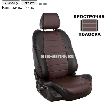
В корзину
Заказать
Ваша скидка: 600 р.