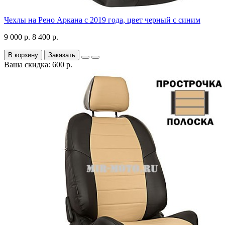
Чехлы на Рено Аркана с 2019 года, цвет черный с синим
9 000 р.
8 400 р.
В корзину
Заказать
Ваша скидка: 600 р.