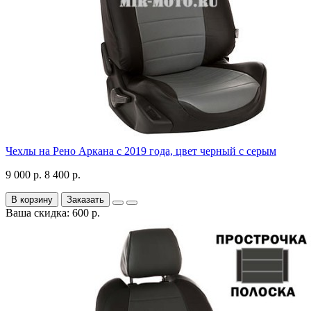
Чехлы на Рено Аркана с 2019 года, цвет черный с серым
9 000 р.
8 400 р.
В корзину
Заказать
Ваша скидка: 600 р.