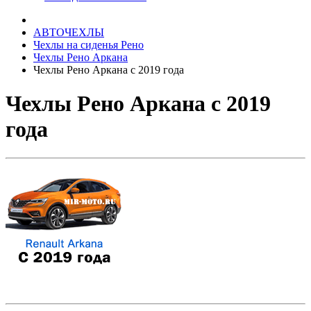
АВТОЧЕХЛЫ
Чехлы на сиденья Рено
Чехлы Рено Аркана
Чехлы Рено Аркана с 2019 года
Чехлы Рено Аркана с 2019
года