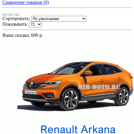
Сравнение товаров (0)
Сортировать:
Показывать:
Ваша скидка: 600 р.