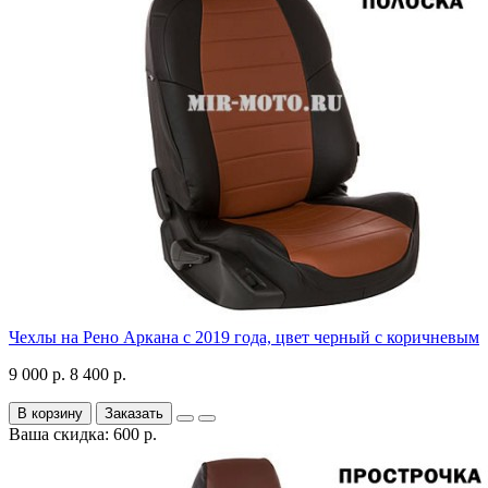
Чехлы на Рено Аркана с 2019 года, цвет черный с коричневым
9 000 р.
8 400 р.
В корзину
Заказать
Ваша скидка: 600 р.