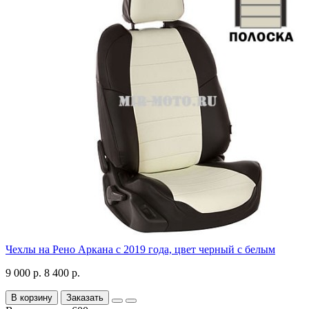
Чехлы на Рено Аркана с 2019 года, цвет черный с белым
9 000 р.
8 400 р.
В корзину
Заказать