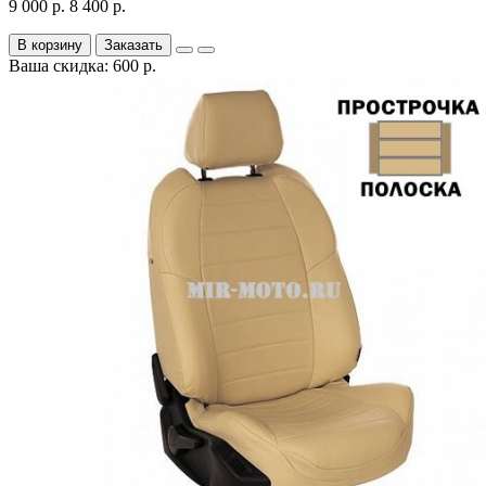
9 000 р.
8 400 р.
В корзину
Заказать
Ваша скидка: 600 р.