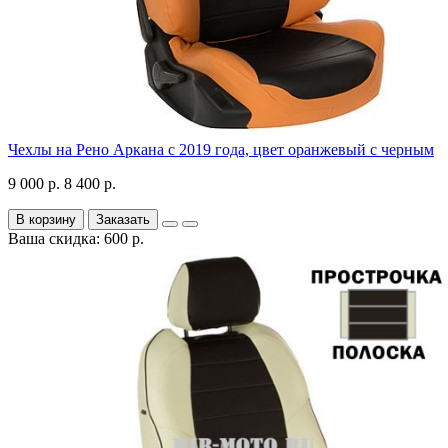
Чехлы на Рено Аркана с 2019 года, цвет оранжевый с черным
9 000 р.
8 400 р.
В корзину
Заказать
Ваша скидка: 600 р.