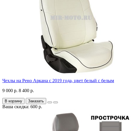
Чехлы на Рено Аркана с 2019 года, цвет белый с белым
9 000 р.
8 400 р.
В корзину
Заказать
Ваша скидка: 600 р.