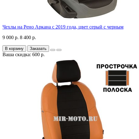
Чехлы на Рено Аркана с 2019 года, цвет серый с черным
9 000 р.
8 400 р.
В корзину
Заказать
Ваша скидка: 600 р.