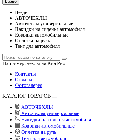
Везде
Везде
АВТОЧЕХЛЫ
Авточехлы универсальные
Накидки на сиденья автомобиля
Коврики автомобильные
Оплетка на руль
Тент для автомобиля
Например:
чехлы на Киа Рио
Контакты
Отзывы
Фотогалерея
КАТАЛОГ ТОВАРОВ
АВТОЧЕХЛЫ
Авточехлы универсальные
Накидки на сиденья автомобиля
Коврики автомобильные
Оплетка на руль
Тент для автомобиля