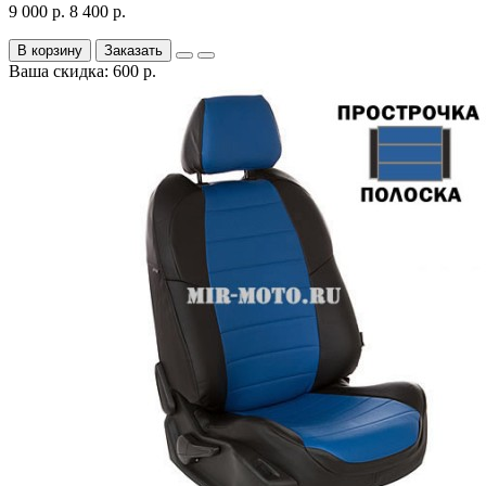
9 000 р.
8 400 р.
В корзину
Заказать
Ваша скидка: 600 р.