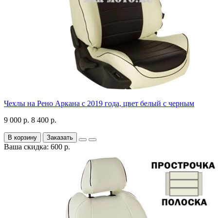
Чехлы на Рено Аркана с 2019 года, цвет белый с черным
9 000 р.
8 400 р.
В корзину
Заказать
Ваша скидка: 600 р.