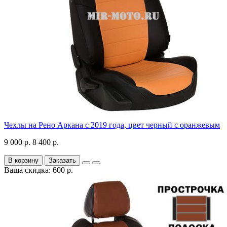
Чехлы на Рено Аркана с 2019 года, цвет черный с оранжевым
9 000 р.
8 400 р.
В корзину
Заказать
Ваша скидка: 600 р.