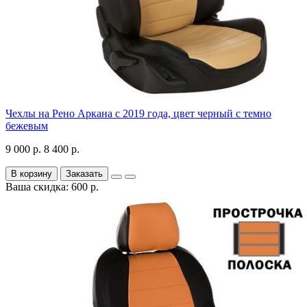
Чехлы на Рено Аркана с 2019 года, цвет черный с темно
бежевым
9 000 р.
8 400 р.
В корзину
Заказать
Ваша скидка: 600 р.