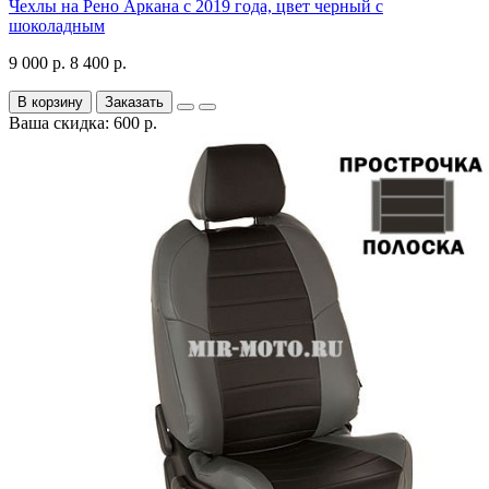
Чехлы на Рено Аркана с 2019 года, цвет черный с
шоколадным
9 000 р.
8 400 р.
В корзину
Заказать
Ваша скидка: 600 р.