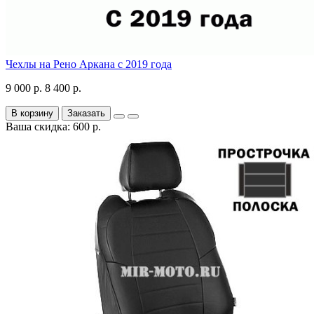
Чехлы на Рено Аркана с 2019 года
9 000 р.
8 400 р.
В корзину
Заказать
Ваша скидка: 600 р.