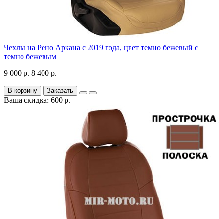
Чехлы на Рено Аркана с 2019 года, цвет темно бежевый с
темно бежевым
9 000 р.
8 400 р.
В корзину
Заказать
Ваша скидка: 600 р.