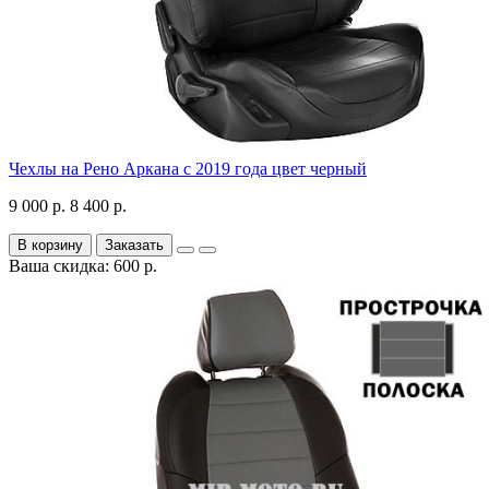
Чехлы на Рено Аркана с 2019 года цвет черный
9 000 р.
8 400 р.
В корзину
Заказать
Ваша скидка: 600 р.