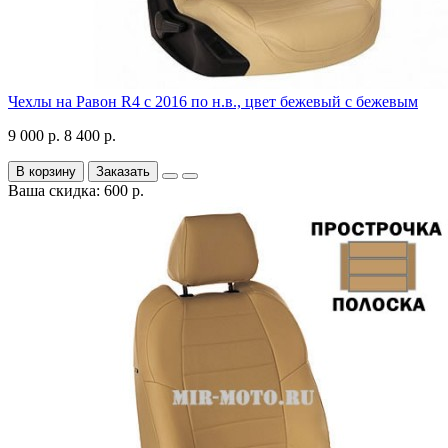
Чехлы на Равон R4 с 2016 по н.в., цвет бежевый с бежевым
9 000 р.
8 400 р.
В корзину
Заказать
Ваша скидка: 600 р.