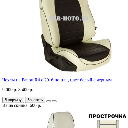
Чехлы на Равон R4 с 2016 по н.в., цвет белый с черным
9 000 р.
8 400 р.
В корзину
Заказать
Ваша скидка: 600 р.