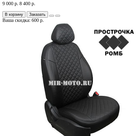
9 000 р.
8 400 р.
В корзину
Заказать
Ваша скидка: 600 р.