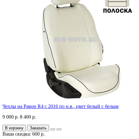
Чехлы на Равон R4 с 2016 по н.в., цвет белый с белым
9 000 р.
8 400 р.
В корзину
Заказать
Ваша скидка: 600 р.