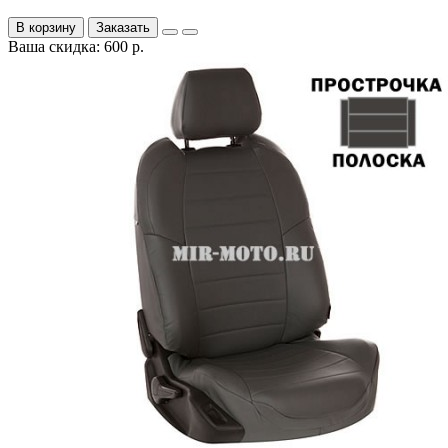
В корзину
Заказать
Ваша скидка: 600 р.