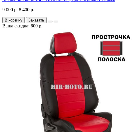
9 000 р.
8 400 р.
В корзину
Заказать
Ваша скидка: 600 р.