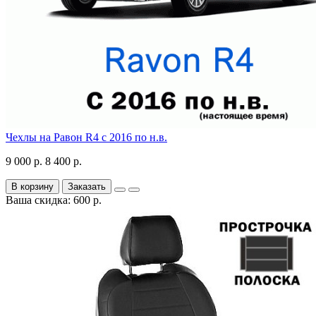
Чехлы на Равон R4 с 2016 по н.в.
9 000 р.
8 400 р.
В корзину
Заказать
Ваша скидка: 600 р.