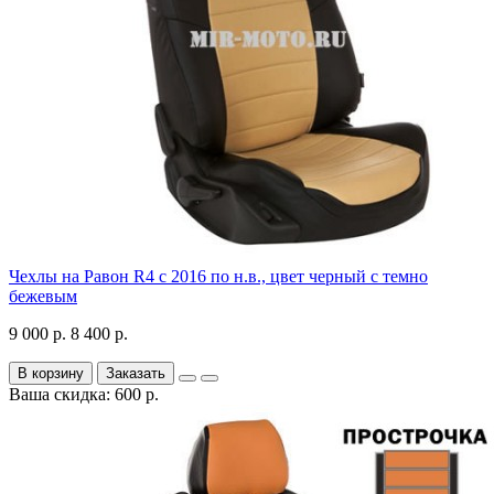
Чехлы на Равон R4 с 2016 по н.в., цвет черный с темно
бежевым
9 000 р.
8 400 р.
В корзину
Заказать
Ваша скидка: 600 р.