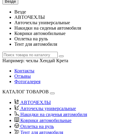
Везде
Везде
АВТОЧЕХЛЫ
Авточехлы универсальные
Накидки на сиденья автомобиля
Коврики автомобильные
Оплетка на руль
Тент для автомобиля
Например:
чехлы Хендай Крета
Контакты
Отзывы
Фотогалерея
КАТАЛОГ ТОВАРОВ
АВТОЧЕХЛЫ
Авточехлы универсальные
Накидки на сиденья автомобиля
Коврики автомобильные
Оплетка на руль
Тент для автомобиля