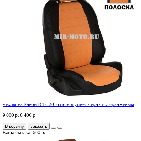
Чехлы на Равон R4 с 2016 по н.в., цвет черный с оранжевым
9 000 р.
8 400 р.
В корзину
Заказать
Ваша скидка: 600 р.