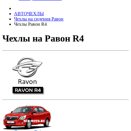
АВТОЧЕХЛЫ
Чехлы на сидения Равон
Чехлы Равон R4
Чехлы на Равон R4