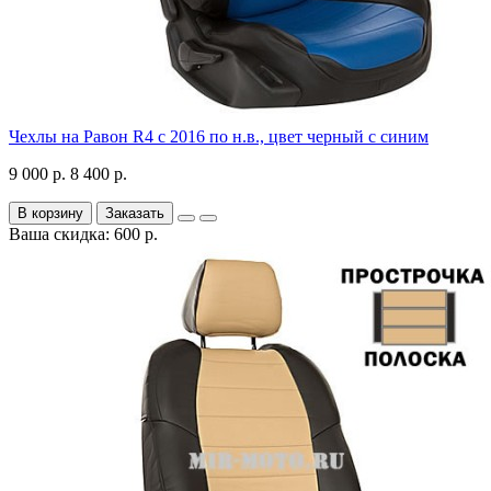
Чехлы на Равон R4 с 2016 по н.в., цвет черный с синим
9 000 р.
8 400 р.
В корзину
Заказать
Ваша скидка: 600 р.