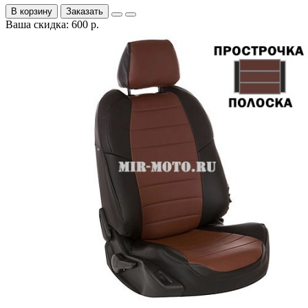
В корзину
Заказать
Ваша скидка: 600 р.