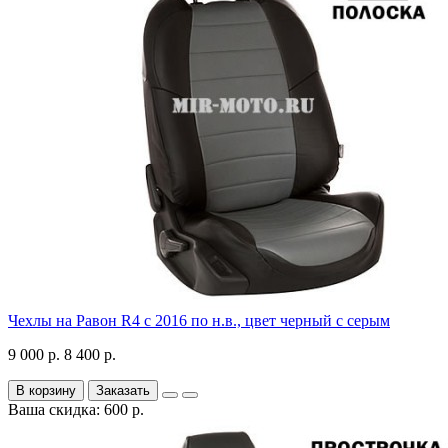
Чехлы на Равон R4 с 2016 по н.в., цвет черный с серым
9 000 р.
8 400 р.
В корзину
Заказать
Ваша скидка: 600 р.