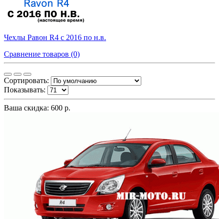
Чехлы Равон R4 с 2016 по н.в.
Сравнение товаров (0)
Сортировать:
Показывать:
Ваша скидка: 600 р.