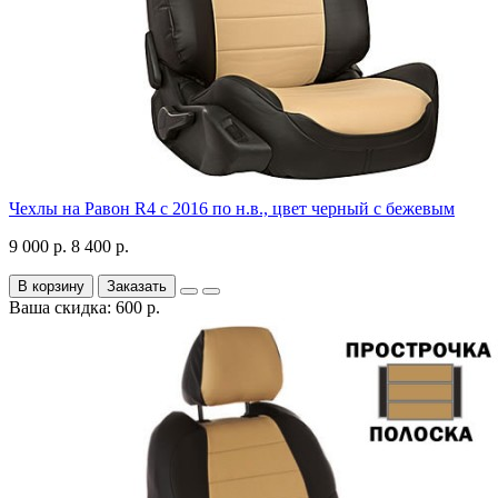
Чехлы на Равон R4 с 2016 по н.в., цвет черный с бежевым
9 000 р.
8 400 р.
В корзину
Заказать
Ваша скидка: 600 р.