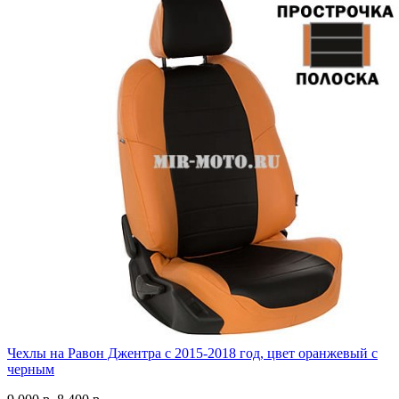
Чехлы на Равон Джентра с 2015-2018 год, цвет оранжевый с
черным