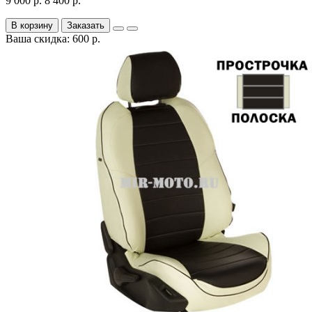
9 000 р.
8 400 р.
В корзину
Заказать
Ваша скидка: 600 р.