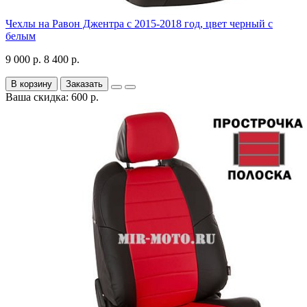
Чехлы на Равон Джентра с 2015-2018 год, цвет черный с
белым
9 000 р.
8 400 р.
В корзину
Заказать
Ваша скидка: 600 р.