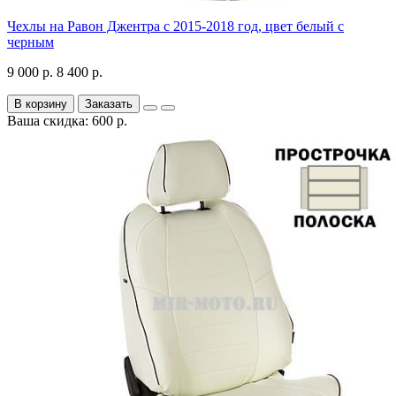
Чехлы на Равон Джентра с 2015-2018 год, цвет белый с
черным
9 000 р.
8 400 р.
В корзину
Заказать
Ваша скидка: 600 р.