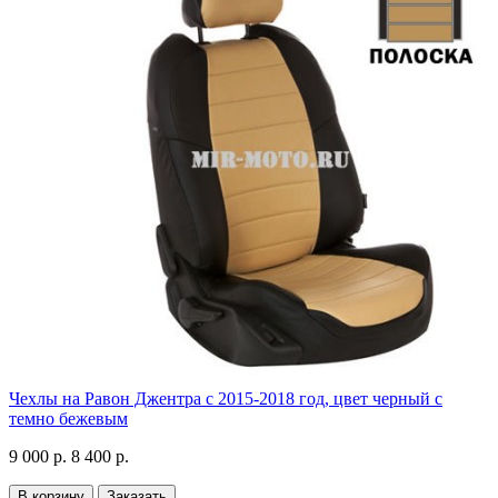
Чехлы на Равон Джентра с 2015-2018 год, цвет черный с
темно бежевым
9 000 р.
8 400 р.
В корзину
Заказать