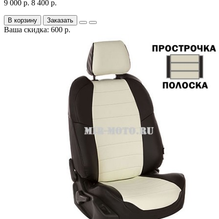
9 000 р.
8 400 р.
В корзину
Заказать
Ваша скидка: 600 р.