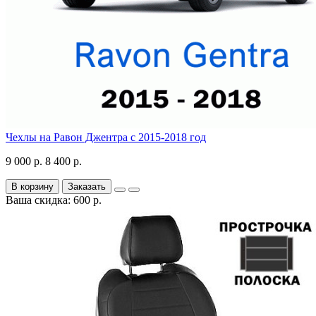
Чехлы на Равон Джентра с 2015-2018 год
9 000 р.
8 400 р.
В корзину
Заказать
Ваша скидка: 600 р.