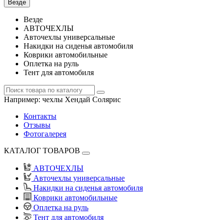
Везде
Везде
АВТОЧЕХЛЫ
Авточехлы универсальные
Накидки на сиденья автомобиля
Коврики автомобильные
Оплетка на руль
Тент для автомобиля
Например:
чехлы Хендай Солярис
Контакты
Отзывы
Фотогалерея
КАТАЛОГ ТОВАРОВ
АВТОЧЕХЛЫ
Авточехлы универсальные
Накидки на сиденья автомобиля
Коврики автомобильные
Оплетка на руль
Тент для автомобиля