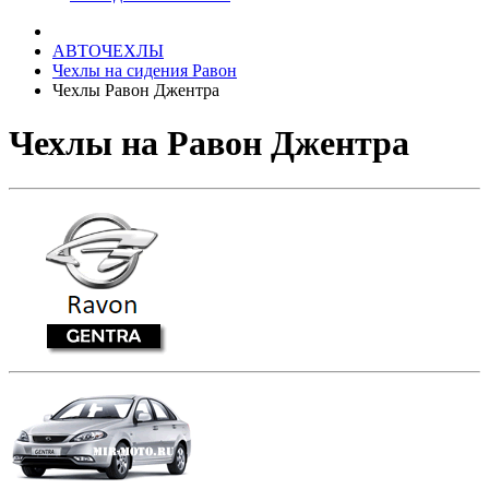
АВТОЧЕХЛЫ
Чехлы на сидения Равон
Чехлы Равон Джентра
Чехлы на Равон Джентра