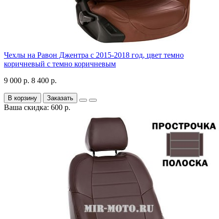
Чехлы на Равон Джентра с 2015-2018 год, цвет темно
коричневый с темно коричневым
9 000 р.
8 400 р.
В корзину
Заказать
Ваша скидка: 600 р.