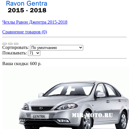
Чехлы Равон Джентра 2015-2018
Сравнение товаров (0)
Сортировать:
Показывать:
Ваша скидка: 600 р.