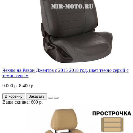
Чехлы на Равон Джентра с 2015-2018 год, цвет темно серый с
темно серым
9 000 р.
8 400 р.
В корзину
Заказать
Ваша скидка: 600 р.