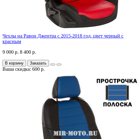
Чехлы на Равон Джентра с 2015-2018 год, цвет черный с
красным
9 000 р.
8 400 р.
В корзину
Заказать
Ваша скидка: 600 р.