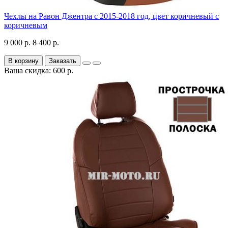
Чехлы на Равон Джентра с 2015-2018 год, цвет коричневый с
коричневым
9 000 р.
8 400 р.
В корзину
Заказать
Ваша скидка: 600 р.