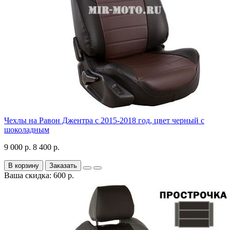
Чехлы на Равон Джентра с 2015-2018 год, цвет черный с
шоколадным
9 000 р.
8 400 р.
В корзину
Заказать
Ваша скидка: 600 р.