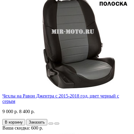
Чехлы на Равон Джентра с 2015-2018 год, цвет черный с
серым
9 000 р.
8 400 р.
В корзину
Заказать
Ваша скидка: 600 р.