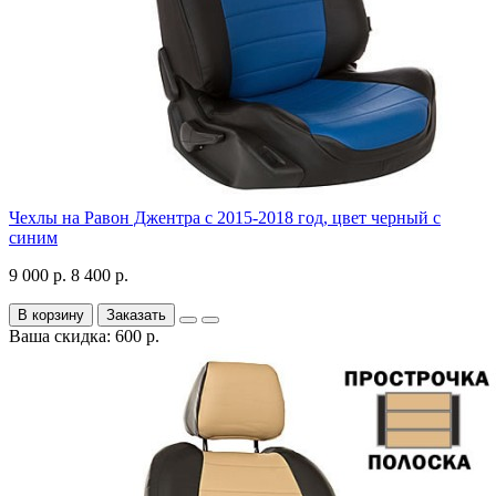
Чехлы на Равон Джентра с 2015-2018 год, цвет черный с
синим
9 000 р.
8 400 р.
В корзину
Заказать
Ваша скидка: 600 р.