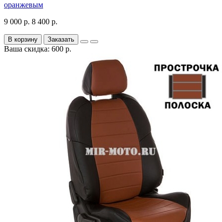
оранжевым
9 000 р.
8 400 р.
В корзину
Заказать
Ваша скидка: 600 р.