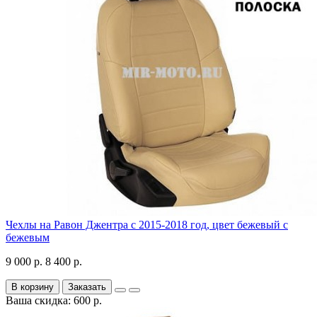
Чехлы на Равон Джентра с 2015-2018 год, цвет бежевый с
бежевым
9 000 р.
8 400 р.
В корзину
Заказать
Ваша скидка: 600 р.