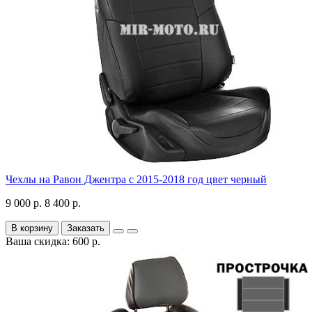
Чехлы на Равон Джентра с 2015-2018 год цвет черный
9 000 р.
8 400 р.
В корзину
Заказать
Ваша скидка: 600 р.