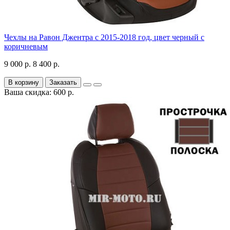
Чехлы на Равон Джентра с 2015-2018 год, цвет черный с
коричневым
9 000 р.
8 400 р.
В корзину
Заказать
Ваша скидка: 600 р.