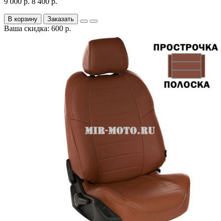
9 000 р.
8 400 р.
В корзину
Заказать
Ваша скидка: 600 р.