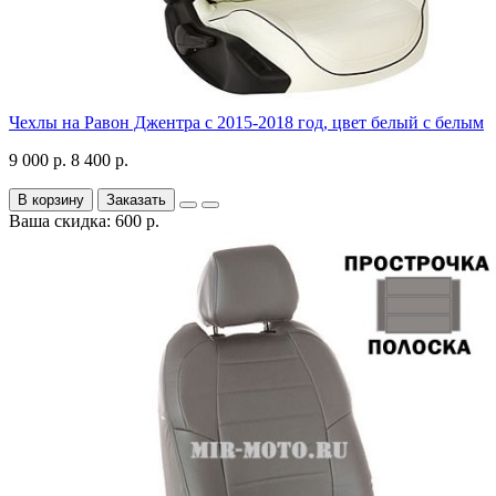
Чехлы на Равон Джентра с 2015-2018 год, цвет белый с белым
9 000 р.
8 400 р.
В корзину
Заказать
Ваша скидка: 600 р.