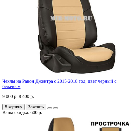
Чехлы на Равон Джентра с 2015-2018 год, цвет черный с
бежевым
9 000 р.
8 400 р.
В корзину
Заказать
Ваша скидка: 600 р.