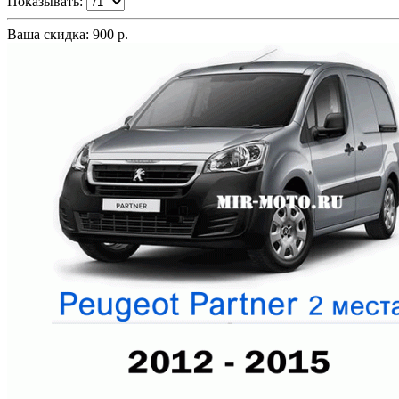
Показывать:
Ваша скидка: 900 р.