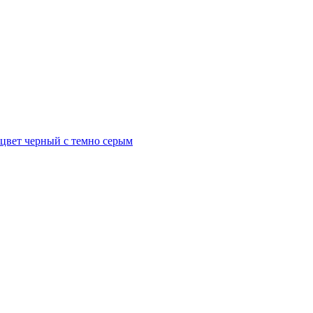
 цвет черный с темно серым