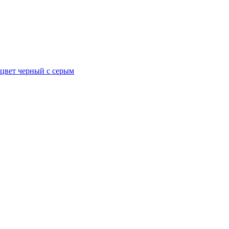
 цвет черный с серым