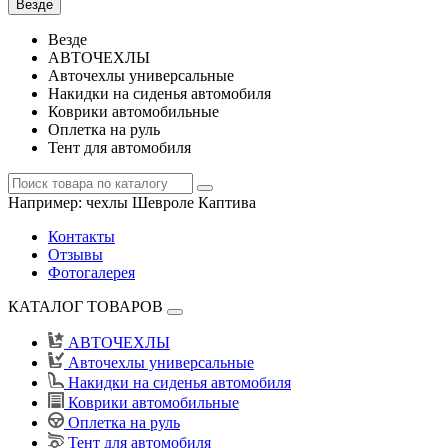
Везде
Везде
АВТОЧЕХЛЫ
Авточехлы универсальные
Накидки на сиденья автомобиля
Коврики автомобильные
Оплетка на руль
Тент для автомобиля
Например:
чехлы Шевроле Каптива
Контакты
Отзывы
Фотогалерея
КАТАЛОГ ТОВАРОВ
АВТОЧЕХЛЫ
Авточехлы универсальные
Накидки на сиденья автомобиля
Коврики автомобильные
Оплетка на руль
Тент для автомобиля