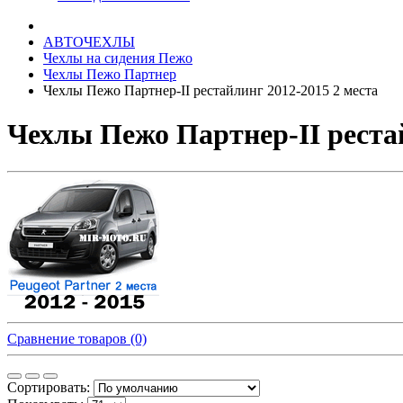
АВТОЧЕХЛЫ
Чехлы на сидения Пежо
Чехлы Пежо Партнер
Чехлы Пежо Партнер-II рестайлинг 2012-2015 2 места
Чехлы Пежо Партнер-II рестай
Сравнение товаров (0)
Сортировать: