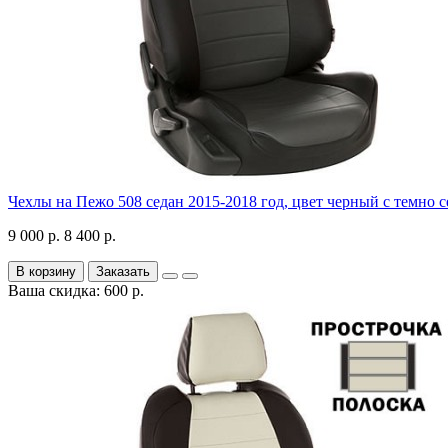
Чехлы на Пежо 508 седан 2015-2018 год, цвет черный с темно 
9 000 р.
8 400 р.
В корзину
Заказать
Ваша скидка: 600 р.