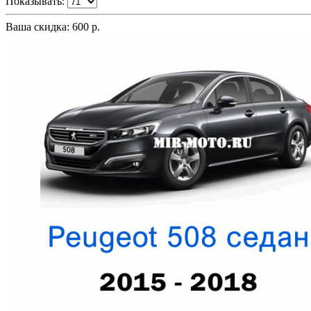
Показывать:
Ваша скидка: 600 р.