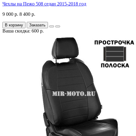
Чехлы на Пежо 508 седан 2015-2018 год
9 000 р.
8 400 р.
В корзину
Заказать
Ваша скидка: 600 р.