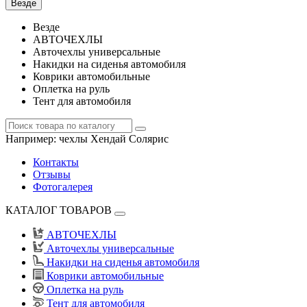
Везде
Везде
АВТОЧЕХЛЫ
Авточехлы универсальные
Накидки на сиденья автомобиля
Коврики автомобильные
Оплетка на руль
Тент для автомобиля
Например:
чехлы Хендай Солярис
Контакты
Отзывы
Фотогалерея
КАТАЛОГ ТОВАРОВ
АВТОЧЕХЛЫ
Авточехлы универсальные
Накидки на сиденья автомобиля
Коврики автомобильные
Оплетка на руль
Тент для автомобиля