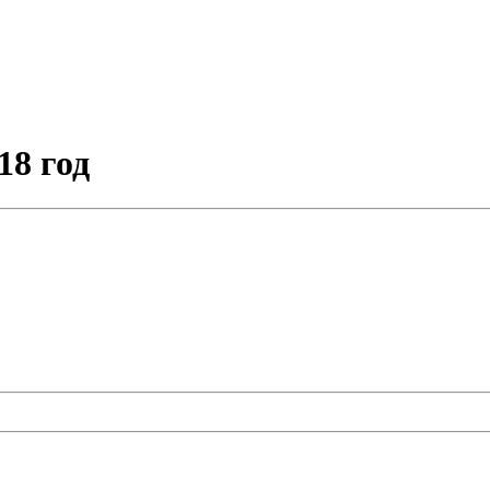
18 год