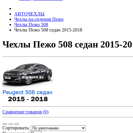
АВТОЧЕХЛЫ
Чехлы на сидения Пежо
Чехлы Пежо 508
Чехлы Пежо 508 седан 2015-2018
Чехлы Пежо 508 седан 2015-20
Сравнение товаров (0)
Сортировать: