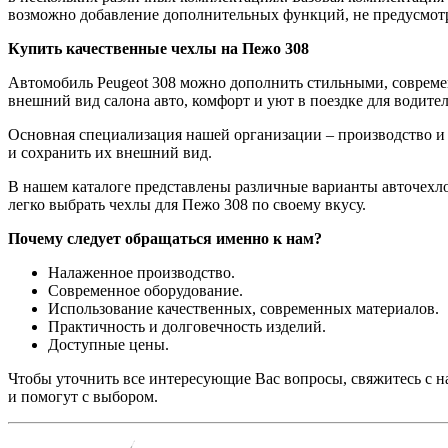
возможно добавление дополнительных функций, не предусмотр
Купить качественные чехлы на Пежо 308
Автомобиль Peugeot 308 можно дополнить стильными, совреме
внешний вид салона авто, комфорт и уют в поездке для водите
Основная специализация нашей организации – производство и 
и сохранить их внешний вид.
В нашем каталоге представлены различные варианты авточехлов 
легко выбрать чехлы для Пежо 308 по своему вкусу.
Почему следует обращаться именно к нам?
Налаженное производство.
Современное оборудование.
Использование качественных, современных материалов.
Практичность и долговечность изделий.
Доступные цены.
Чтобы уточнить все интересующие Вас вопросы, свяжитесь с 
и помогут с выбором.