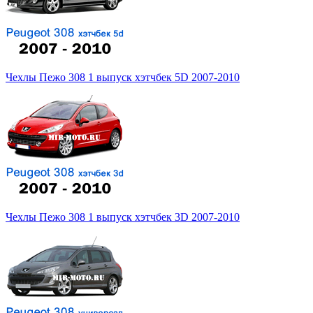
Чехлы Пежо 308 1 выпуск хэтчбек 5D 2007-2010
Чехлы Пежо 308 1 выпуск хэтчбек 3D 2007-2010