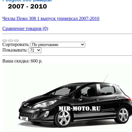
Чехлы Пежо 308 1 выпуск универсал 2007-2010
Сравнение товаров (0)
Сортировать:
Показывать:
Ваша скидка: 600 р.