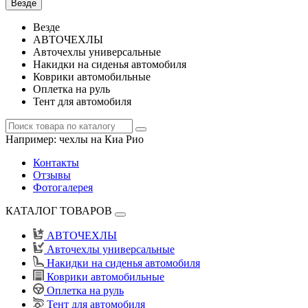
Везде
Везде
АВТОЧЕХЛЫ
Авточехлы универсальные
Накидки на сиденья автомобиля
Коврики автомобильные
Оплетка на руль
Тент для автомобиля
Например:
чехлы на Киа Рио
Контакты
Отзывы
Фотогалерея
КАТАЛОГ ТОВАРОВ
АВТОЧЕХЛЫ
Авточехлы универсальные
Накидки на сиденья автомобиля
Коврики автомобильные
Оплетка на руль
Тент для автомобиля