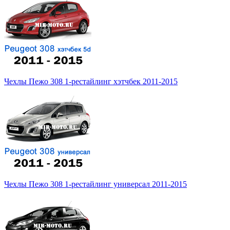
Чехлы Пежо 308 1-рестайлинг хэтчбек 2011-2015
Чехлы Пежо 308 1-рестайлинг универсал 2011-2015