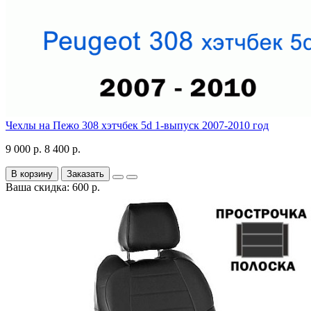
Чехлы на Пежо 308 хэтчбек 5d 1-выпуск 2007-2010 год
9 000 р.
8 400 р.
В корзину
Заказать
Ваша скидка: 600 р.