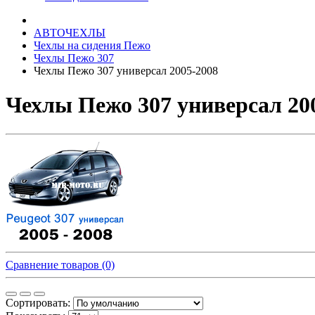
АВТОЧЕХЛЫ
Чехлы на сидения Пежо
Чехлы Пежо 307
Чехлы Пежо 307 универсал 2005-2008
Чехлы Пежо 307 универсал 200
Сравнение товаров (0)
Сортировать: