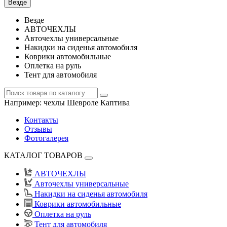
Везде
Везде
АВТОЧЕХЛЫ
Авточехлы универсальные
Накидки на сиденья автомобиля
Коврики автомобильные
Оплетка на руль
Тент для автомобиля
Например:
чехлы Шевроле Каптива
Контакты
Отзывы
Фотогалерея
КАТАЛОГ ТОВАРОВ
АВТОЧЕХЛЫ
Авточехлы универсальные
Накидки на сиденья автомобиля
Коврики автомобильные
Оплетка на руль
Тент для автомобиля