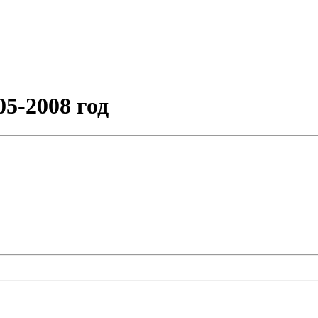
5-2008 год