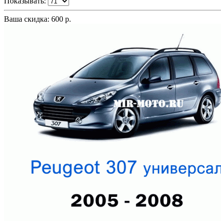
Показывать:
Ваша скидка: 600 р.