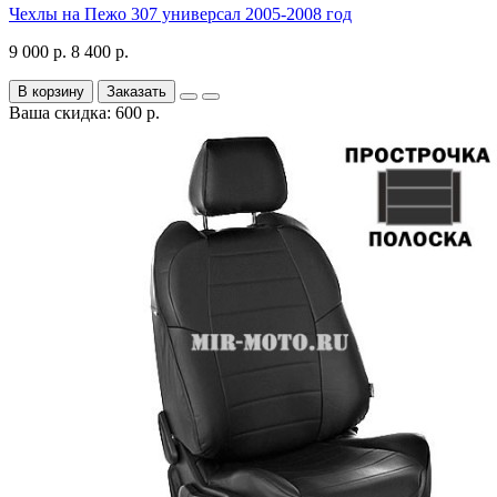
Чехлы на Пежо 307 универсал 2005-2008 год
9 000 р.
8 400 р.
В корзину
Заказать
Ваша скидка: 600 р.