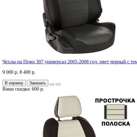
Чехлы на Пежо 307 универсал 2005-2008 год, цвет черный с те
9 000 р.
8 400 р.
В корзину
Заказать
Ваша скидка: 600 р.