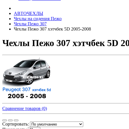
АВТОЧЕХЛЫ
Чехлы на сидения Пежо
Чехлы Пежо 307
Чехлы Пежо 307 хэтчбек 5D 2005-2008
Чехлы Пежо 307 хэтчбек 5D 20
Сравнение товаров (0)
Сортировать: