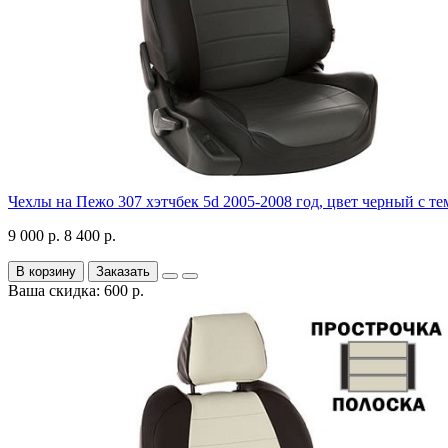
Чехлы на Пежо 307 хэтчбек 5d 2005-2008 год, цвет черный с т
9 000 р.
8 400 р.
В корзину
Заказать
Ваша скидка: 600 р.