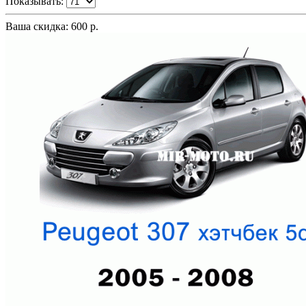
Показывать:
Ваша скидка: 600 р.