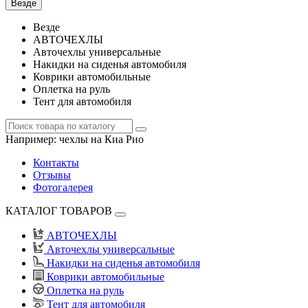
Везде
Везде
АВТОЧЕХЛЫ
Авточехлы универсальные
Накидки на сиденья автомобиля
Коврики автомобильные
Оплетка на руль
Тент для автомобиля
Например:
чехлы на Киа Рио
Контакты
Отзывы
Фотогалерея
КАТАЛОГ ТОВАРОВ
АВТОЧЕХЛЫ
Авточехлы универсальные
Накидки на сиденья автомобиля
Коврики автомобильные
Оплетка на руль
Тент для автомобиля