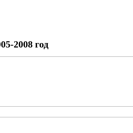
05-2008 год