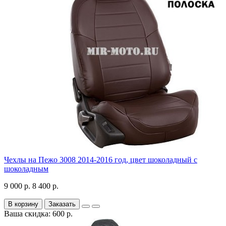
Чехлы на Пежо 3008 2014-2016 год, цвет шоколадный с
шоколадным
9 000 р.
8 400 р.
В корзину
Заказать
Ваша скидка: 600 р.