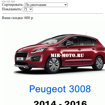
Сортировать:
Показывать:
Ваша скидка: 600 р.