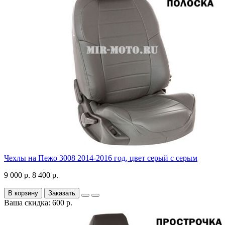
Чехлы на Пежо 3008 2014-2016 год, цвет серый с серым
9 000 р.
8 400 р.
В корзину
Заказать
Ваша скидка: 600 р.