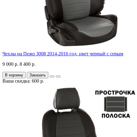
Чехлы на Пежо 3008 2014-2016 год, цвет черный с серым
9 000 р.
8 400 р.
В корзину
Заказать
Ваша скидка: 600 р.