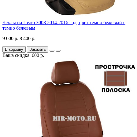
Чехлы на Пежо 3008 2014-2016 год, цвет темно бежевый с
темно бежевым
9 000 р.
8 400 р.
В корзину
Заказать
Ваша скидка: 600 р.