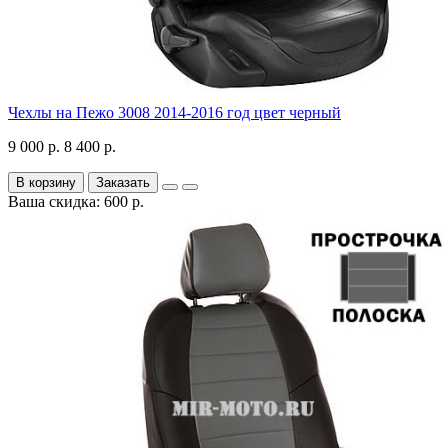
Чехлы на Пежо 3008 2014-2016 год цвет черный
9 000 р.
8 400 р.
В корзину
Заказать
Ваша скидка: 600 р.