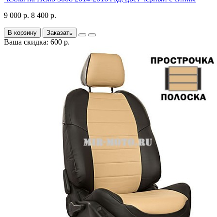
9 000 р.
8 400 р.
В корзину
Заказать
Ваша скидка: 600 р.