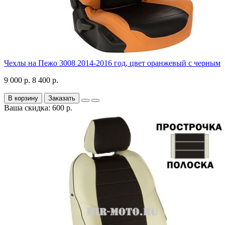
Чехлы на Пежо 3008 2014-2016 год, цвет оранжевый с черным
9 000 р.
8 400 р.
В корзину
Заказать
Ваша скидка: 600 р.