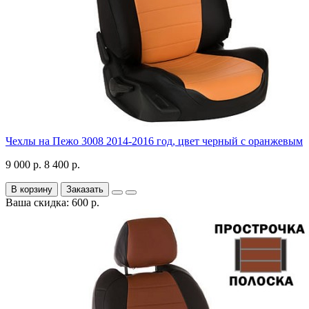
Чехлы на Пежо 3008 2014-2016 год, цвет черный с оранжевым
9 000 р.
8 400 р.
В корзину
Заказать
Ваша скидка: 600 р.