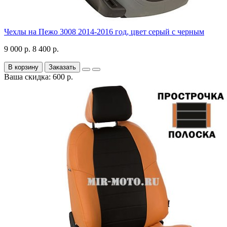
Чехлы на Пежо 3008 2014-2016 год, цвет серый с черным
9 000 р.
8 400 р.
В корзину
Заказать
Ваша скидка: 600 р.