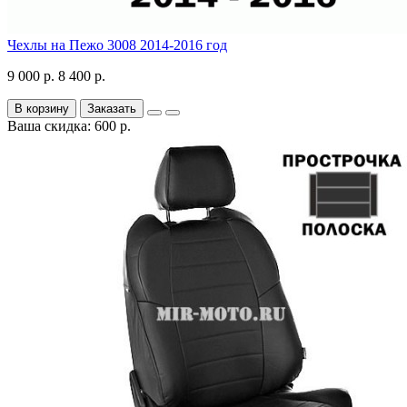
Чехлы на Пежо 3008 2014-2016 год
9 000 р.
8 400 р.
В корзину
Заказать
Ваша скидка: 600 р.