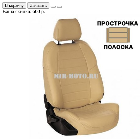
В корзину
Заказать
Ваша скидка: 600 р.