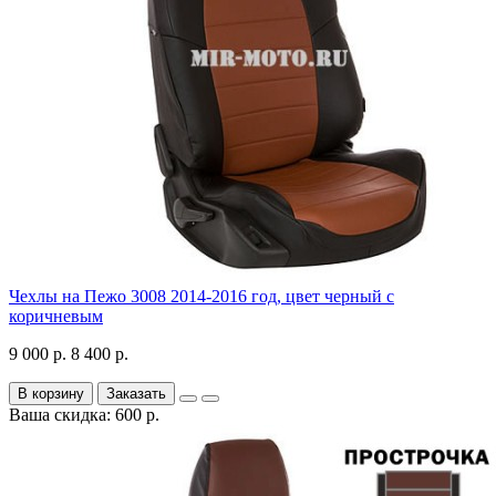
Чехлы на Пежо 3008 2014-2016 год, цвет черный с
коричневым
9 000 р.
8 400 р.
В корзину
Заказать
Ваша скидка: 600 р.