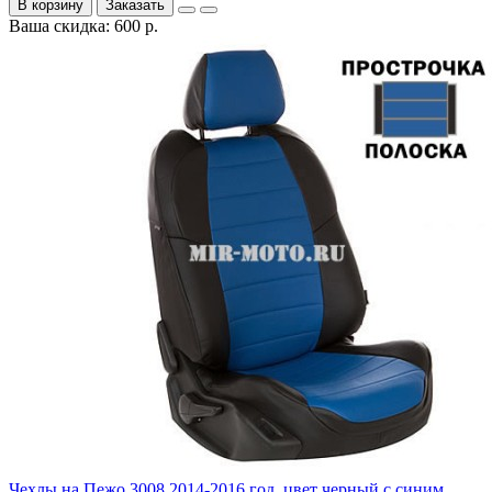
В корзину
Заказать
Ваша скидка: 600 р.
Чехлы на Пежо 3008 2014-2016 год, цвет черный с синим