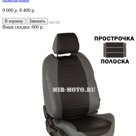
9 000 р.
8 400 р.
В корзину
Заказать
Ваша скидка: 600 р.