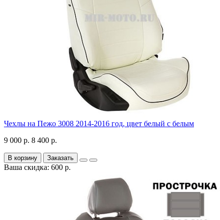
Чехлы на Пежо 3008 2014-2016 год, цвет белый с белым
9 000 р.
8 400 р.
В корзину
Заказать
Ваша скидка: 600 р.