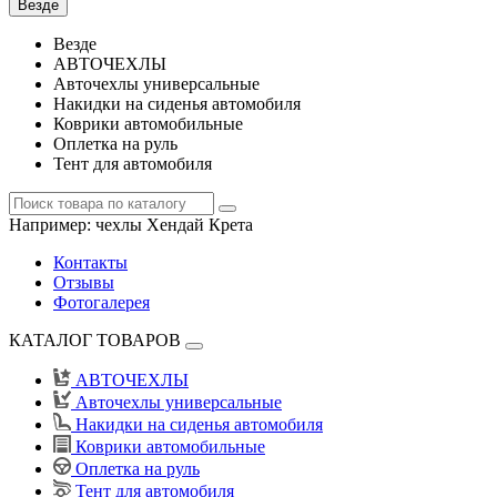
Везде
Везде
АВТОЧЕХЛЫ
Авточехлы универсальные
Накидки на сиденья автомобиля
Коврики автомобильные
Оплетка на руль
Тент для автомобиля
Например:
чехлы Хендай Крета
Контакты
Отзывы
Фотогалерея
КАТАЛОГ ТОВАРОВ
АВТОЧЕХЛЫ
Авточехлы универсальные
Накидки на сиденья автомобиля
Коврики автомобильные
Оплетка на руль
Тент для автомобиля