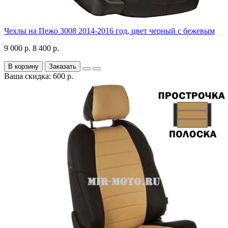
Чехлы на Пежо 3008 2014-2016 год, цвет черный с бежевым
9 000 р.
8 400 р.
В корзину
Заказать
Ваша скидка: 600 р.