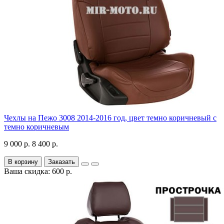
Чехлы на Пежо 3008 2014-2016 год, цвет темно коричневый с
темно коричневым
9 000 р.
8 400 р.
В корзину
Заказать
Ваша скидка: 600 р.