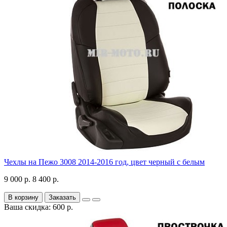
Чехлы на Пежо 3008 2014-2016 год, цвет черный с белым
9 000 р.
8 400 р.
В корзину
Заказать
Ваша скидка: 600 р.