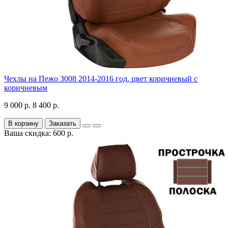
Чехлы на Пежо 3008 2014-2016 год, цвет коричневый с
коричневым
9 000 р.
8 400 р.
В корзину
Заказать
Ваша скидка: 600 р.