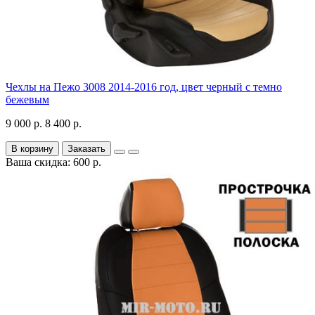
Чехлы на Пежо 3008 2014-2016 год, цвет черный с темно
бежевым
9 000 р.
8 400 р.
В корзину
Заказать
Ваша скидка: 600 р.