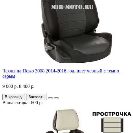
Чехлы на Пежо 3008 2014-2016 год, цвет черный с темно
серым
9 000 р.
8 400 р.
В корзину
Заказать
Ваша скидка: 600 р.