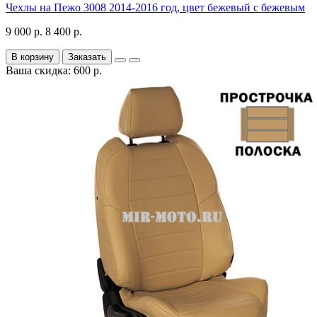
Чехлы на Пежо 3008 2014-2016 год, цвет бежевый с бежевым
9 000 р.
8 400 р.
В корзину
Заказать
Ваша скидка: 600 р.