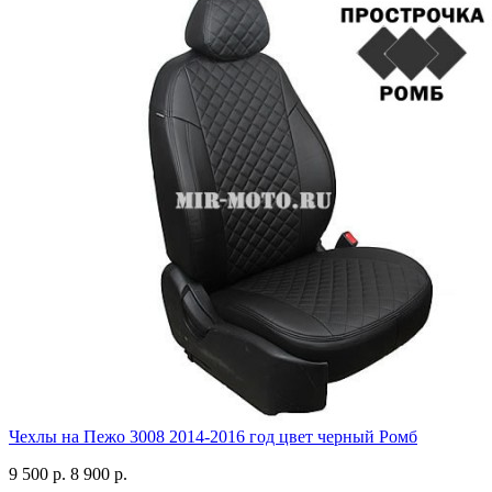
Чехлы на Пежо 3008 2014-2016 год цвет черный Ромб
9 500 р.
8 900 р.