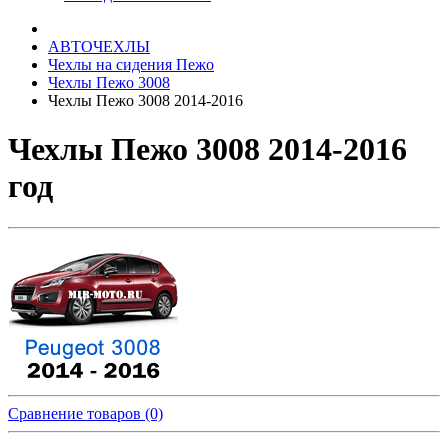
АВТОЧЕХЛЫ
Чехлы на сидения Пежо
Чехлы Пежо 3008
Чехлы Пежо 3008 2014-2016
Чехлы Пежо 3008 2014-2016
год
Сравнение товаров (0)