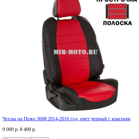
Чехлы на Пежо 3008 2014-2016 год, цвет черный с красным
9 000 р.
8 400 р.