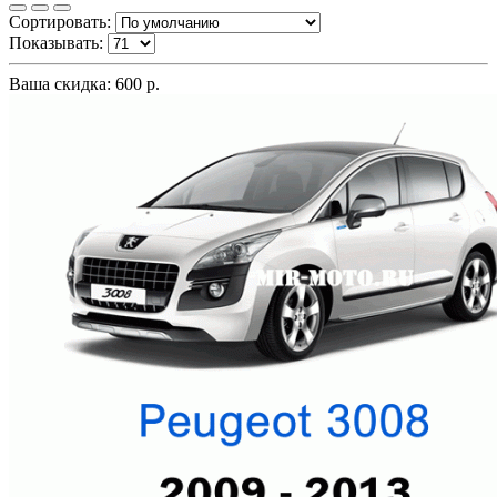
Сортировать:
Показывать:
Ваша скидка: 600 р.