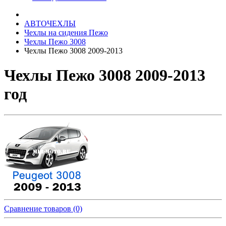
АВТОЧЕХЛЫ
Чехлы на сидения Пежо
Чехлы Пежо 3008
Чехлы Пежо 3008 2009-2013
Чехлы Пежо 3008 2009-2013
год
Сравнение товаров (0)