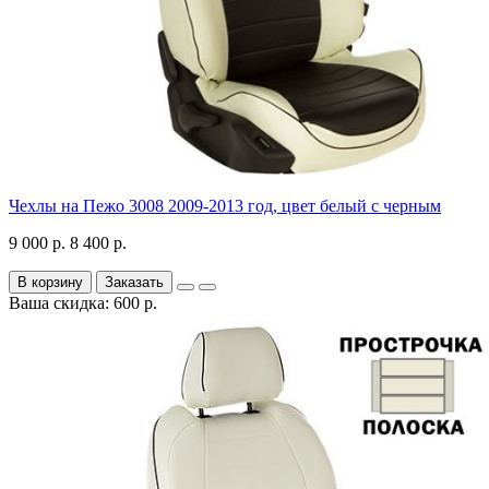
Чехлы на Пежо 3008 2009-2013 год, цвет белый с черным
9 000 р.
8 400 р.
В корзину
Заказать
Ваша скидка: 600 р.