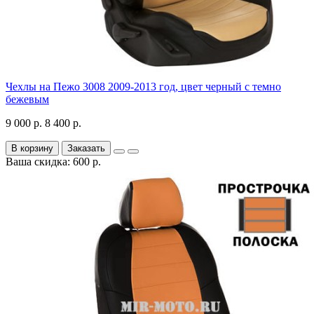
Чехлы на Пежо 3008 2009-2013 год, цвет черный с темно
бежевым
9 000 р.
8 400 р.
В корзину
Заказать
Ваша скидка: 600 р.