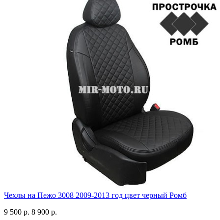
Чехлы на Пежо 3008 2009-2013 год цвет черный Ромб
9 500 р.
8 900 р.