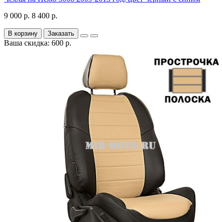
9 000 р.
8 400 р.
В корзину
Заказать
Ваша скидка: 600 р.