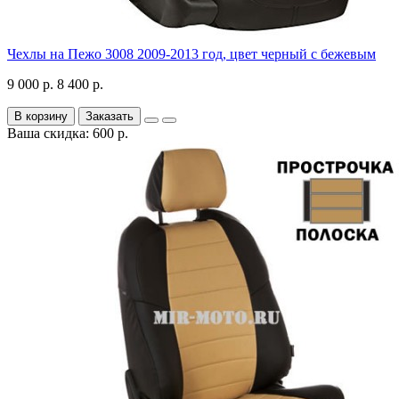
Чехлы на Пежо 3008 2009-2013 год, цвет черный с бежевым
9 000 р.
8 400 р.
В корзину
Заказать
Ваша скидка: 600 р.