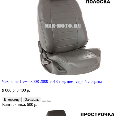
Чехлы на Пежо 3008 2009-2013 год, цвет серый с серым
9 000 р.
8 400 р.
В корзину
Заказать
Ваша скидка: 600 р.