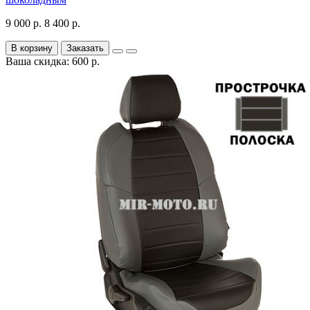
9 000 р.
8 400 р.
В корзину
Заказать
Ваша скидка: 600 р.