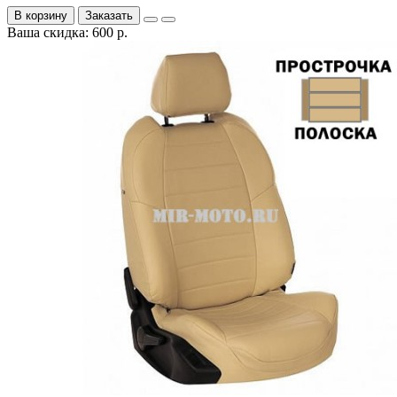
В корзину
Заказать
Ваша скидка: 600 р.