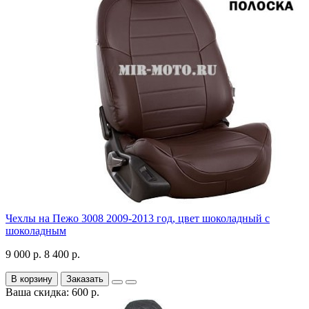
Чехлы на Пежо 3008 2009-2013 год, цвет шоколадный с
шоколадным
9 000 р.
8 400 р.
В корзину
Заказать
Ваша скидка: 600 р.