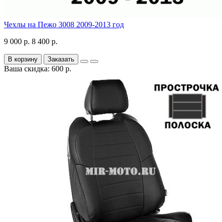
Чехлы на Пежо 3008 2009-2013 год
9 000 р.
8 400 р.
В корзину
Заказать
Ваша скидка: 600 р.