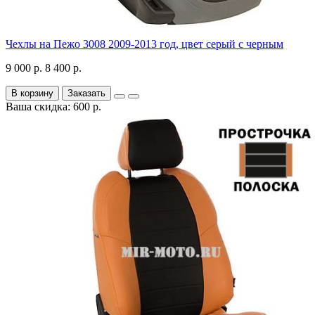
Чехлы на Пежо 3008 2009-2013 год, цвет серый с черным
9 000 р.
8 400 р.
В корзину
Заказать
Ваша скидка: 600 р.