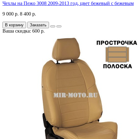
Чехлы на Пежо 3008 2009-2013 год, цвет бежевый с бежевым
9 000 р.
8 400 р.
В корзину
Заказать
Ваша скидка: 600 р.