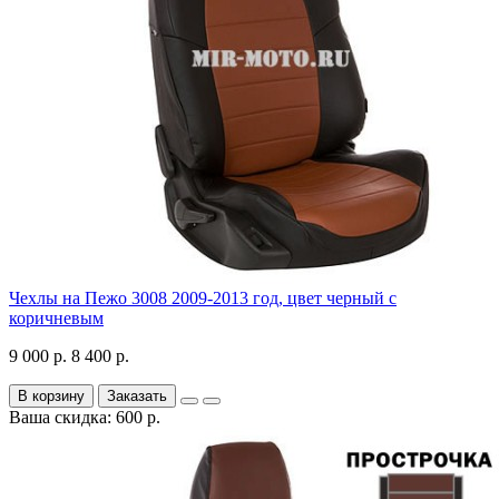
Чехлы на Пежо 3008 2009-2013 год, цвет черный с
коричневым
9 000 р.
8 400 р.
В корзину
Заказать
Ваша скидка: 600 р.