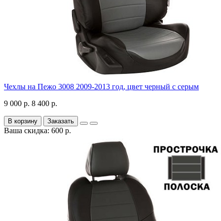
Чехлы на Пежо 3008 2009-2013 год, цвет черный с серым
9 000 р.
8 400 р.
В корзину
Заказать
Ваша скидка: 600 р.