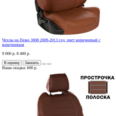
Чехлы на Пежо 3008 2009-2013 год, цвет коричневый с
коричневым
9 000 р.
8 400 р.
В корзину
Заказать
Ваша скидка: 600 р.