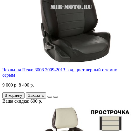
Чехлы на Пежо 3008 2009-2013 год, цвет черный с темно
серым
9 000 р.
8 400 р.
В корзину
Заказать
Ваша скидка: 600 р.