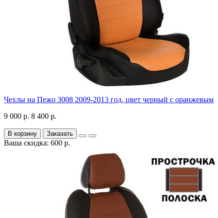
Чехлы на Пежо 3008 2009-2013 год, цвет черный с оранжевым
9 000 р.
8 400 р.
В корзину
Заказать
Ваша скидка: 600 р.