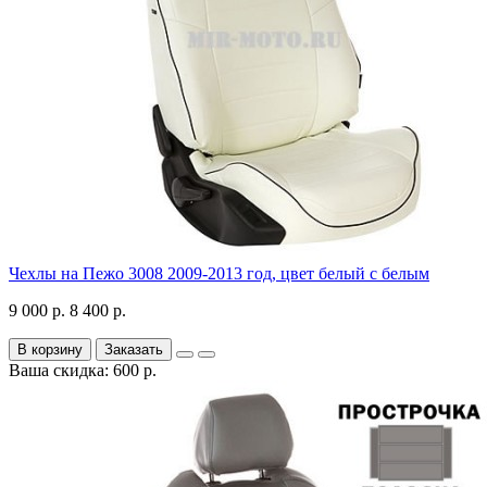
Чехлы на Пежо 3008 2009-2013 год, цвет белый с белым
9 000 р.
8 400 р.
В корзину
Заказать
Ваша скидка: 600 р.