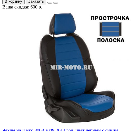
В корзину
Заказать
Ваша скидка: 600 р.
Чехлы на Пежо 3008 2009-2013 год, цвет черный с синим