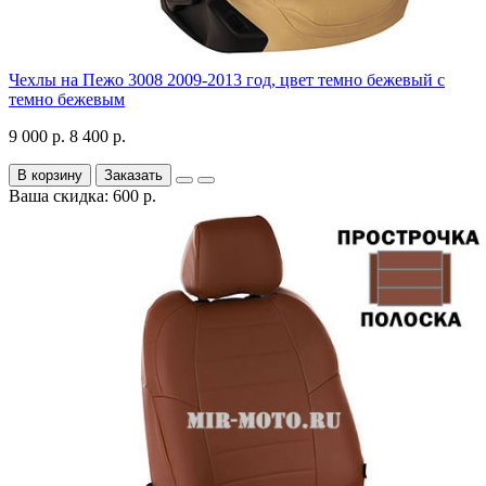
Чехлы на Пежо 3008 2009-2013 год, цвет темно бежевый с
темно бежевым
9 000 р.
8 400 р.
В корзину
Заказать
Ваша скидка: 600 р.