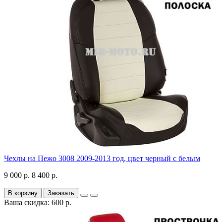
Чехлы на Пежо 3008 2009-2013 год, цвет черный с белым
9 000 р.
8 400 р.
В корзину
Заказать
Ваша скидка: 600 р.