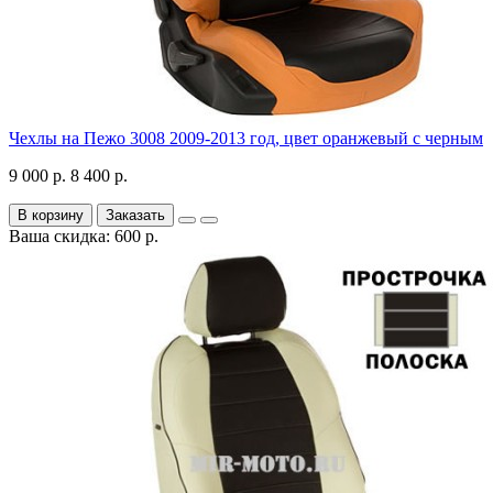
Чехлы на Пежо 3008 2009-2013 год, цвет оранжевый с черным
9 000 р.
8 400 р.
В корзину
Заказать
Ваша скидка: 600 р.