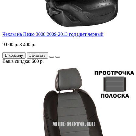
Чехлы на Пежо 3008 2009-2013 год цвет черный
9 000 р.
8 400 р.
В корзину
Заказать
Ваша скидка: 600 р.