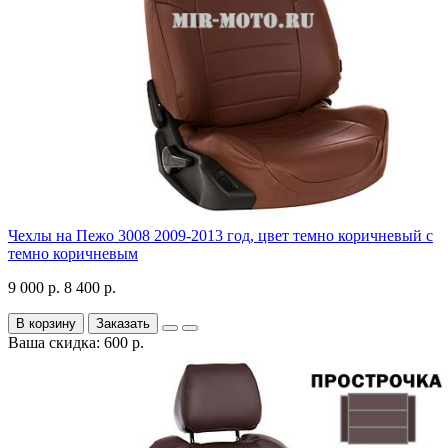
Чехлы на Пежо 3008 2009-2013 год, цвет темно коричневый с
темно коричневым
9 000 р.
8 400 р.
В корзину
Заказать
Ваша скидка: 600 р.