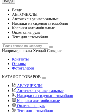
Везде
Везде
АВТОЧЕХЛЫ
Авточехлы универсальные
Накидки на сиденья автомобиля
Коврики автомобильные
Оплетка на руль
Тент для автомобиля
Например:
чехлы Хендай Солярис
Контакты
Отзывы
Фотогалерея
КАТАЛОГ ТОВАРОВ
АВТОЧЕХЛЫ
Авточехлы универсальные
Накидки на сиденья автомобиля
Коврики автомобильные
Оплетка на руль
Тент для автомобиля