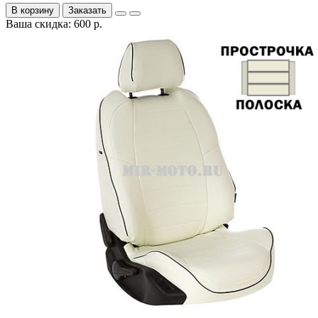
В корзину
Заказать
Ваша скидка: 600 р.