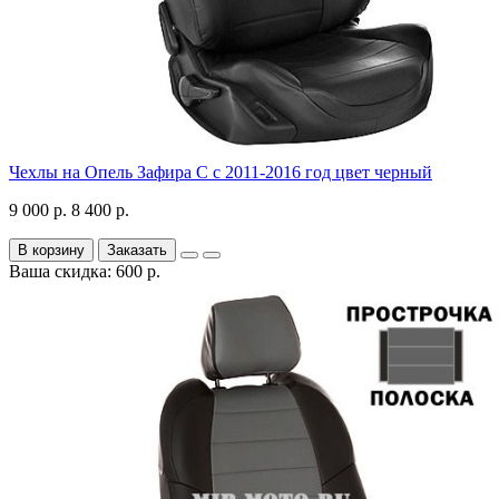
Чехлы на Опель Зафира С с 2011-2016 год цвет черный
9 000 р.
8 400 р.
В корзину
Заказать
Ваша скидка: 600 р.