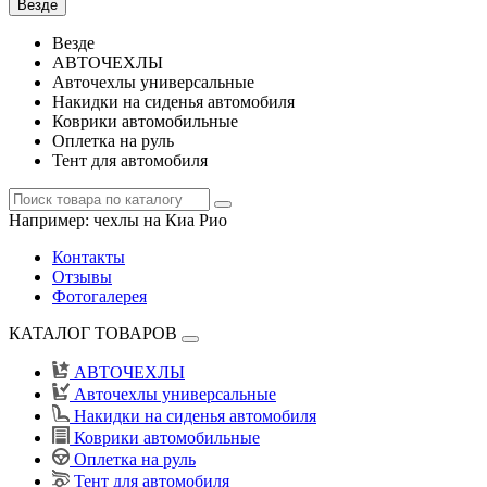
Везде
Везде
АВТОЧЕХЛЫ
Авточехлы универсальные
Накидки на сиденья автомобиля
Коврики автомобильные
Оплетка на руль
Тент для автомобиля
Например:
чехлы на Киа Рио
Контакты
Отзывы
Фотогалерея
КАТАЛОГ ТОВАРОВ
АВТОЧЕХЛЫ
Авточехлы универсальные
Накидки на сиденья автомобиля
Коврики автомобильные
Оплетка на руль
Тент для автомобиля