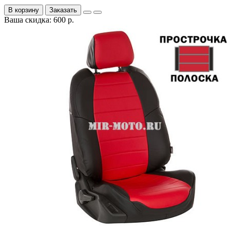
В корзину
Заказать
Ваша скидка: 600 р.