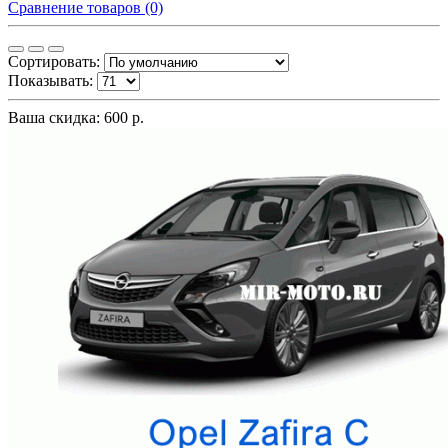
Сравнение товаров (0)
Сортировать:
Показывать:
Ваша скидка: 600 р.