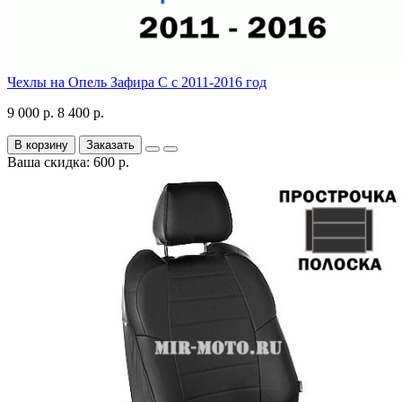
Чехлы на Опель Зафира С с 2011-2016 год
9 000 р.
8 400 р.
В корзину
Заказать
Ваша скидка: 600 р.