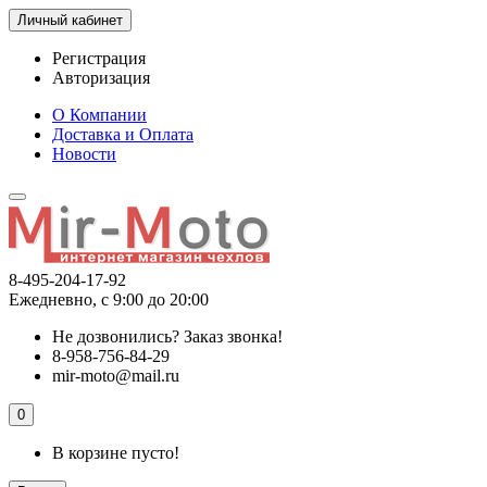
Личный кабинет
Регистрация
Авторизация
О Компании
Доставка и Оплата
Новости
8-495-204-17-92
Ежедневно, с 9:00 до 20:00
Не дозвонились?
Заказ звонка!
8-958-756-84-29
mir-moto@mail.ru
0
В корзине пусто!