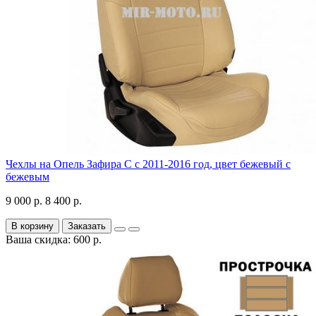
Чехлы на Опель Зафира С с 2011-2016 год, цвет бежевый с
бежевым
9 000 р.
8 400 р.
В корзину
Заказать
Ваша скидка: 600 р.