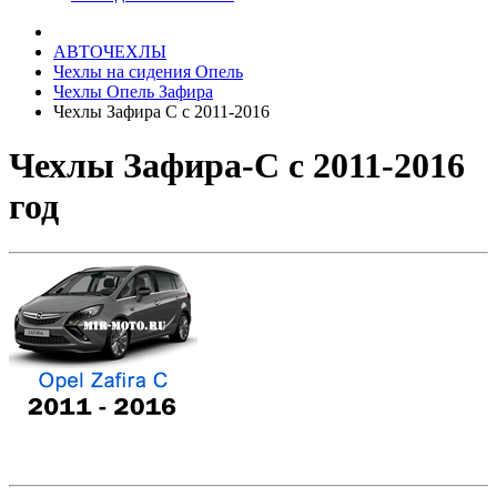
АВТОЧЕХЛЫ
Чехлы на сидения Опель
Чехлы Опель Зафира
Чехлы Зафира С с 2011-2016
Чехлы Зафира-С с 2011-2016
год