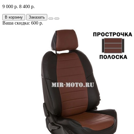
9 000 р.
8 400 р.
В корзину
Заказать
Ваша скидка: 600 р.