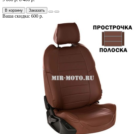
В корзину
Заказать
Ваша скидка: 600 р.