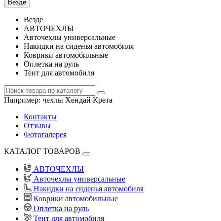
Везде
Везде
АВТОЧЕХЛЫ
Авточехлы универсальные
Накидки на сиденья автомобиля
Коврики автомобильные
Оплетка на руль
Тент для автомобиля
Например:
чехлы Хендай Крета
Контакты
Отзывы
Фотогалерея
КАТАЛОГ ТОВАРОВ
АВТОЧЕХЛЫ
Авточехлы универсальные
Накидки на сиденья автомобиля
Коврики автомобильные
Оплетка на руль
Тент для автомобиля