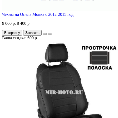
Чехлы на Опель Мокка с 2012-2015 год
9 000 р.
8 400 р.
В корзину
Заказать
Ваша скидка: 600 р.