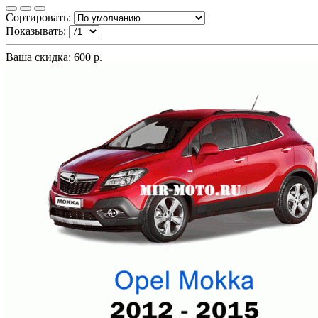
Сортировать:
Показывать:
Ваша скидка: 600 р.