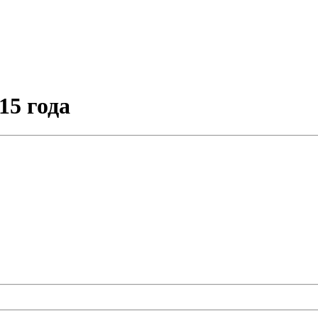
15 года