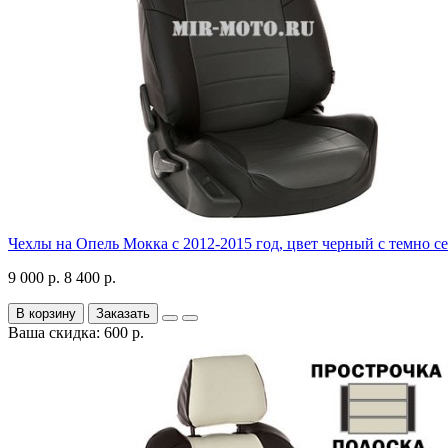
Чехлы на Опель Мокка с 2012-2015 год, цвет черный с темно с
9 000 р.
8 400 р.
В корзину
Заказать
Ваша скидка: 600 р.