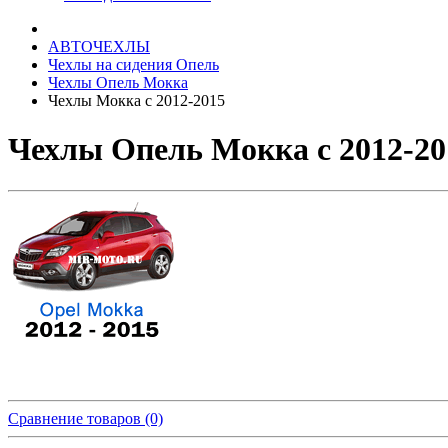
АВТОЧЕХЛЫ
Чехлы на сидения Опель
Чехлы Опель Мокка
Чехлы Мокка с 2012-2015
Чехлы Опель Мокка с 2012-20
Сравнение товаров (0)