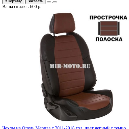
В корзину
Заказать
Ваша скидка: 600 р.
Чехлы на Опель Мерива с 2011-2018 год, цвет черный с темно