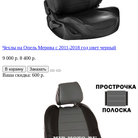
Чехлы на Опель Мерива с 2011-2018 год цвет черный
9 000 р.
8 400 р.
В корзину
Заказать
Ваша скидка: 600 р.