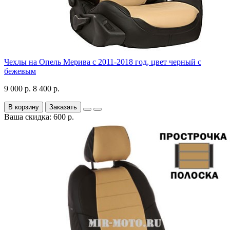
Чехлы на Опель Мерива с 2011-2018 год, цвет черный с
бежевым
9 000 р.
8 400 р.
В корзину
Заказать
Ваша скидка: 600 р.