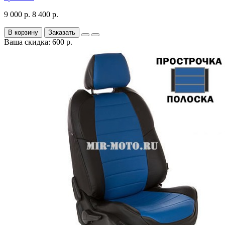
9 000 р.
8 400 р.
В корзину
Заказать
Ваша скидка: 600 р.