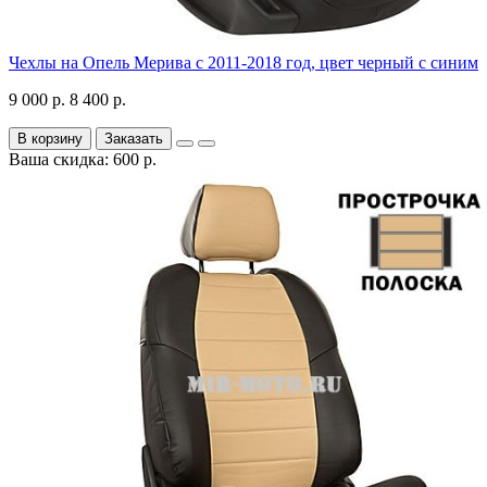
Чехлы на Опель Мерива с 2011-2018 год, цвет черный с синим
9 000 р.
8 400 р.
В корзину
Заказать
Ваша скидка: 600 р.