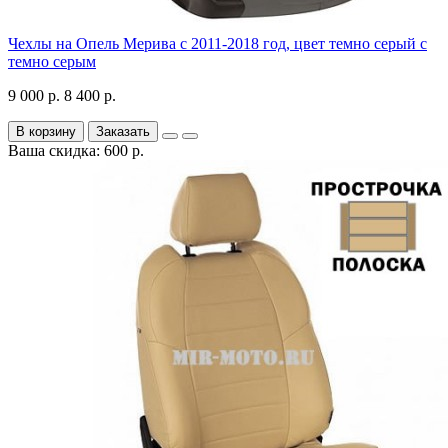
Чехлы на Опель Мерива с 2011-2018 год, цвет темно серый с
темно серым
9 000 р.
8 400 р.
В корзину
Заказать
Ваша скидка: 600 р.