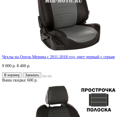
Чехлы на Опель Мерива с 2011-2018 год, цвет черный с серым
9 000 р.
8 400 р.
В корзину
Заказать
Ваша скидка: 600 р.