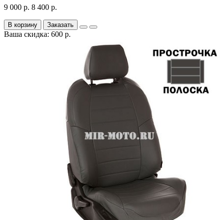
9 000 р.
8 400 р.
В корзину
Заказать
Ваша скидка: 600 р.