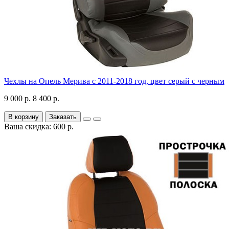
Чехлы на Опель Мерива с 2011-2018 год, цвет серый с черным
9 000 р.
8 400 р.
В корзину
Заказать
Ваша скидка: 600 р.