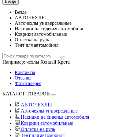
Везде
Везде
АВТОЧЕХЛЫ
Авточехлы универсальные
Накидки на сиденья автомобиля
Коврики автомобильные
Оплетка на руль
Тент для автомобиля
Например:
чехлы Хендай Крета
Контакты
Отзывы
Фотогалерея
КАТАЛОГ ТОВАРОВ
АВТОЧЕХЛЫ
Авточехлы универсальные
Накидки на сиденья автомобиля
Коврики автомобильные
Оплетка на руль
Тент для автомобиля