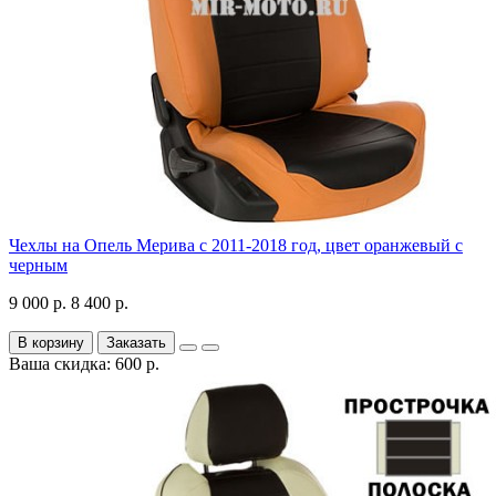
Чехлы на Опель Мерива с 2011-2018 год, цвет оранжевый с
черным
9 000 р.
8 400 р.
В корзину
Заказать
Ваша скидка: 600 р.