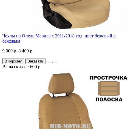
Чехлы на Опель Мерива с 2011-2018 год, цвет бежевый с
бежевым
9 000 р.
8 400 р.
В корзину
Заказать
Ваша скидка: 600 р.