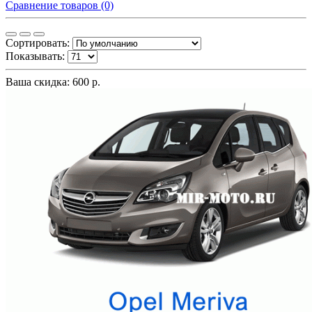
Сравнение товаров (0)
Сортировать:
Показывать:
Ваша скидка: 600 р.