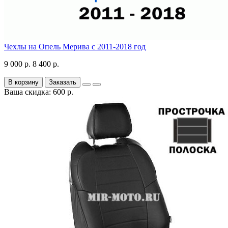
Чехлы на Опель Мерива с 2011-2018 год
9 000 р.
8 400 р.
В корзину
Заказать
Ваша скидка: 600 р.