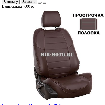
В корзину
Заказать
Ваша скидка: 600 р.