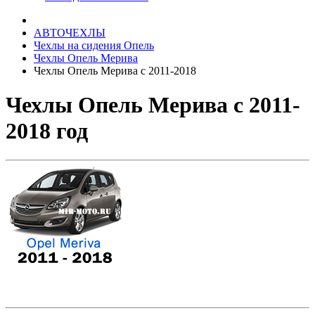
АВТОЧЕХЛЫ
Чехлы на сидения Опель
Чехлы Опель Мерива
Чехлы Опель Мерива с 2011-2018
Чехлы Опель Мерива с 2011-
2018 год