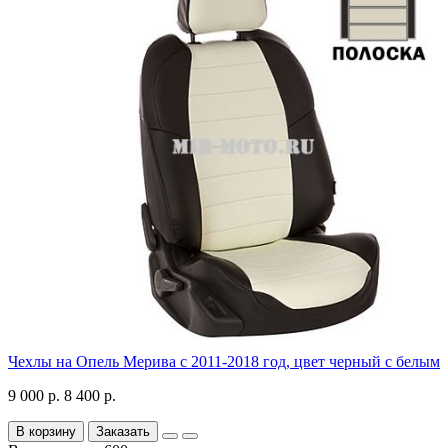
Чехлы на Опель Мерива с 2011-2018 год, цвет черный с белым
9 000 р.
8 400 р.
В корзину
Заказать