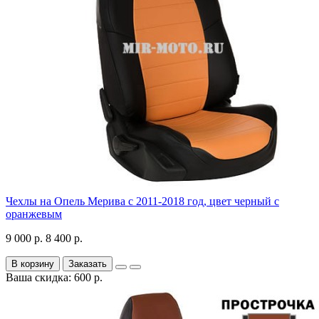
Чехлы на Опель Мерива с 2011-2018 год, цвет черный с
оранжевым
9 000 р.
8 400 р.
В корзину
Заказать
Ваша скидка: 600 р.