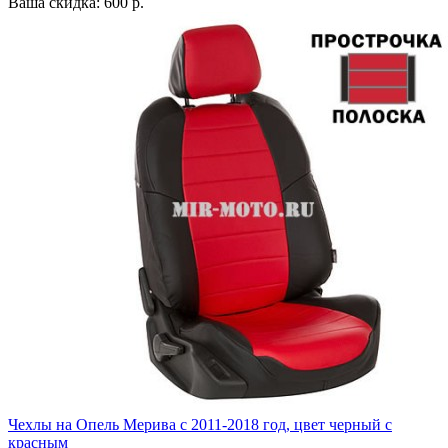
Ваша скидка: 600 р.
Чехлы на Опель Мерива с 2011-2018 год, цвет черный с
красным