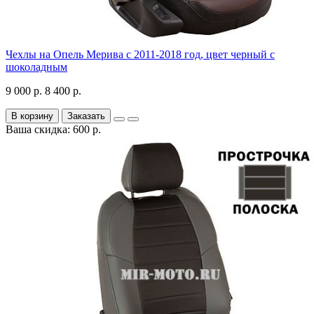
Чехлы на Опель Мерива с 2011-2018 год, цвет черный с
шоколадным
9 000 р.
8 400 р.
В корзину
Заказать
Ваша скидка: 600 р.