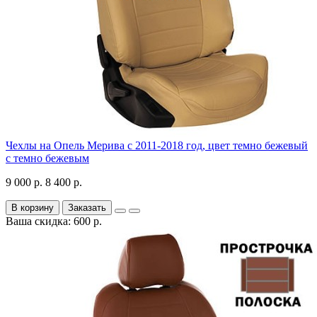
Чехлы на Опель Мерива с 2011-2018 год, цвет темно бежевый
с темно бежевым
9 000 р.
8 400 р.
В корзину
Заказать
Ваша скидка: 600 р.