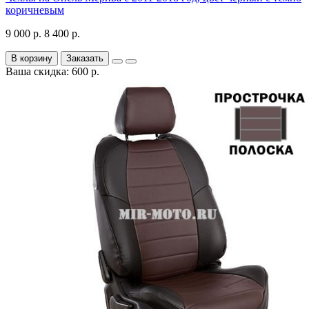
коричневым
9 000 р.
8 400 р.
В корзину
Заказать
Ваша скидка: 600 р.