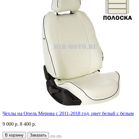
Чехлы на Опель Мерива с 2011-2018 год, цвет белый с белым
9 000 р.
8 400 р.
В корзину
Заказать