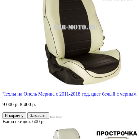
Чехлы на Опель Мерива с 2011-2018 год, цвет белый с черным
9 000 р.
8 400 р.
В корзину
Заказать
Ваша скидка: 600 р.