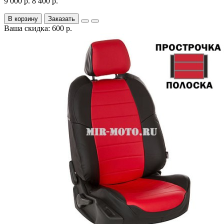
9 000 р.
8 400 р.
В корзину
Заказать
Ваша скидка: 600 р.