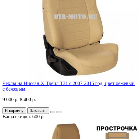
Чехлы на Ниссан Х-Треил Т31 с 2007-2015 год, цвет бежевый
с бежевым
9 000 р.
8 400 р.
В корзину
Заказать
Ваша скидка: 600 р.