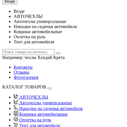
Везде
Везде
АВТОЧЕХЛЫ
Авточехлы универсальные
Накидки на сиденья автомобиля
Коврики автомобильные
Оплетка на руль
Тент для автомобиля
Например:
чехлы Хендай Крета
Контакты
Отзывы
Фотогалерея
КАТАЛОГ ТОВАРОВ
АВТОЧЕХЛЫ
Авточехлы универсальные
Накидки на сиденья автомобиля
Коврики автомобильные
Оплетка на руль
Тент для автомобиля