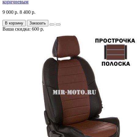
коричневым
9 000 р.
8 400 р.
В корзину
Заказать
Ваша скидка: 600 р.