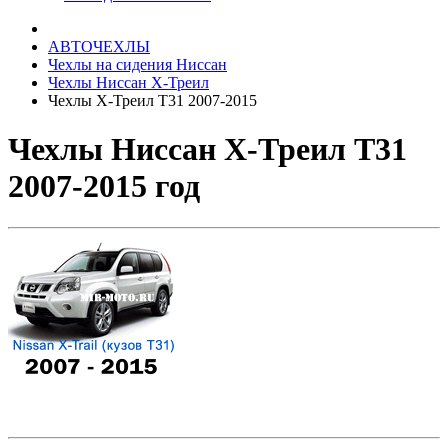
АВТОЧЕХЛЫ
Чехлы на сидения Ниссан
Чехлы Ниссан Х-Треил
Чехлы Х-Треил Т31 2007-2015
Чехлы Ниссан Х-Треил Т31
2007-2015 год