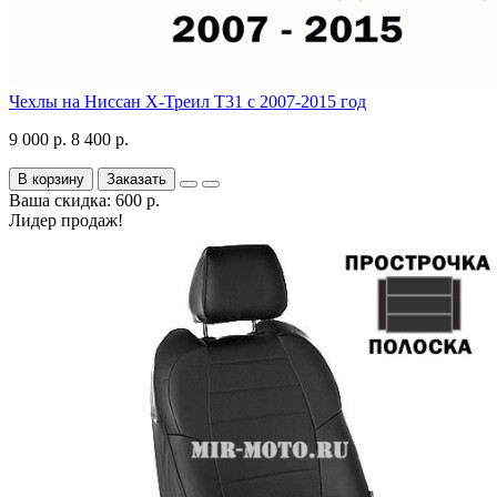
Чехлы на Ниссан Х-Треил Т31 с 2007-2015 год
9 000 р.
8 400 р.
В корзину
Заказать
Ваша скидка: 600 р.
Лидер продаж!