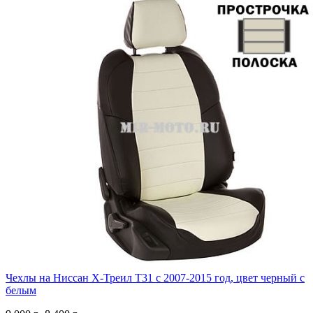
Чехлы на Ниссан Х-Треил Т31 с 2007-2015 год, цвет черный с
белым