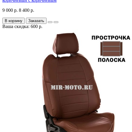
коричневый с коричневым
9 000 р.
8 400 р.
В корзину
Заказать
Ваша скидка: 600 р.