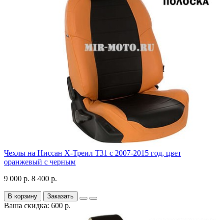
Чехлы на Ниссан Х-Треил Т31 с 2007-2015 год, цвет
оранжевый с черным
9 000 р.
8 400 р.
В корзину
Заказать
Ваша скидка: 600 р.