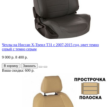
Чехлы на Ниссан Х-Треил Т31 с 2007-2015 год, цвет темно
серый с темно серым
9 000 р.
8 400 р.
В корзину
Заказать
Ваша скидка: 600 р.