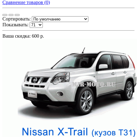
Сравнение товаров (0)
Сортировать:
Показывать:
Ваша скидка: 600 р.