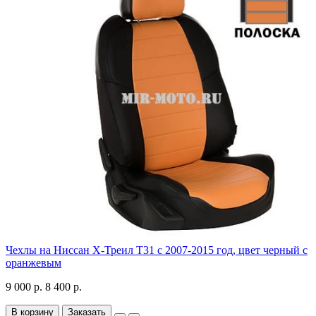
Чехлы на Ниссан Х-Треил Т31 с 2007-2015 год, цвет черный с
оранжевым
9 000 р.
8 400 р.
В корзину
Заказать