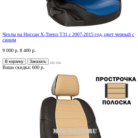
Чехлы на Ниссан Х-Треил Т31 с 2007-2015 год, цвет черный с
синим
9 000 р.
8 400 р.
В корзину
Заказать
Ваша скидка: 600 р.