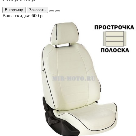
В корзину
Заказать
Ваша скидка: 600 р.