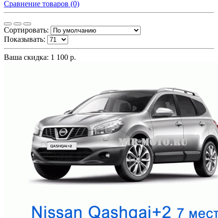
Сравнение товаров (0)
Сортировать:
Показывать:
Ваша скидка: 1 100 р.