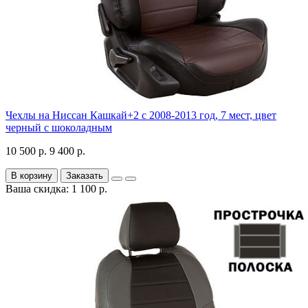
Чехлы на Ниссан Кашкай+2 с 2008-2013 год, 7 мест, цвет
черный с шоколадным
10 500 р.
9 400 р.
В корзину
Заказать
Ваша скидка: 1 100 р.