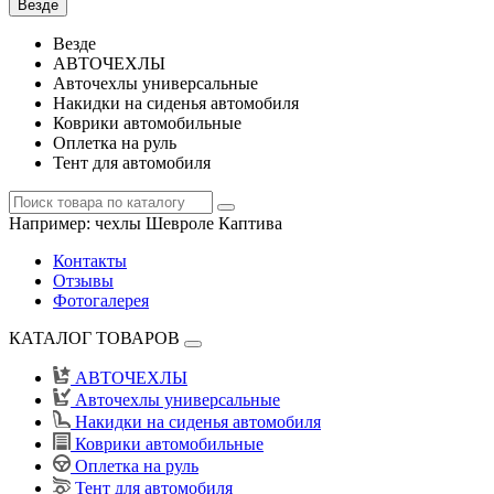
Везде
Везде
АВТОЧЕХЛЫ
Авточехлы универсальные
Накидки на сиденья автомобиля
Коврики автомобильные
Оплетка на руль
Тент для автомобиля
Например:
чехлы Шевроле Каптива
Контакты
Отзывы
Фотогалерея
КАТАЛОГ ТОВАРОВ
АВТОЧЕХЛЫ
Авточехлы универсальные
Накидки на сиденья автомобиля
Коврики автомобильные
Оплетка на руль
Тент для автомобиля