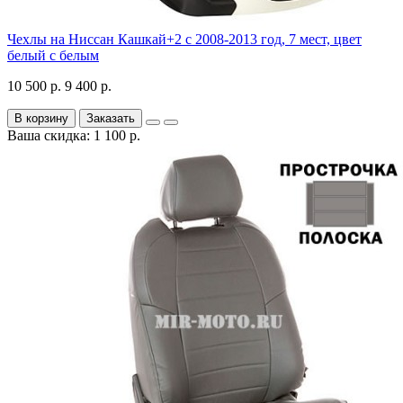
Чехлы на Ниссан Кашкай+2 с 2008-2013 год, 7 мест, цвет
белый с белым
10 500 р.
9 400 р.
В корзину
Заказать
Ваша скидка: 1 100 р.