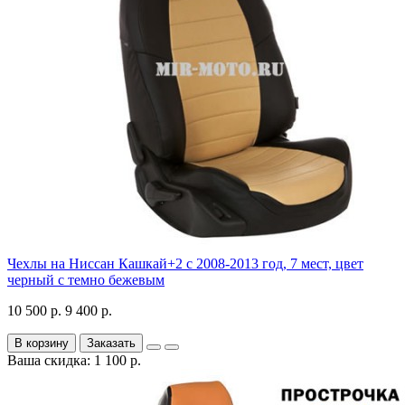
Чехлы на Ниссан Кашкай+2 с 2008-2013 год, 7 мест, цвет
черный с темно бежевым
10 500 р.
9 400 р.
В корзину
Заказать
Ваша скидка: 1 100 р.