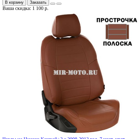
В корзину
Заказать
Ваша скидка: 1 100 р.