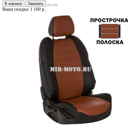
В корзину
Заказать
Ваша скидка: 1 100 р.