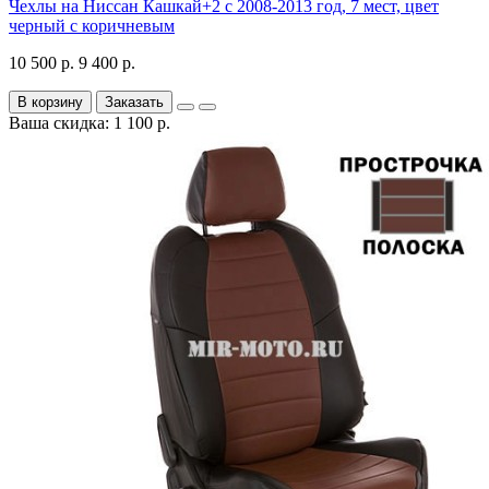
Чехлы на Ниссан Кашкай+2 с 2008-2013 год, 7 мест, цвет
черный с коричневым
10 500 р.
9 400 р.
В корзину
Заказать
Ваша скидка: 1 100 р.