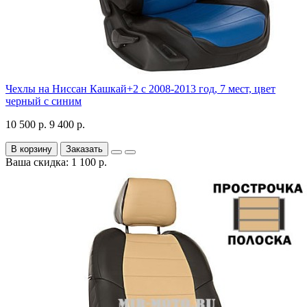
Чехлы на Ниссан Кашкай+2 с 2008-2013 год, 7 мест, цвет
черный с синим
10 500 р.
9 400 р.
В корзину
Заказать
Ваша скидка: 1 100 р.