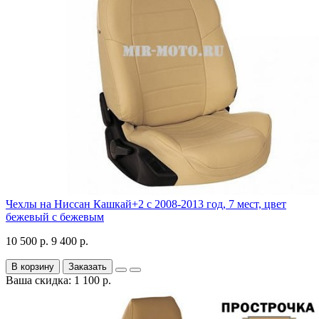
Чехлы на Ниссан Кашкай+2 с 2008-2013 год, 7 мест, цвет
бежевый с бежевым
10 500 р.
9 400 р.
В корзину
Заказать
Ваша скидка: 1 100 р.