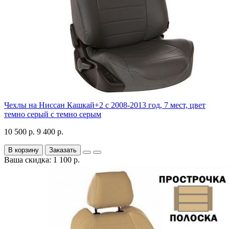
Чехлы на Ниссан Кашкай+2 с 2008-2013 год, 7 мест, цвет
темно серый с темно серым
10 500 р.
9 400 р.
В корзину
Заказать
Ваша скидка: 1 100 р.