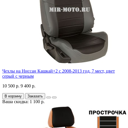
Чехлы на Ниссан Кашкай+2 с 2008-2013 год, 7 мест, цвет
серый с черным
10 500 р.
9 400 р.
В корзину
Заказать
Ваша скидка: 1 100 р.