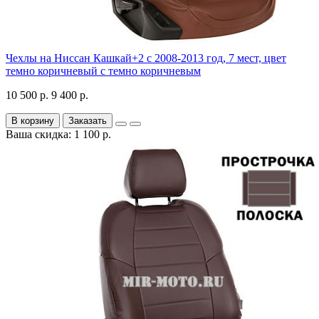
Чехлы на Ниссан Кашкай+2 с 2008-2013 год, 7 мест, цвет
темно коричневый с темно коричневым
10 500 р.
9 400 р.
В корзину
Заказать
Ваша скидка: 1 100 р.