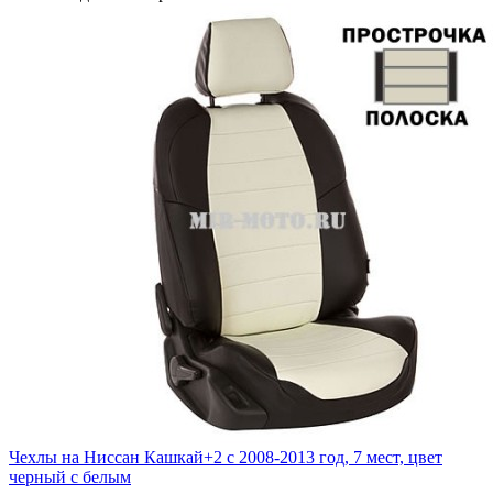
Чехлы на Ниссан Кашкай+2 с 2008-2013 год, 7 мест, цвет
черный с белым