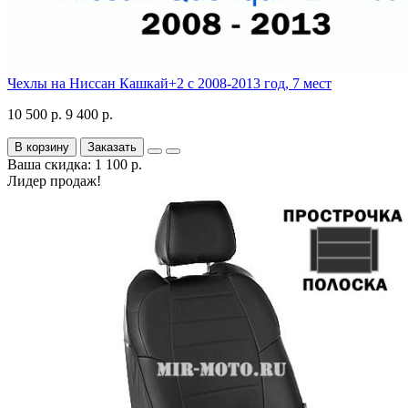
Чехлы на Ниссан Кашкай+2 с 2008-2013 год, 7 мест
10 500 р.
9 400 р.
В корзину
Заказать
Ваша скидка: 1 100 р.
Лидер продаж!