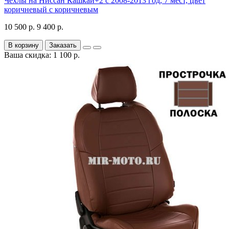
Чехлы на Ниссан Кашкай+2 с 2008-2013 год, 7 мест, цвет
коричневый с коричневым
10 500 р.
9 400 р.
В корзину
Заказать
Ваша скидка: 1 100 р.