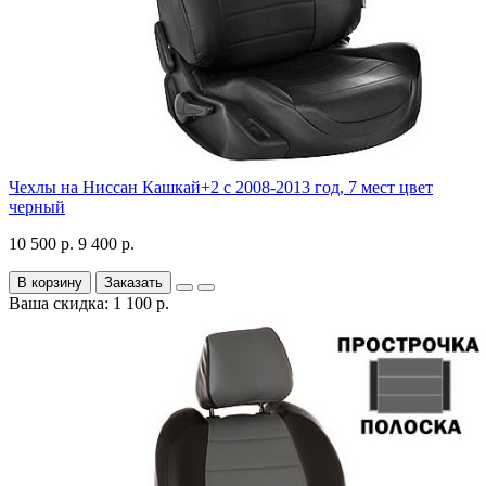
Чехлы на Ниссан Кашкай+2 с 2008-2013 год, 7 мест цвет
черный
10 500 р.
9 400 р.
В корзину
Заказать
Ваша скидка: 1 100 р.