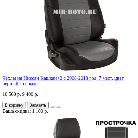
Чехлы на Ниссан Кашкай+2 с 2008-2013 год, 7 мест, цвет
черный с серым
10 500 р.
9 400 р.
В корзину
Заказать
Ваша скидка: 1 100 р.