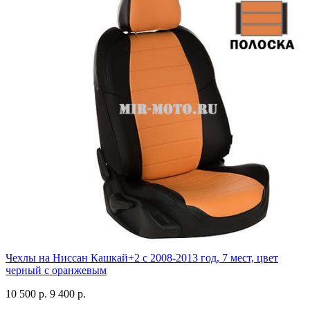
Чехлы на Ниссан Кашкай+2 с 2008-2013 год, 7 мест, цвет
черный с оранжевым
10 500 р.
9 400 р.