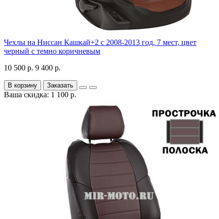
Чехлы на Ниссан Кашкай+2 с 2008-2013 год, 7 мест, цвет
черный с темно коричневым
10 500 р.
9 400 р.
В корзину
Заказать
Ваша скидка: 1 100 р.