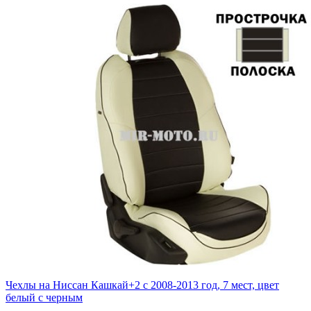
Чехлы на Ниссан Кашкай+2 с 2008-2013 год, 7 мест, цвет
белый с черным