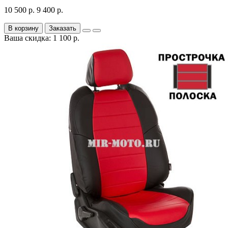
10 500 р.
9 400 р.
В корзину
Заказать
Ваша скидка: 1 100 р.