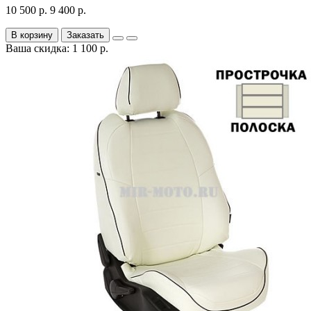
10 500 р.
9 400 р.
В корзину
Заказать
Ваша скидка: 1 100 р.