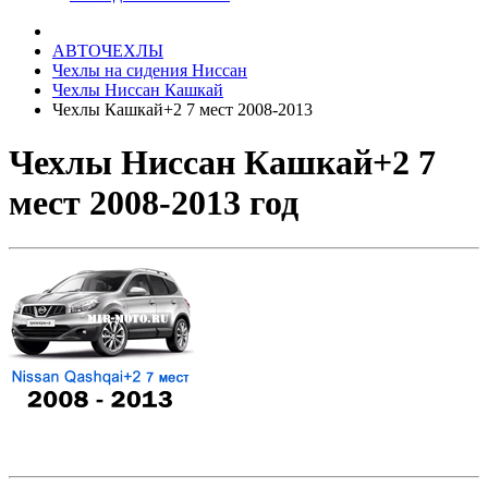
АВТОЧЕХЛЫ
Чехлы на сидения Ниссан
Чехлы Ниссан Кашкай
Чехлы Кашкай+2 7 мест 2008-2013
Чехлы Ниссан Кашкай+2 7
мест 2008-2013 год