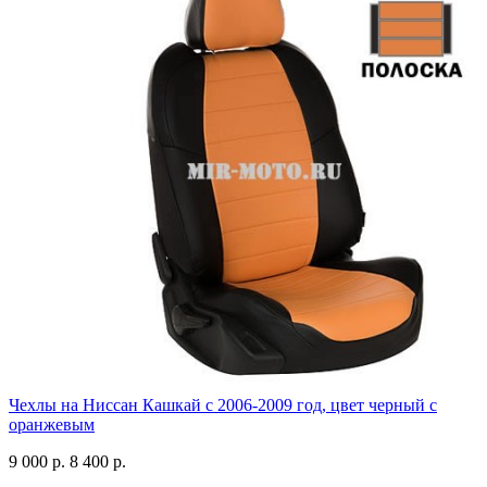
Чехлы на Ниссан Кашкай с 2006-2009 год, цвет черный с
оранжевым
9 000 р.
8 400 р.