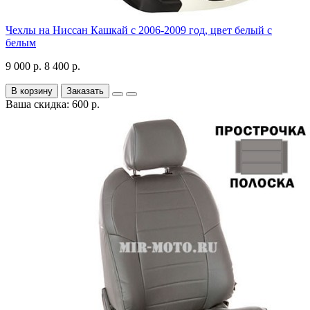
Чехлы на Ниссан Кашкай с 2006-2009 год, цвет белый с
белым
9 000 р.
8 400 р.
В корзину
Заказать
Ваша скидка: 600 р.