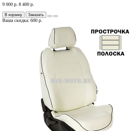
9 000 р.
8 400 р.
В корзину
Заказать
Ваша скидка: 600 р.