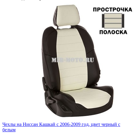
Чехлы на Ниссан Кашкай с 2006-2009 год, цвет черный с
белым