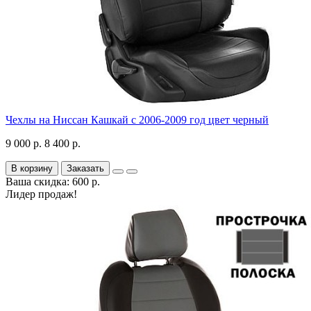
Чехлы на Ниссан Кашкай с 2006-2009 год цвет черный
9 000 р.
8 400 р.
В корзину
Заказать
Ваша скидка: 600 р.
Лидер продаж!