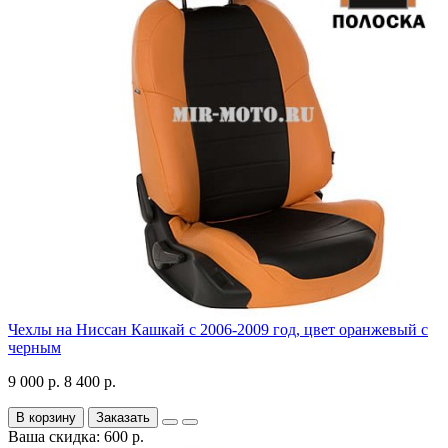
Чехлы на Ниссан Кашкай с 2006-2009 год, цвет оранжевый с
черным
9 000 р.
8 400 р.
В корзину
Заказать
Ваша скидка: 600 р.