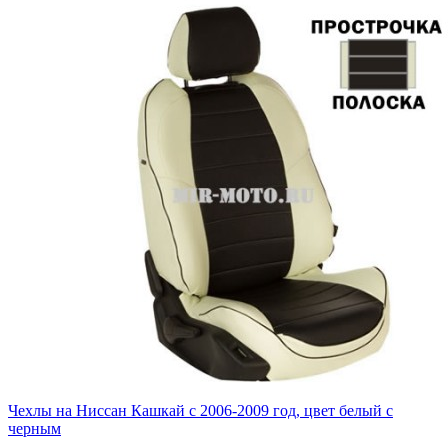
Чехлы на Ниссан Кашкай с 2006-2009 год, цвет белый с
черным