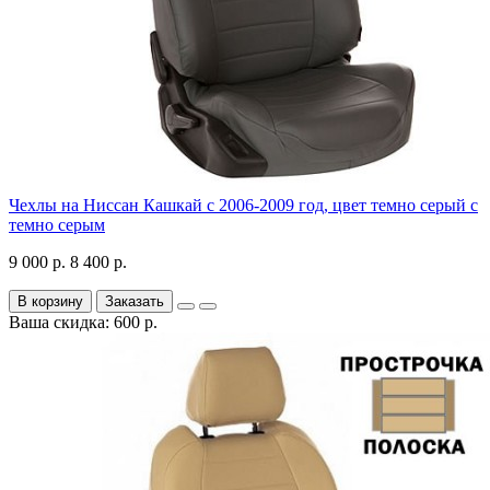
Чехлы на Ниссан Кашкай с 2006-2009 год, цвет темно серый с
темно серым
9 000 р.
8 400 р.
В корзину
Заказать
Ваша скидка: 600 р.