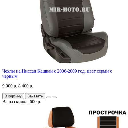
Чехлы на Ниссан Кашкай с 2006-2009 год, цвет серый с
черным
9 000 р.
8 400 р.
В корзину
Заказать
Ваша скидка: 600 р.