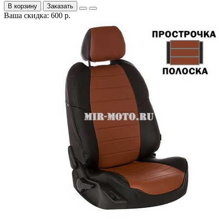
В корзину
Заказать
Ваша скидка: 600 р.