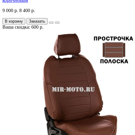
коричневым
9 000 р.
8 400 р.
В корзину
Заказать
Ваша скидка: 600 р.