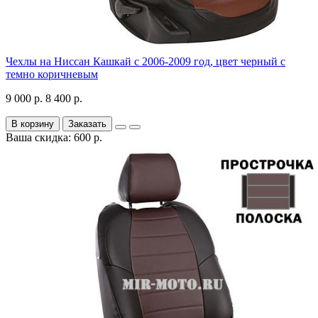
Чехлы на Ниссан Кашкай с 2006-2009 год, цвет черный с
темно коричневым
9 000 р.
8 400 р.
В корзину
Заказать
Ваша скидка: 600 р.