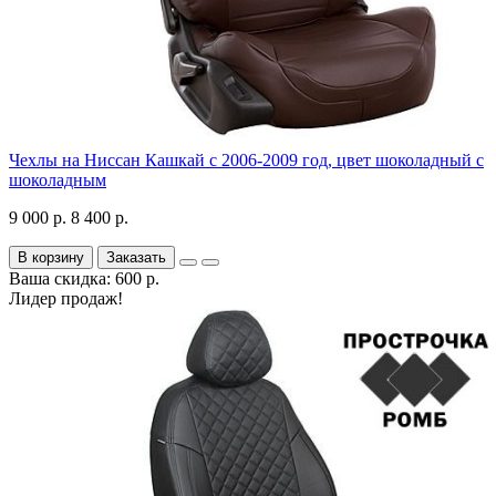
Чехлы на Ниссан Кашкай с 2006-2009 год, цвет шоколадный с
шоколадным
9 000 р.
8 400 р.
В корзину
Заказать
Ваша скидка: 600 р.
Лидер продаж!