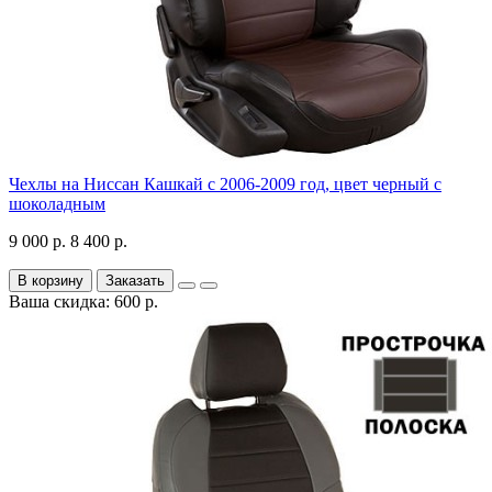
Чехлы на Ниссан Кашкай с 2006-2009 год, цвет черный с
шоколадным
9 000 р.
8 400 р.
В корзину
Заказать
Ваша скидка: 600 р.