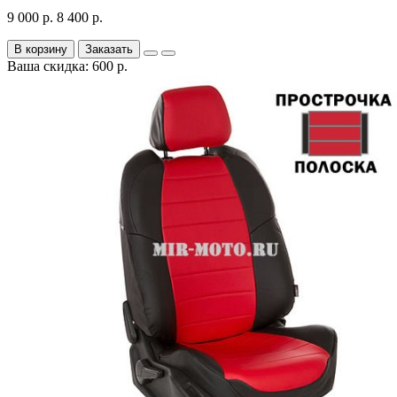
9 000 р.
8 400 р.
В корзину
Заказать
Ваша скидка: 600 р.