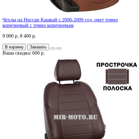
Чехлы на Ниссан Кашкай с 2006-2009 год, цвет темно
коричневый с темно коричневым
9 000 р.
8 400 р.
В корзину
Заказать
Ваша скидка: 600 р.