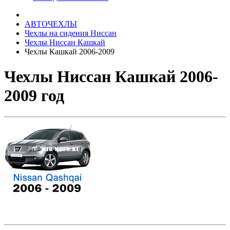
АВТОЧЕХЛЫ
Чехлы на сидения Ниссан
Чехлы Ниссан Кашкай
Чехлы Кашкай 2006-2009
Чехлы Ниссан Кашкай 2006-
2009 год