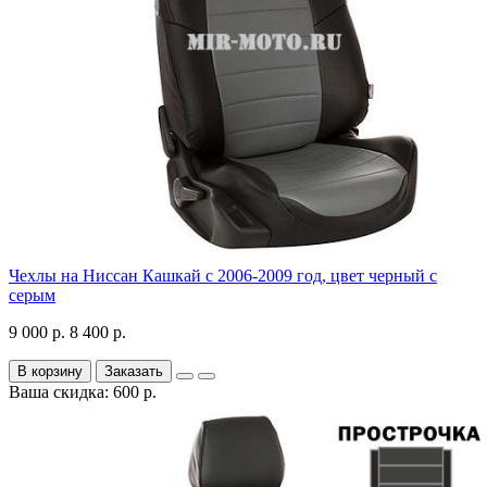
Чехлы на Ниссан Кашкай с 2006-2009 год, цвет черный с
серым
9 000 р.
8 400 р.
В корзину
Заказать
Ваша скидка: 600 р.