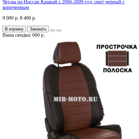
Чехлы на Ниссан Кашкай с 2006-2009 год, цвет черный с
коричневым
9 000 р.
8 400 р.
В корзину
Заказать
Ваша скидка: 600 р.