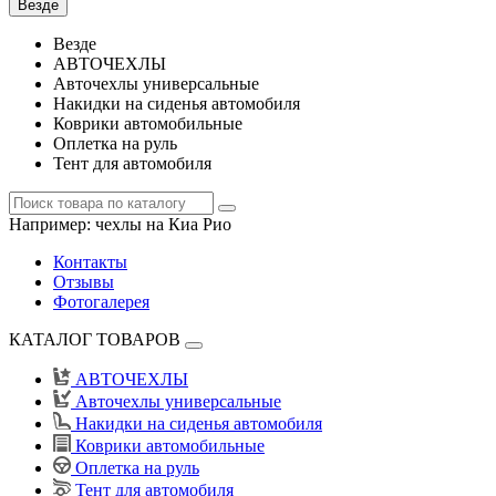
Везде
Везде
АВТОЧЕХЛЫ
Авточехлы универсальные
Накидки на сиденья автомобиля
Коврики автомобильные
Оплетка на руль
Тент для автомобиля
Например:
чехлы на Киа Рио
Контакты
Отзывы
Фотогалерея
КАТАЛОГ ТОВАРОВ
АВТОЧЕХЛЫ
Авточехлы универсальные
Накидки на сиденья автомобиля
Коврики автомобильные
Оплетка на руль
Тент для автомобиля