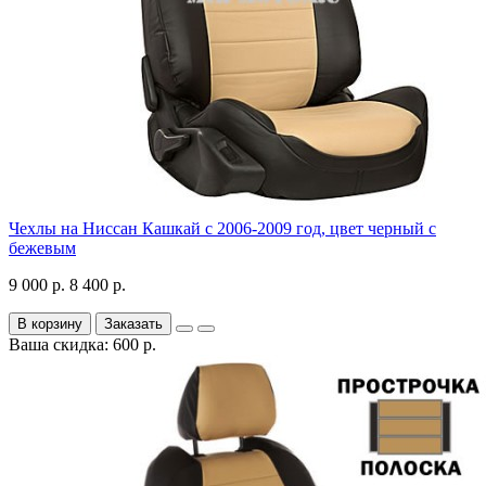
Чехлы на Ниссан Кашкай с 2006-2009 год, цвет черный с
бежевым
9 000 р.
8 400 р.
В корзину
Заказать
Ваша скидка: 600 р.