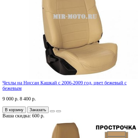
Чехлы на Ниссан Кашкай с 2006-2009 год, цвет бежевый с
бежевым
9 000 р.
8 400 р.
В корзину
Заказать
Ваша скидка: 600 р.