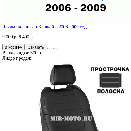
Чехлы на Ниссан Кашкай с 2006-2009 год
9 000 р.
8 400 р.
В корзину
Заказать
Ваша скидка: 600 р.
Лидер продаж!