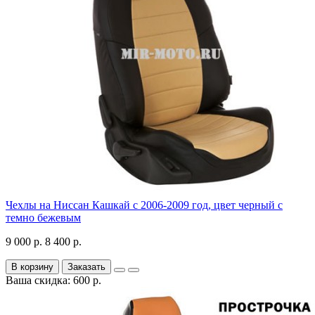
Чехлы на Ниссан Кашкай с 2006-2009 год, цвет черный с
темно бежевым
9 000 р.
8 400 р.
В корзину
Заказать
Ваша скидка: 600 р.