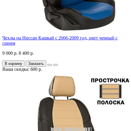
Чехлы на Ниссан Кашкай с 2006-2009 год, цвет черный с
синим
9 000 р.
8 400 р.
В корзину
Заказать
Ваша скидка: 600 р.