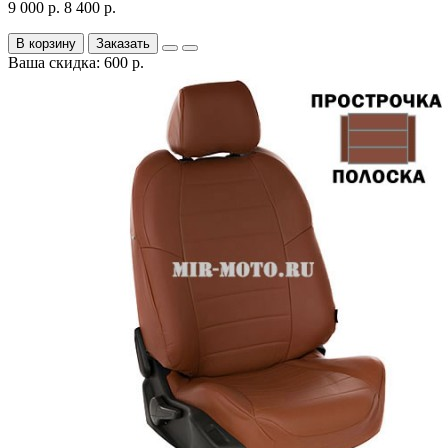
9 000 р.
8 400 р.
В корзину
Заказать
Ваша скидка: 600 р.