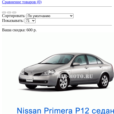
Сравнение товаров (0)
Сортировать:
Показывать:
Ваша скидка: 600 р.