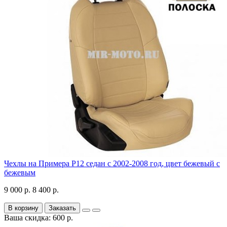
Чехлы на Примера P12 седан с 2002-2008 год, цвет бежевый с
бежевым
9 000 р.
8 400 р.
В корзину
Заказать
Ваша скидка: 600 р.