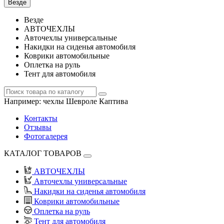
Везде
Везде
АВТОЧЕХЛЫ
Авточехлы универсальные
Накидки на сиденья автомобиля
Коврики автомобильные
Оплетка на руль
Тент для автомобиля
Например:
чехлы Шевроле Каптива
Контакты
Отзывы
Фотогалерея
КАТАЛОГ ТОВАРОВ
АВТОЧЕХЛЫ
Авточехлы универсальные
Накидки на сиденья автомобиля
Коврики автомобильные
Оплетка на руль
Тент для автомобиля