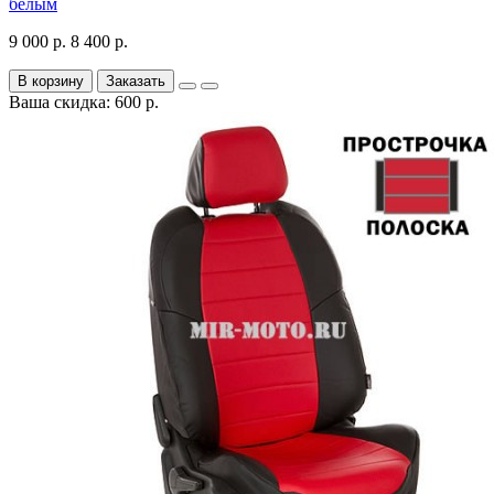
белым
9 000 р.
8 400 р.
В корзину
Заказать
Ваша скидка: 600 р.