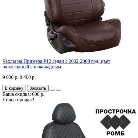
Чехлы на Примера P12 седан с 2002-2008 год, цвет
шоколадный с шоколадным
9 000 р.
8 400 р.
В корзину
Заказать
Ваша скидка: 600 р.
Лидер продаж!