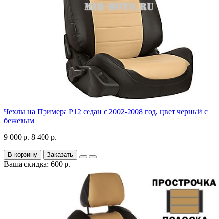
Чехлы на Примера P12 седан с 2002-2008 год, цвет черный с
бежевым
9 000 р.
8 400 р.
В корзину
Заказать
Ваша скидка: 600 р.