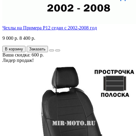
Чехлы на Примера P12 седан с 2002-2008 год
9 000 р.
8 400 р.
В корзину
Заказать
Ваша скидка: 600 р.
Лидер продаж!