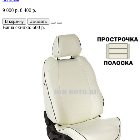
9 000 р.
8 400 р.
В корзину
Заказать
Ваша скидка: 600 р.