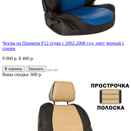
Чехлы на Примера P12 седан с 2002-2008 год, цвет черный с
синим
9 000 р.
8 400 р.
В корзину
Заказать
Ваша скидка: 600 р.