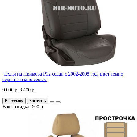
Чехлы на Примера P12 седан с 2002-2008 год, цвет темно
серый с темно серым
9 000 р.
8 400 р.
В корзину
Заказать
Ваша скидка: 600 р.