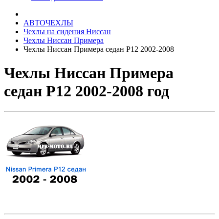
АВТОЧЕХЛЫ
Чехлы на сидения Ниссан
Чехлы Ниссан Примера
Чехлы Ниссан Примера седан Р12 2002-2008
Чехлы Ниссан Примера
седан Р12 2002-2008 год