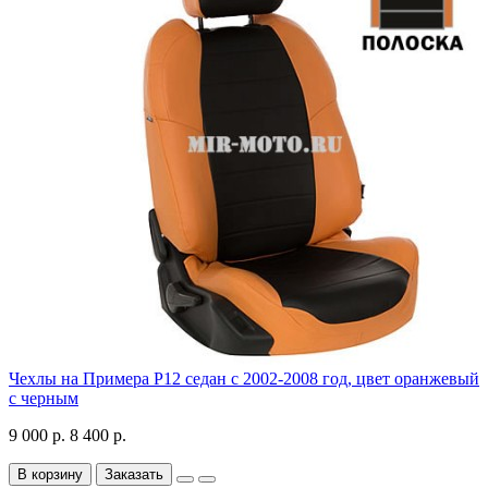
Чехлы на Примера P12 седан с 2002-2008 год, цвет оранжевый
с черным
9 000 р.
8 400 р.
В корзину
Заказать