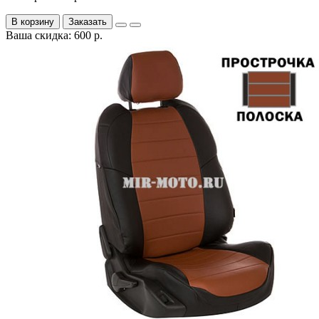
В корзину
Заказать
Ваша скидка: 600 р.