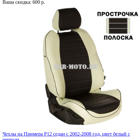
Ваша скидка: 600 р.
Чехлы на Примера P12 седан с 2002-2008 год, цвет белый с
черным