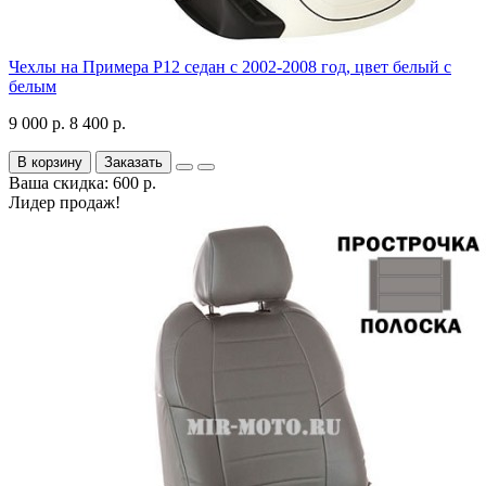
Чехлы на Примера P12 седан с 2002-2008 год, цвет белый с
белым
9 000 р.
8 400 р.
В корзину
Заказать
Ваша скидка: 600 р.
Лидер продаж!