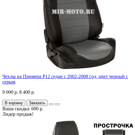
Чехлы на Примера P12 седан с 2002-2008 год, цвет черный с
серым
9 000 р.
8 400 р.
В корзину
Заказать
Ваша скидка: 600 р.
Лидер продаж!