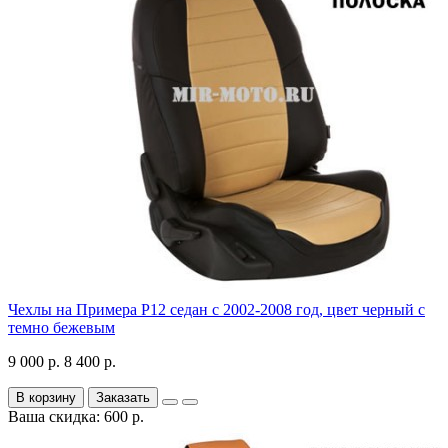
Чехлы на Примера P12 седан с 2002-2008 год, цвет черный с
темно бежевым
9 000 р.
8 400 р.
В корзину
Заказать
Ваша скидка: 600 р.