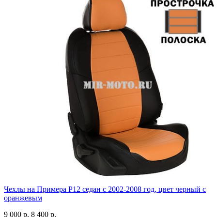
Чехлы на Примера P12 седан с 2002-2008 год, цвет черный с
оранжевым
9 000 р.
8 400 р.