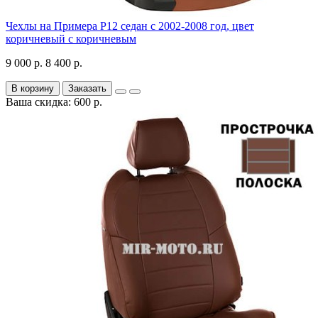
Чехлы на Примера P12 седан с 2002-2008 год, цвет
коричневый с коричневым
9 000 р.
8 400 р.
В корзину
Заказать
Ваша скидка: 600 р.