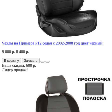
Чехлы на Примера P12 седан с 2002-2008 год цвет черный
9 000 р.
8 400 р.
В корзину
Заказать
Ваша скидка: 600 р.
Лидер продаж!