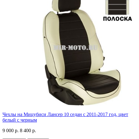
Чехлы на Мицубиси Лансер 10 седан с 2011-2017 год, цвет
белый с черным
9 000 р.
8 400 р.