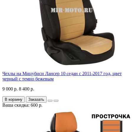
Чехлы на Мицубиси Лансер 10 седан с 2011-2017 год, цвет
черный с темно бежевым
9 000 р.
8 400 р.
В корзину
Заказать
Ваша скидка: 600 р.