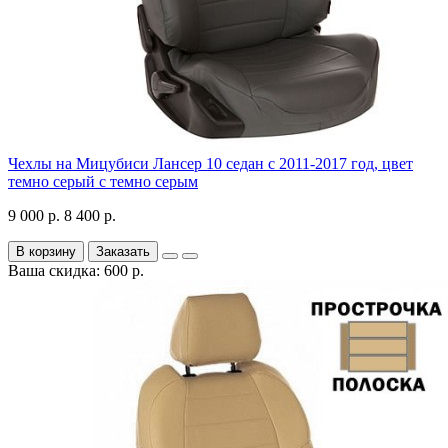
Чехлы на Мицубиси Лансер 10 седан с 2011-2017 год, цвет
темно серый с темно серым
9 000 р.
8 400 р.
В корзину
Заказать
Ваша скидка: 600 р.