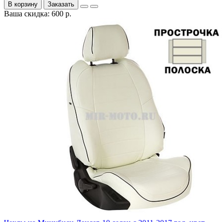
В корзину
Заказать
Ваша скидка: 600 р.