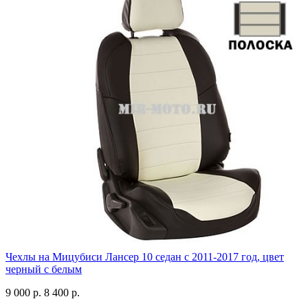
Чехлы на Мицубиси Лансер 10 седан с 2011-2017 год, цвет
черный с белым
9 000 р.
8 400 р.