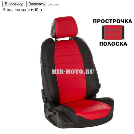
В корзину
Заказать
Ваша скидка: 600 р.