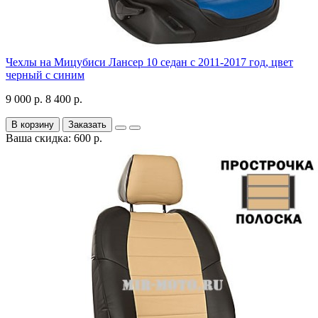
Чехлы на Мицубиси Лансер 10 седан с 2011-2017 год, цвет
черный с синим
9 000 р.
8 400 р.
В корзину
Заказать
Ваша скидка: 600 р.