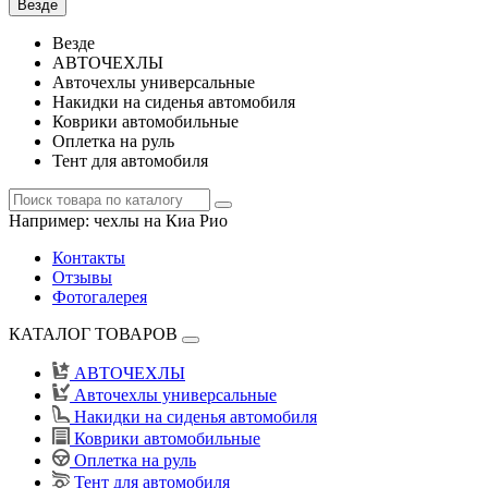
Везде
Везде
АВТОЧЕХЛЫ
Авточехлы универсальные
Накидки на сиденья автомобиля
Коврики автомобильные
Оплетка на руль
Тент для автомобиля
Например:
чехлы на Киа Рио
Контакты
Отзывы
Фотогалерея
КАТАЛОГ ТОВАРОВ
АВТОЧЕХЛЫ
Авточехлы универсальные
Накидки на сиденья автомобиля
Коврики автомобильные
Оплетка на руль
Тент для автомобиля