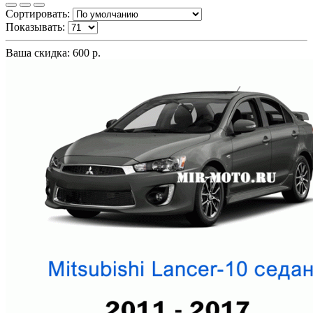
Сортировать:
Показывать:
Ваша скидка: 600 р.