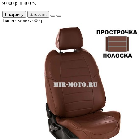
9 000 р.
8 400 р.
В корзину
Заказать
Ваша скидка: 600 р.