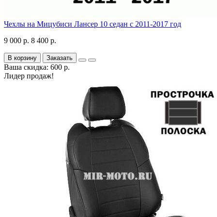
Чехлы на Мицубиси Лансер 10 седан с 2011-2017 год
9 000 р.
8 400 р.
В корзину
Заказать
Ваша скидка: 600 р.
Лидер продаж!