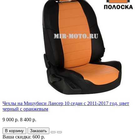
Чехлы на Мицубиси Лансер 10 седан с 2011-2017 год, цвет
черный с оранжевым
9 000 р.
8 400 р.
В корзину
Заказать
Ваша скидка: 600 р.