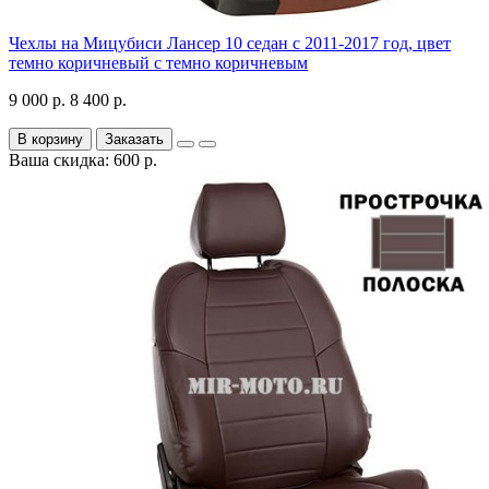
Чехлы на Мицубиси Лансер 10 седан с 2011-2017 год, цвет
темно коричневый с темно коричневым
9 000 р.
8 400 р.
В корзину
Заказать
Ваша скидка: 600 р.