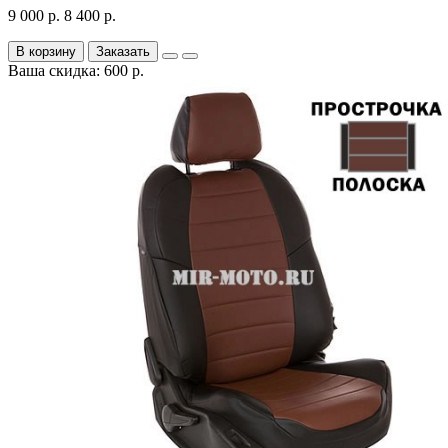
9 000 р.
8 400 р.
В корзину
Заказать
Ваша скидка: 600 р.