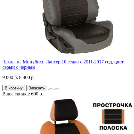
Чехлы на Мицубиси Лансер 10 седан с 2011-2017 год, цвет
серый с черным
9 000 р.
8 400 р.
В корзину
Заказать
Ваша скидка: 600 р.