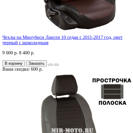
Чехлы на Мицубиси Лансер 10 седан с 2011-2017 год, цвет
черный с шоколадным
9 000 р.
8 400 р.
В корзину
Заказать
Ваша скидка: 600 р.