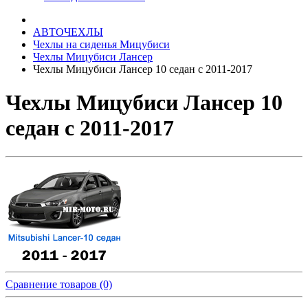
АВТОЧЕХЛЫ
Чехлы на сиденья Мицубиси
Чехлы Мицубиси Лансер
Чехлы Мицубиси Лансер 10 седан с 2011-2017
Чехлы Мицубиси Лансер 10
седан с 2011-2017
Сравнение товаров (0)