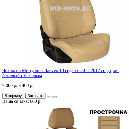
Чехлы на Мицубиси Лансер 10 седан с 2011-2017 год, цвет
бежевый с бежевым
9 000 р.
8 400 р.
В корзину
Заказать
Ваша скидка: 600 р.