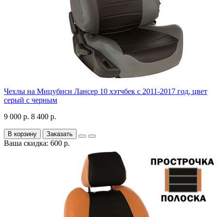
Чехлы на Мицубиси Лансер 10 хэтчбек с 2011-2017 год, цвет
серый с черным
9 000 р.
8 400 р.
В корзину
Заказать
Ваша скидка: 600 р.