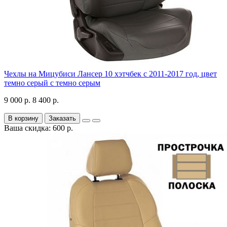
Чехлы на Мицубиси Лансер 10 хэтчбек с 2011-2017 год, цвет
темно серый с темно серым
9 000 р.
8 400 р.
В корзину
Заказать
Ваша скидка: 600 р.