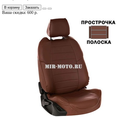
В корзину
Заказать
Ваша скидка: 600 р.