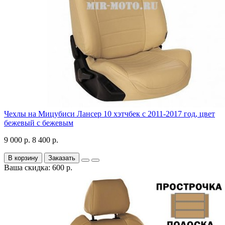
Чехлы на Мицубиси Лансер 10 хэтчбек с 2011-2017 год, цвет
бежевый с бежевым
9 000 р.
8 400 р.
В корзину
Заказать
Ваша скидка: 600 р.