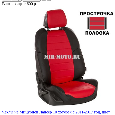
Ваша скидка: 600 р.
Чехлы на Мицубиси Лансер 10 хэтчбек с 2011-2017 год, цвет