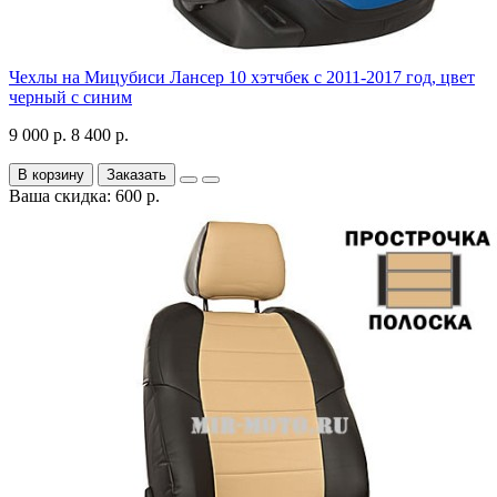
Чехлы на Мицубиси Лансер 10 хэтчбек с 2011-2017 год, цвет
черный с синим
9 000 р.
8 400 р.
В корзину
Заказать
Ваша скидка: 600 р.