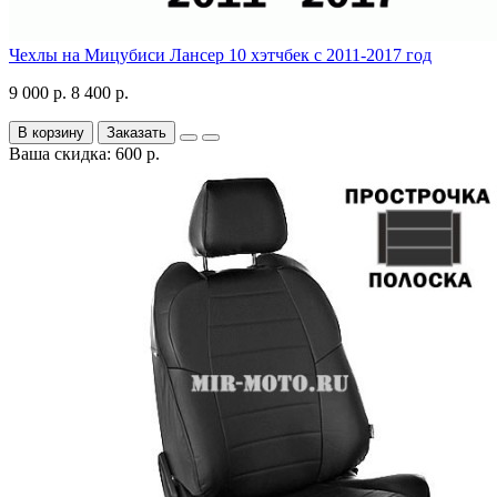
Чехлы на Мицубиси Лансер 10 хэтчбек с 2011-2017 год
9 000 р.
8 400 р.
В корзину
Заказать
Ваша скидка: 600 р.