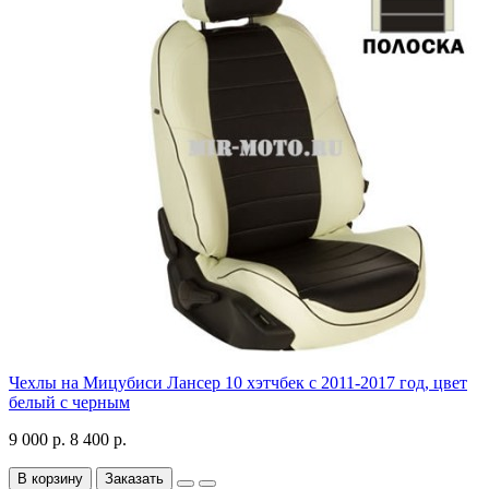
Чехлы на Мицубиси Лансер 10 хэтчбек с 2011-2017 год, цвет
белый с черным
9 000 р.
8 400 р.
В корзину
Заказать