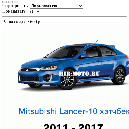
Сортировать:
Показывать:
Ваша скидка: 600 р.