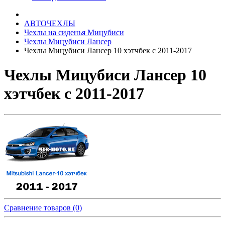
АВТОЧЕХЛЫ
Чехлы на сиденья Мицубиси
Чехлы Мицубиси Лансер
Чехлы Мицубиси Лансер 10 хэтчбек с 2011-2017
Чехлы Мицубиси Лансер 10
хэтчбек с 2011-2017
Сравнение товаров (0)