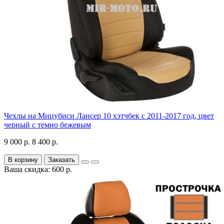
Чехлы на Мицубиси Лансер 10 хэтчбек с 2011-2017 год, цвет
черный с темно бежевым
9 000 р.
8 400 р.
В корзину
Заказать
Ваша скидка: 600 р.