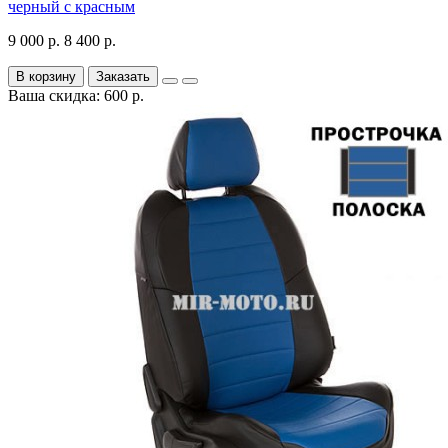
черный с красным
9 000 р.
8 400 р.
В корзину
Заказать
Ваша скидка: 600 р.