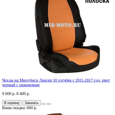
Чехлы на Мицубиси Лансер 10 хэтчбек с 2011-2017 год, цвет
черный с оранжевым
9 000 р.
8 400 р.
В корзину
Заказать
Ваша скидка: 600 р.