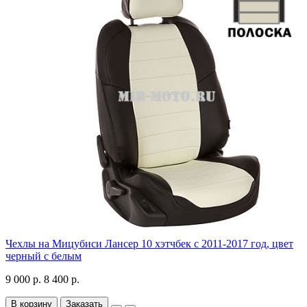
Чехлы на Мицубиси Лансер 10 хэтчбек с 2011-2017 год, цвет
черный с белым
9 000 р.
8 400 р.
В корзину
Заказать