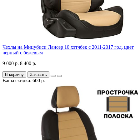
Чехлы на Мицубиси Лансер 10 хэтчбек с 2011-2017 год, цвет
черный с бежевым
9 000 р.
8 400 р.
В корзину
Заказать
Ваша скидка: 600 р.