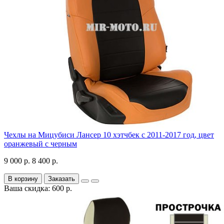
Чехлы на Мицубиси Лансер 10 хэтчбек с 2011-2017 год, цвет
оранжевый с черным
9 000 р.
8 400 р.
В корзину
Заказать
Ваша скидка: 600 р.