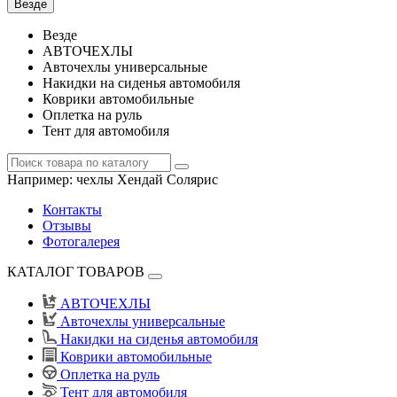
Везде
Везде
АВТОЧЕХЛЫ
Авточехлы универсальные
Накидки на сиденья автомобиля
Коврики автомобильные
Оплетка на руль
Тент для автомобиля
Например:
чехлы Хендай Солярис
Контакты
Отзывы
Фотогалерея
КАТАЛОГ ТОВАРОВ
АВТОЧЕХЛЫ
Авточехлы универсальные
Накидки на сиденья автомобиля
Коврики автомобильные
Оплетка на руль
Тент для автомобиля