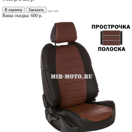
В корзину
Заказать
Ваша скидка: 600 р.