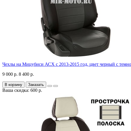
Чехлы на Мицубиси АСХ с 2013-2015 год, цвет черный с темн
9 000 р.
8 400 р.
В корзину
Заказать
Ваша скидка: 600 р.