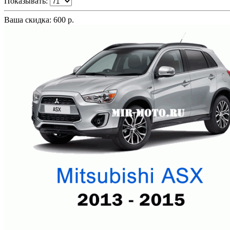
Показывать:
Ваша скидка: 600 р.