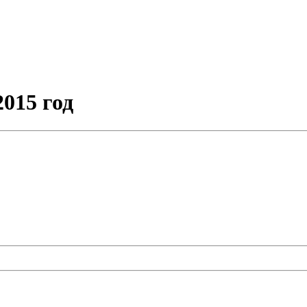
015 год