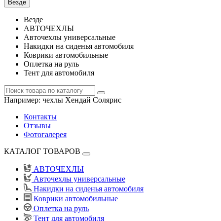
Везде
Везде
АВТОЧЕХЛЫ
Авточехлы универсальные
Накидки на сиденья автомобиля
Коврики автомобильные
Оплетка на руль
Тент для автомобиля
Например:
чехлы Хендай Солярис
Контакты
Отзывы
Фотогалерея
КАТАЛОГ ТОВАРОВ
АВТОЧЕХЛЫ
Авточехлы универсальные
Накидки на сиденья автомобиля
Коврики автомобильные
Оплетка на руль
Тент для автомобиля