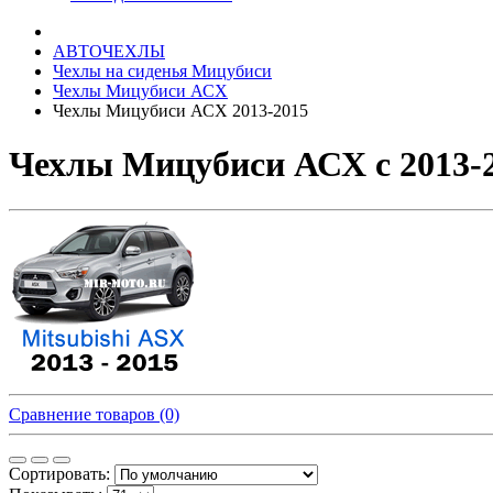
АВТОЧЕХЛЫ
Чехлы на сиденья Мицубиси
Чехлы Мицубиси АСХ
Чехлы Мицубиси АСХ 2013-2015
Чехлы Мицубиси АСХ с 2013-2
Сравнение товаров (0)
Сортировать: