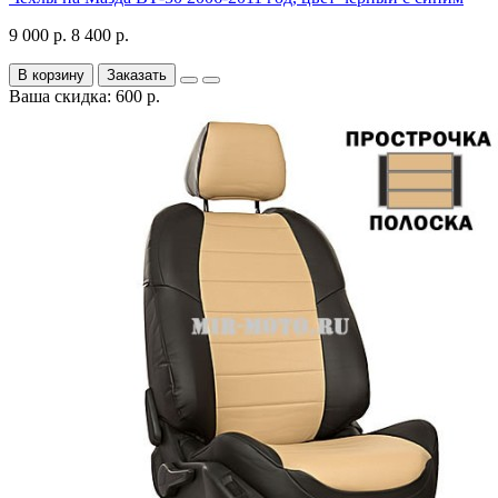
9 000 р.
8 400 р.
В корзину
Заказать
Ваша скидка: 600 р.