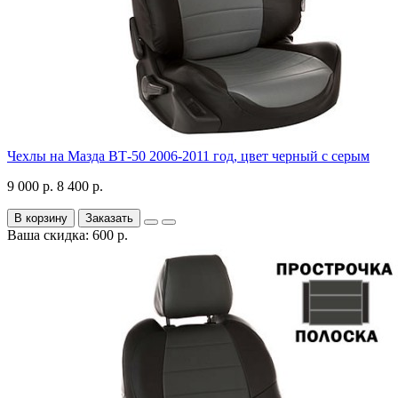
Чехлы на Мазда ВТ-50 2006-2011 год, цвет черный с серым
9 000 р.
8 400 р.
В корзину
Заказать
Ваша скидка: 600 р.