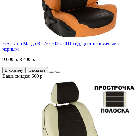
Чехлы на Мазда ВТ-50 2006-2011 год, цвет оранжевый с
черным
9 000 р.
8 400 р.
В корзину
Заказать
Ваша скидка: 600 р.