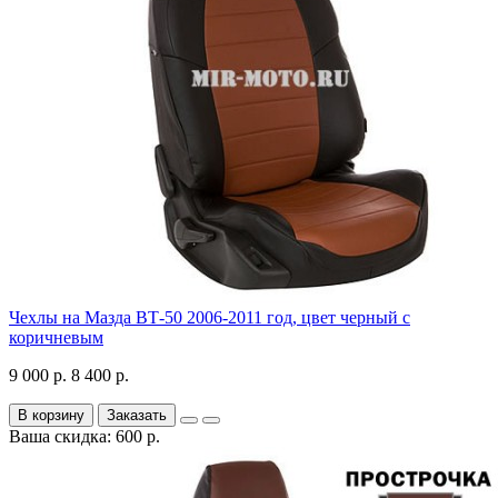
Чехлы на Мазда ВТ-50 2006-2011 год, цвет черный с
коричневым
9 000 р.
8 400 р.
В корзину
Заказать
Ваша скидка: 600 р.