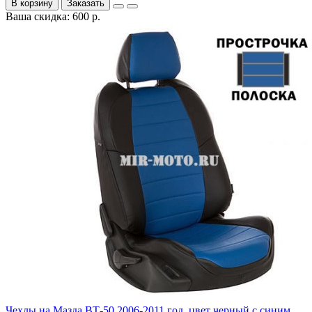
В корзину
Заказать
Ваша скидка: 600 р.
Чехлы на Мазда ВТ-50 2006-2011 год, цвет черный с синим