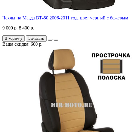
Чехлы на Мазда ВТ-50 2006-2011 год, цвет черный с бежевым
9 000 р.
8 400 р.
В корзину
Заказать
Ваша скидка: 600 р.