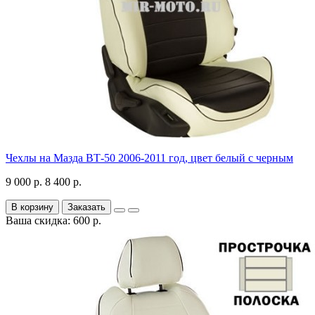
Чехлы на Мазда ВТ-50 2006-2011 год, цвет белый с черным
9 000 р.
8 400 р.
В корзину
Заказать
Ваша скидка: 600 р.