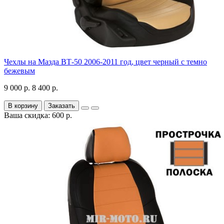
Чехлы на Мазда ВТ-50 2006-2011 год, цвет черный с темно
бежевым
9 000 р.
8 400 р.
В корзину
Заказать
Ваша скидка: 600 р.