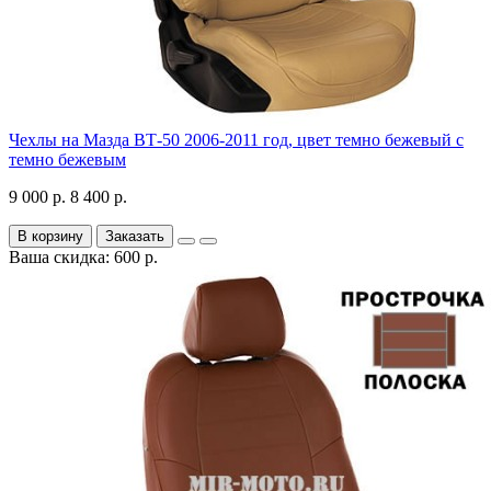
Чехлы на Мазда ВТ-50 2006-2011 год, цвет темно бежевый с
темно бежевым
9 000 р.
8 400 р.
В корзину
Заказать
Ваша скидка: 600 р.