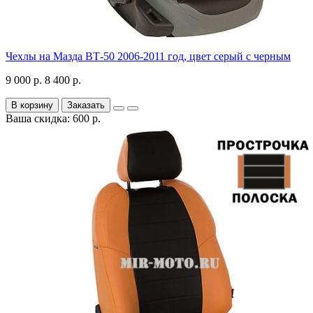
Чехлы на Мазда ВТ-50 2006-2011 год, цвет серый с черным
9 000 р.
8 400 р.
В корзину
Заказать
Ваша скидка: 600 р.