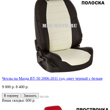
Чехлы на Мазда ВТ-50 2006-2011 год, цвет черный с белым
9 000 р.
8 400 р.
В корзину
Заказать
Ваша скидка: 600 р.