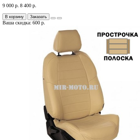
9 000 р.
8 400 р.
В корзину
Заказать
Ваша скидка: 600 р.