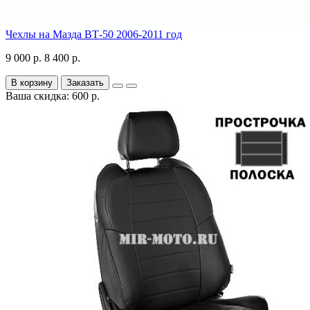
Чехлы на Мазда ВТ-50 2006-2011 год
9 000 р.
8 400 р.
В корзину
Заказать
Ваша скидка: 600 р.