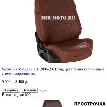
Чехлы на Мазда ВТ-50 2006-2011 год, цвет темно коричневый
с темно коричневым
9 000 р.
8 400 р.
В корзину
Заказать
Ваша скидка: 600 р.