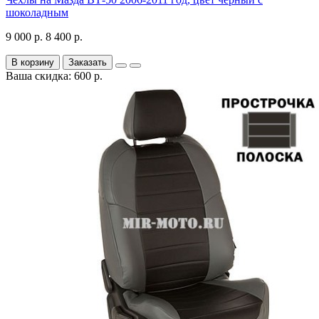
шоколадным
9 000 р.
8 400 р.
В корзину
Заказать
Ваша скидка: 600 р.