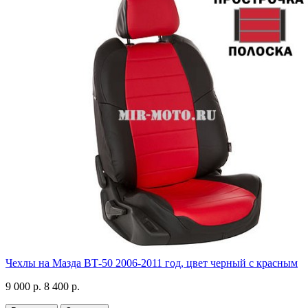
Чехлы на Мазда ВТ-50 2006-2011 год, цвет черный с красным
9 000 р.
8 400 р.