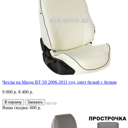
Чехлы на Мазда ВТ-50 2006-2011 год, цвет белый с белым
9 000 р.
8 400 р.
В корзину
Заказать
Ваша скидка: 600 р.