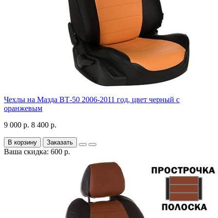
Чехлы на Мазда ВТ-50 2006-2011 год, цвет черный с
оранжевым
9 000 р.
8 400 р.
В корзину
Заказать
Ваша скидка: 600 р.