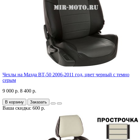
Чехлы на Мазда ВТ-50 2006-2011 год, цвет черный с темно
серым
9 000 р.
8 400 р.
В корзину
Заказать
Ваша скидка: 600 р.