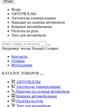
Везде
Везде
АВТОЧЕХЛЫ
Авточехлы универсальные
Накидки на сиденья автомобиля
Коврики автомобильные
Оплетка на руль
Тент для автомобиля
Например:
чехлы Хендай Солярис
Контакты
Отзывы
Фотогалерея
КАТАЛОГ ТОВАРОВ
АВТОЧЕХЛЫ
Авточехлы универсальные
Накидки на сиденья автомобиля
Коврики автомобильные
Оплетка на руль
Тент для автомобиля