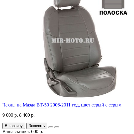
Чехлы на Мазда ВТ-50 2006-2011 год, цвет серый с серым
9 000 р.
8 400 р.
В корзину
Заказать
Ваша скидка: 600 р.