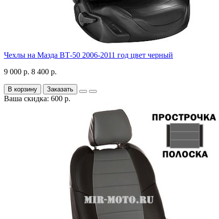
Чехлы на Мазда ВТ-50 2006-2011 год цвет черный
9 000 р.
8 400 р.
В корзину
Заказать
Ваша скидка: 600 р.