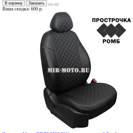
В корзину
Заказать
Ваша скидка: 600 р.