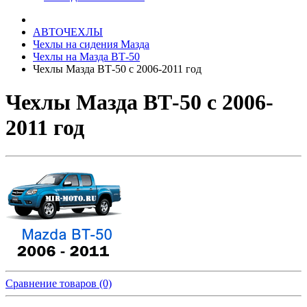
АВТОЧЕХЛЫ
Чехлы на сидения Мазда
Чехлы на Мазда ВТ-50
Чехлы Мазда ВТ-50 с 2006-2011 год
Чехлы Мазда ВТ-50 с 2006-
2011 год
Сравнение товаров (0)