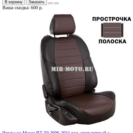
В корзину
Заказать
Ваша скидка: 600 р.
Чехлы на Мазда ВТ-50 2006-2011 год, цвет черный с