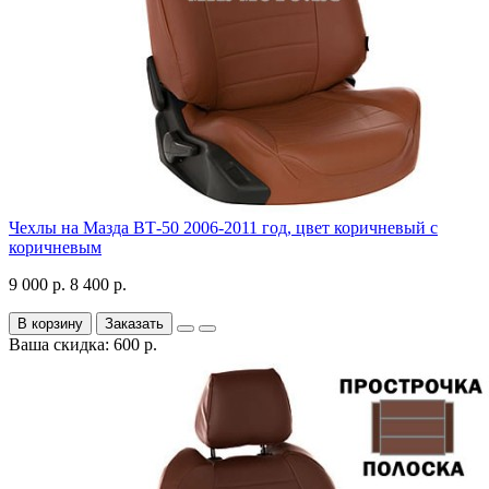
Чехлы на Мазда ВТ-50 2006-2011 год, цвет коричневый с
коричневым
9 000 р.
8 400 р.
В корзину
Заказать
Ваша скидка: 600 р.