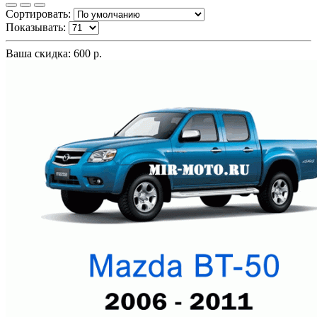
Сортировать:
Показывать:
Ваша скидка: 600 р.