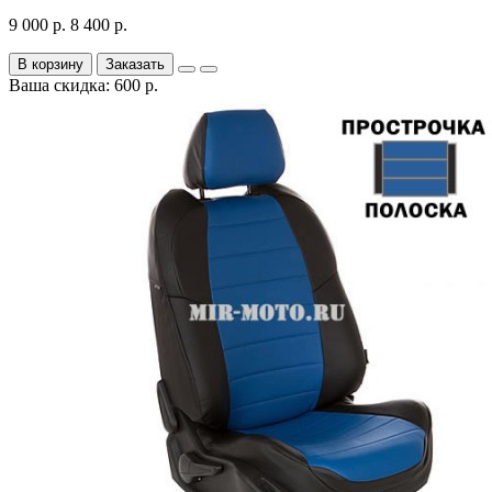
9 000 р.
8 400 р.
В корзину
Заказать
Ваша скидка: 600 р.