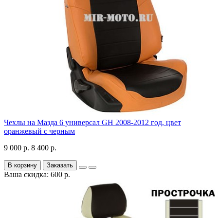
Чехлы на Мазда 6 универсал GH 2008-2012 год, цвет
оранжевый с черным
9 000 р.
8 400 р.
В корзину
Заказать
Ваша скидка: 600 р.