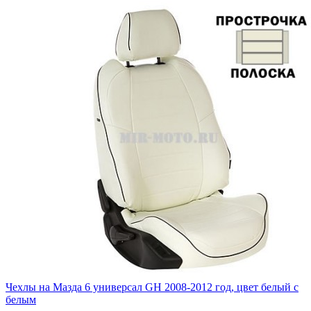
Чехлы на Мазда 6 универсал GH 2008-2012 год, цвет белый с
белым