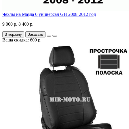
Чехлы на Мазда 6 универсал GH 2008-2012 год
9 000 р.
8 400 р.
В корзину
Заказать
Ваша скидка: 600 р.