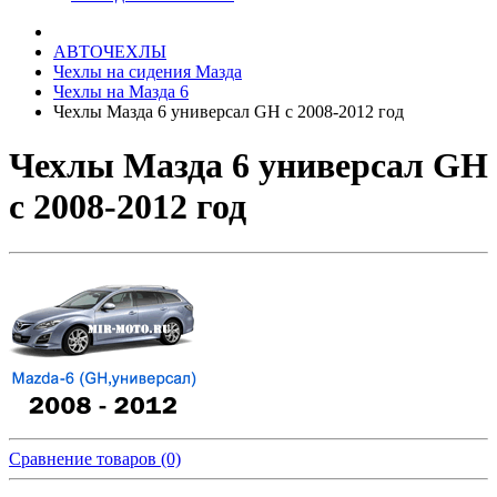
АВТОЧЕХЛЫ
Чехлы на сидения Мазда
Чехлы на Мазда 6
Чехлы Мазда 6 универсал GH с 2008-2012 год
Чехлы Мазда 6 универсал GH
с 2008-2012 год
Сравнение товаров (0)