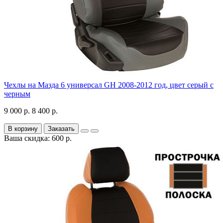
Чехлы на Мазда 6 универсал GH 2008-2012 год, цвет серый с
черным
9 000 р.
8 400 р.
В корзину
Заказать
Ваша скидка: 600 р.