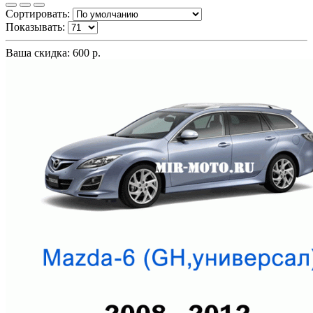
Сортировать:
Показывать:
Ваша скидка: 600 р.