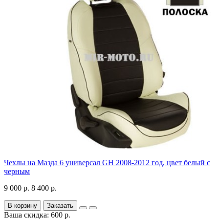
Чехлы на Мазда 6 универсал GH 2008-2012 год, цвет белый с
черным
9 000 р.
8 400 р.
В корзину
Заказать
Ваша скидка: 600 р.