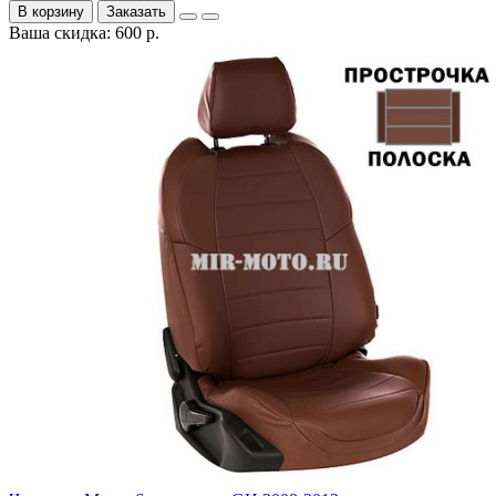
В корзину
Заказать
Ваша скидка: 600 р.