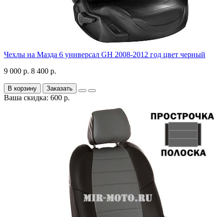
Чехлы на Мазда 6 универсал GH 2008-2012 год цвет черный
9 000 р.
8 400 р.
В корзину
Заказать
Ваша скидка: 600 р.