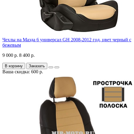
Чехлы на Мазда 6 универсал GH 2008-2012 год, цвет черный с
бежевым
9 000 р.
8 400 р.
В корзину
Заказать
Ваша скидка: 600 р.