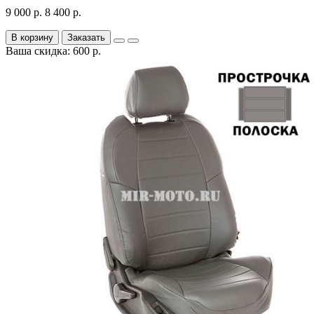
9 000 р.
8 400 р.
В корзину
Заказать
Ваша скидка: 600 р.