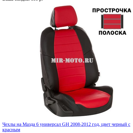
Чехлы на Мазда 6 универсал GH 2008-2012 год, цвет черный с
красным