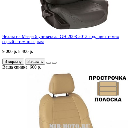
Чехлы на Мазда 6 универсал GH 2008-2012 год, цвет темно
серый с темно серым
9 000 р.
8 400 р.
В корзину
Заказать
Ваша скидка: 600 р.