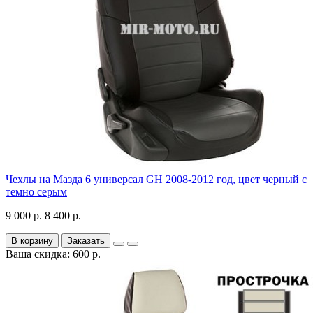
Чехлы на Мазда 6 универсал GH 2008-2012 год, цвет черный с
темно серым
9 000 р.
8 400 р.
В корзину
Заказать
Ваша скидка: 600 р.