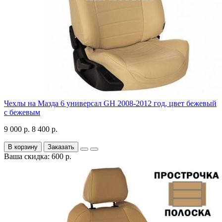
Чехлы на Мазда 6 универсал GH 2008-2012 год, цвет бежевый
с бежевым
9 000 р.
8 400 р.
В корзину
Заказать
Ваша скидка: 600 р.