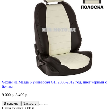
Чехлы на Мазда 6 универсал GH 2008-2012 год, цвет черный с
белым
9 000 р.
8 400 р.
В корзину
Заказать
Ваша скидка: 600 р.