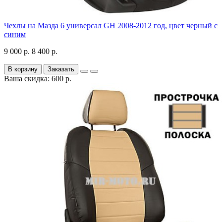
Чехлы на Мазда 6 универсал GH 2008-2012 год, цвет черный с
синим
9 000 р.
8 400 р.
В корзину
Заказать
Ваша скидка: 600 р.