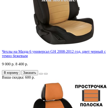
Чехлы на Мазда 6 универсал GH 2008-2012 год, цвет черный с
темно бежевым
9 000 р.
8 400 р.
В корзину
Заказать
Ваша скидка: 600 р.