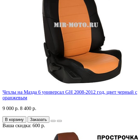
Чехлы на Мазда 6 универсал GH 2008-2012 год, цвет черный с
оранжевым
9 000 р.
8 400 р.
В корзину
Заказать
Ваша скидка: 600 р.