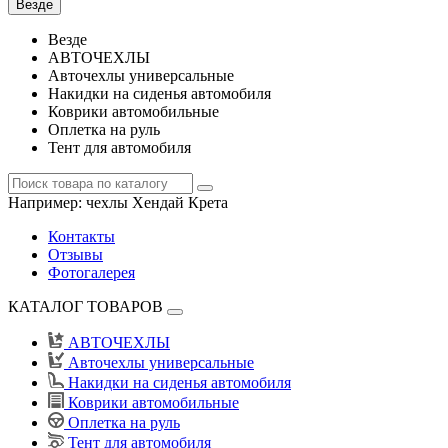
Везде
Везде
АВТОЧЕХЛЫ
Авточехлы универсальные
Накидки на сиденья автомобиля
Коврики автомобильные
Оплетка на руль
Тент для автомобиля
Например:
чехлы Хендай Крета
Контакты
Отзывы
Фотогалерея
КАТАЛОГ ТОВАРОВ
АВТОЧЕХЛЫ
Авточехлы универсальные
Накидки на сиденья автомобиля
Коврики автомобильные
Оплетка на руль
Тент для автомобиля