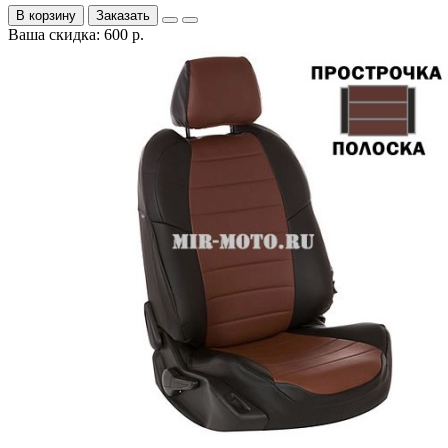
В корзину
Заказать
Ваша скидка: 600 р.