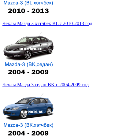
Чехлы Мазда 3 хэтчбек BL с 2010-2013 год
Чехлы Мазда 3 седан BK с 2004-2009 год