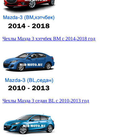
Чехлы Мазда 3 хэтчбек BM с 2014-2018 год
Чехлы Мазда 3 седан BL с 2010-2013 год