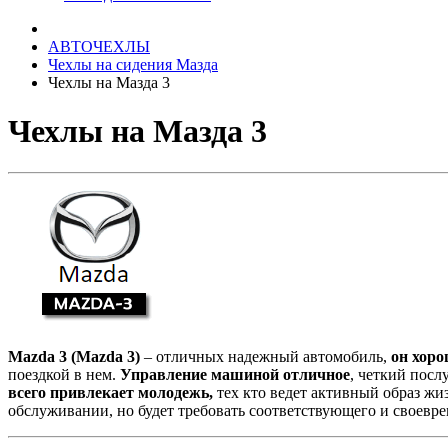
АВТОЧЕХЛЫ
Чехлы на сидения Мазда
Чехлы на Мазда 3
Чехлы на Мазда 3
Mazda 3 (Mazda 3)
– отличных надежный автомобиль,
он хоро
поездкой в нем.
Управление машиной отличное
, четкий посл
всего привлекает молодежь,
тех кто ведет активный образ жи
обслуживании, но будет требовать соответствующего и своевр