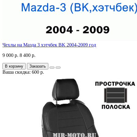
Чехлы на Мазда 3 хэтчбек BK 2004-2009 год
9 000 р.
8 400 р.
В корзину
Заказать
Ваша скидка: 600 р.