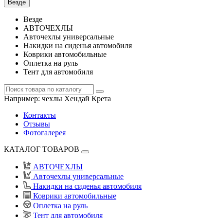
Везде
Везде
АВТОЧЕХЛЫ
Авточехлы универсальные
Накидки на сиденья автомобиля
Коврики автомобильные
Оплетка на руль
Тент для автомобиля
Например:
чехлы Хендай Крета
Контакты
Отзывы
Фотогалерея
КАТАЛОГ ТОВАРОВ
АВТОЧЕХЛЫ
Авточехлы универсальные
Накидки на сиденья автомобиля
Коврики автомобильные
Оплетка на руль
Тент для автомобиля