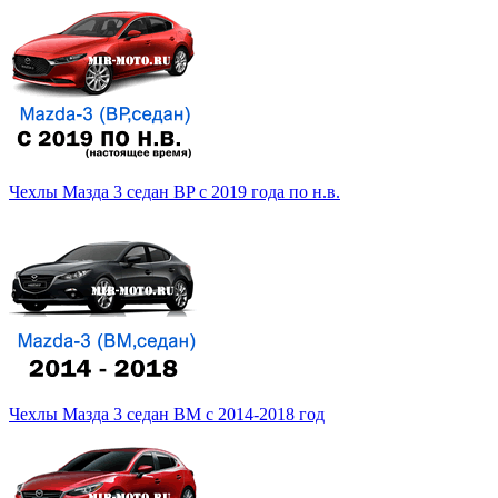
Чехлы Мазда 3 седан BP с 2019 года по н.в.
Чехлы Мазда 3 седан BM с 2014-2018 год