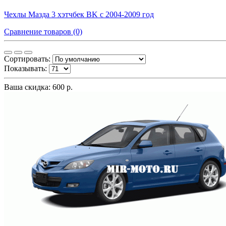
Чехлы Мазда 3 хэтчбек BK с 2004-2009 год
Сравнение товаров (0)
Сортировать:
Показывать:
Ваша скидка: 600 р.