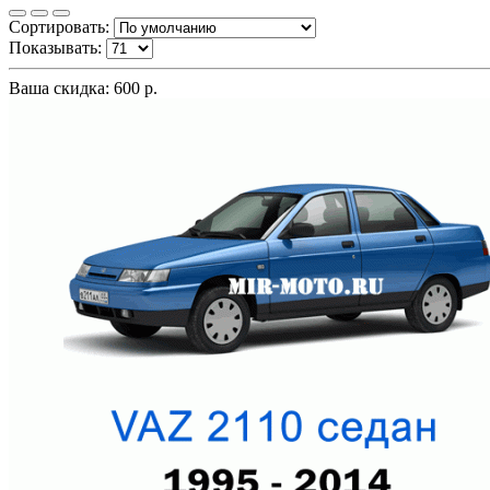
Сортировать:
Показывать:
Ваша скидка: 600 р.