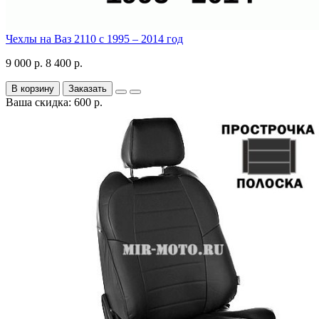
Чехлы на Ваз 2110 с 1995 – 2014 год
9 000 р.
8 400 р.
В корзину
Заказать
Ваша скидка: 600 р.