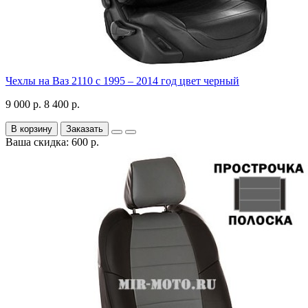
Чехлы на Ваз 2110 с 1995 – 2014 год цвет черный
9 000 р.
8 400 р.
В корзину
Заказать
Ваша скидка: 600 р.