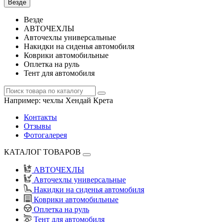
Везде
Везде
АВТОЧЕХЛЫ
Авточехлы универсальные
Накидки на сиденья автомобиля
Коврики автомобильные
Оплетка на руль
Тент для автомобиля
Например:
чехлы Хендай Крета
Контакты
Отзывы
Фотогалерея
КАТАЛОГ ТОВАРОВ
АВТОЧЕХЛЫ
Авточехлы универсальные
Накидки на сиденья автомобиля
Коврики автомобильные
Оплетка на руль
Тент для автомобиля