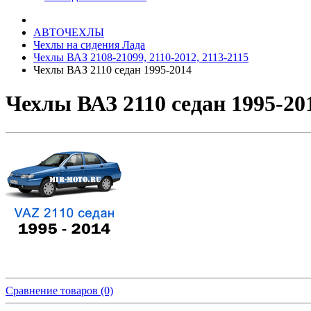
АВТОЧЕХЛЫ
Чехлы на сидения Лада
Чехлы ВАЗ 2108-21099, 2110-2012, 2113-2115
Чехлы ВАЗ 2110 седан 1995-2014
Чехлы ВАЗ 2110 седан 1995-20
Сравнение товаров (0)