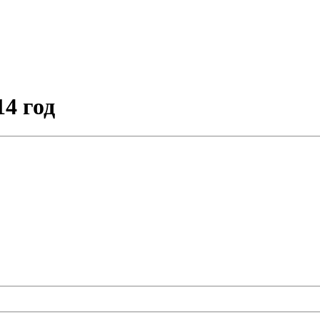
14 год