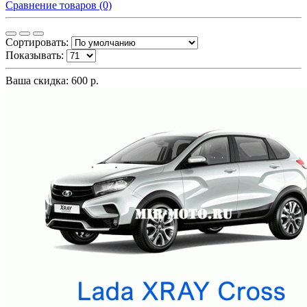
Сравнение товаров (0)
Сортировать:
Показывать:
Ваша скидка: 600 р.