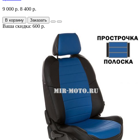
9 000 р.
8 400 р.
В корзину
Заказать
Ваша скидка: 600 р.