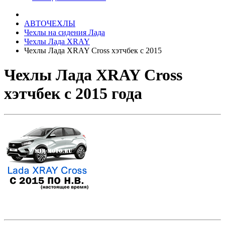
АВТОЧЕХЛЫ
Чехлы на сидения Лада
Чехлы Лада XRAY
Чехлы Лада XRAY Cross хэтчбек с 2015
Чехлы Лада XRAY Cross
хэтчбек с 2015 года