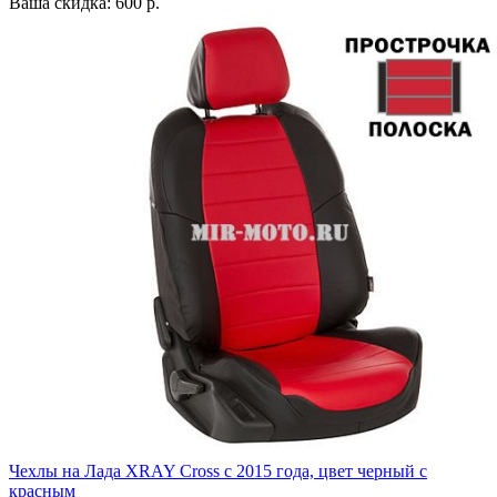
Ваша скидка: 600 р.
Чехлы на Лада XRAY Cross с 2015 года, цвет черный с
красным