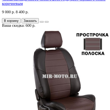
коричневым
9 000 р.
8 400 р.
В корзину
Заказать
Ваша скидка: 600 р.