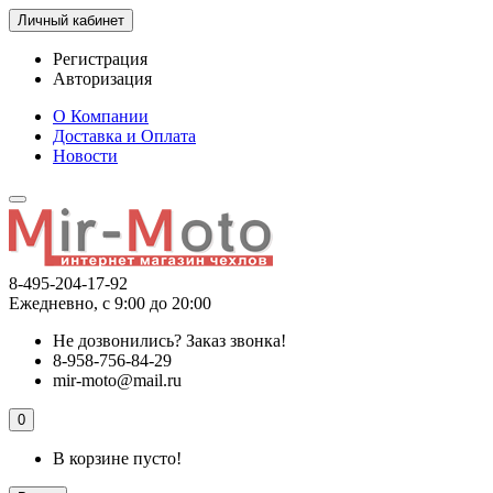
Личный кабинет
Регистрация
Авторизация
О Компании
Доставка и Оплата
Новости
8-495-204-17-92
Ежедневно, с 9:00 до 20:00
Не дозвонились?
Заказ звонка!
8-958-756-84-29
mir-moto@mail.ru
0
В корзине пусто!