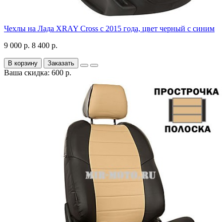
Чехлы на Лада XRAY Cross с 2015 года, цвет черный с синим
9 000 р.
8 400 р.
В корзину
Заказать
Ваша скидка: 600 р.