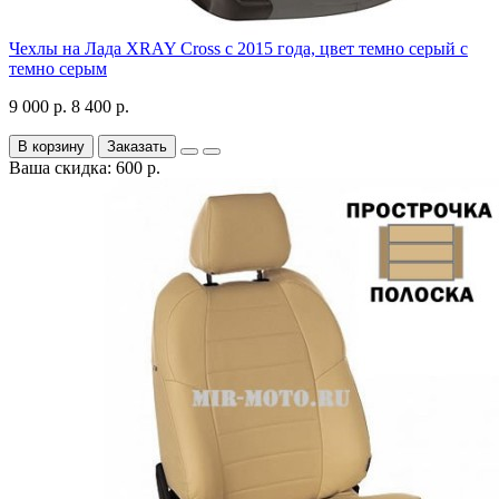
Чехлы на Лада XRAY Cross с 2015 года, цвет темно серый с
темно серым
9 000 р.
8 400 р.
В корзину
Заказать
Ваша скидка: 600 р.