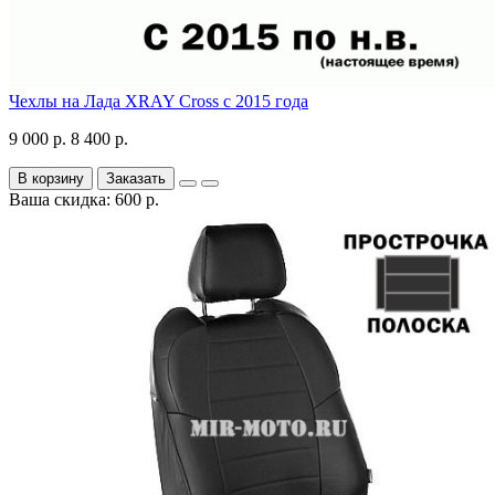
Чехлы на Лада XRAY Cross с 2015 года
9 000 р.
8 400 р.
В корзину
Заказать
Ваша скидка: 600 р.