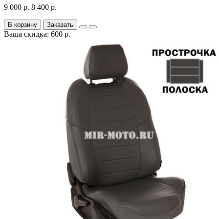
9 000 р.
8 400 р.
В корзину
Заказать
Ваша скидка: 600 р.