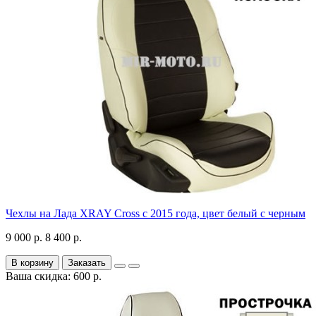
Чехлы на Лада XRAY Cross с 2015 года, цвет белый с черным
9 000 р.
8 400 р.
В корзину
Заказать
Ваша скидка: 600 р.