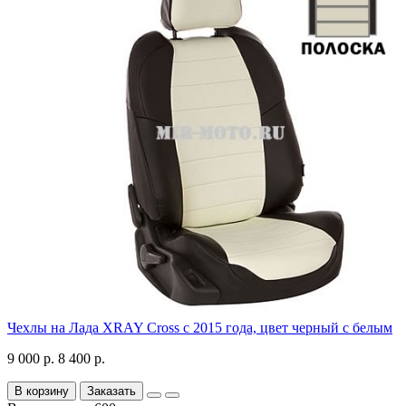
Чехлы на Лада XRAY Cross с 2015 года, цвет черный с белым
9 000 р.
8 400 р.
В корзину
Заказать