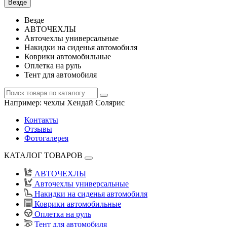
Везде
Везде
АВТОЧЕХЛЫ
Авточехлы универсальные
Накидки на сиденья автомобиля
Коврики автомобильные
Оплетка на руль
Тент для автомобиля
Например:
чехлы Хендай Солярис
Контакты
Отзывы
Фотогалерея
КАТАЛОГ ТОВАРОВ
АВТОЧЕХЛЫ
Авточехлы универсальные
Накидки на сиденья автомобиля
Коврики автомобильные
Оплетка на руль
Тент для автомобиля