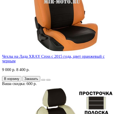
Чехлы на Лада XRAY Cross с 2015 года, цвет оранжевый с
черным
9 000 р.
8 400 р.
В корзину
Заказать
Ваша скидка: 600 р.