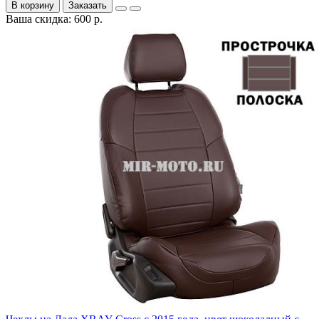
В корзину
Заказать
Ваша скидка: 600 р.