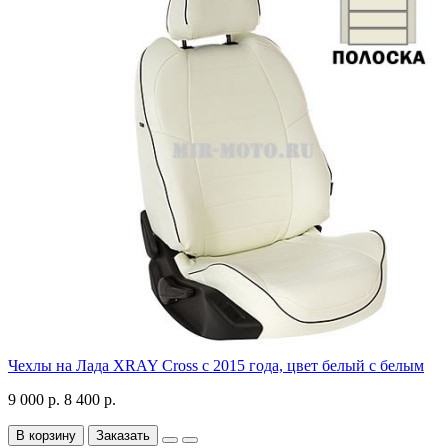
Чехлы на Лада XRAY Cross с 2015 года, цвет белый с белым
9 000 р.
8 400 р.
В корзину
Заказать