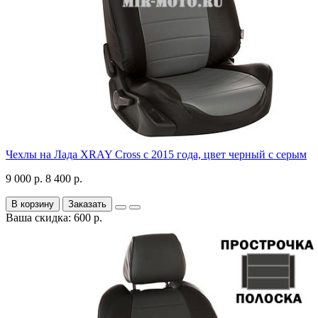
Чехлы на Лада XRAY Cross с 2015 года, цвет черный с серым
9 000 р.
8 400 р.
В корзину
Заказать
Ваша скидка: 600 р.