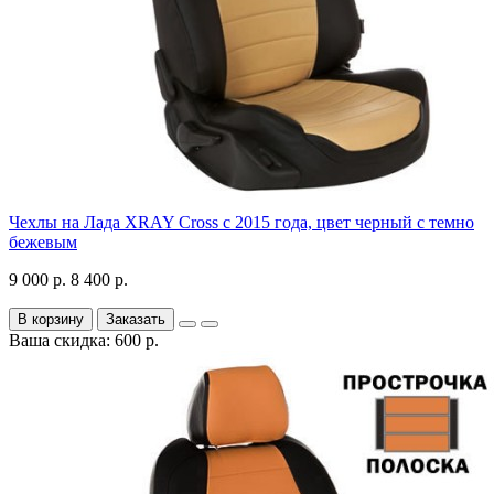
Чехлы на Лада XRAY Cross с 2015 года, цвет черный с темно
бежевым
9 000 р.
8 400 р.
В корзину
Заказать
Ваша скидка: 600 р.