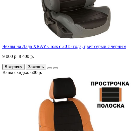
Чехлы на Лада XRAY Cross с 2015 года, цвет серый с черным
9 000 р.
8 400 р.
В корзину
Заказать
Ваша скидка: 600 р.