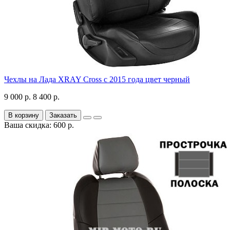
Чехлы на Лада XRAY Cross с 2015 года цвет черный
9 000 р.
8 400 р.
В корзину
Заказать
Ваша скидка: 600 р.