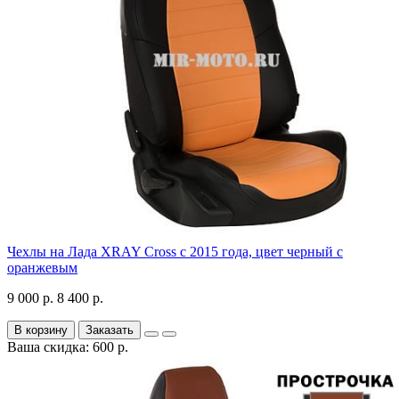
Чехлы на Лада XRAY Cross с 2015 года, цвет черный с
оранжевым
9 000 р.
8 400 р.
В корзину
Заказать
Ваша скидка: 600 р.