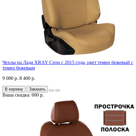
Чехлы на Лада XRAY Cross с 2015 года, цвет темно бежевый с
темно бежевым
9 000 р.
8 400 р.
В корзину
Заказать
Ваша скидка: 600 р.