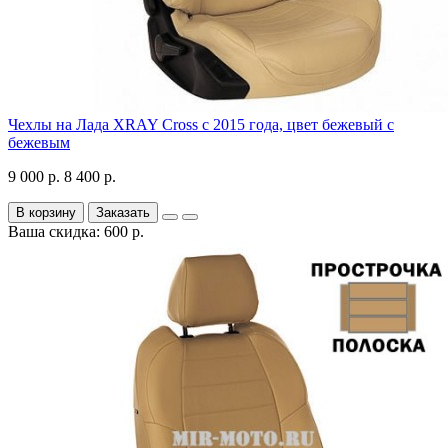
Чехлы на Лада XRAY Cross с 2015 года, цвет бежевый с
бежевым
9 000 р.
8 400 р.
В корзину
Заказать
Ваша скидка: 600 р.