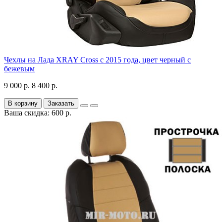
Чехлы на Лада XRAY Cross с 2015 года, цвет черный с
бежевым
9 000 р.
8 400 р.
В корзину
Заказать
Ваша скидка: 600 р.