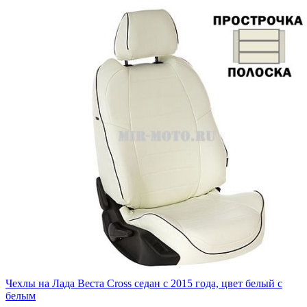
Чехлы на Лада Веста Cross седан с 2015 года, цвет белый с
белым