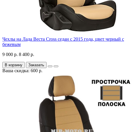
Чехлы на Лада Веста Cross седан с 2015 года, цвет черный с
бежевым
9 000 р.
8 400 р.
В корзину
Заказать
Ваша скидка: 600 р.