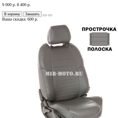
9 000 р.
8 400 р.
В корзину
Заказать
Ваша скидка: 600 р.