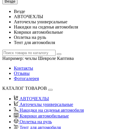
Везде
Везде
АВТОЧЕХЛЫ
Авточехлы универсальные
Накидки на сиденья автомобиля
Коврики автомобильные
Оплетка на руль
Тент для автомобиля
Например:
чехлы Шевроле Каптива
Контакты
Отзывы
Фотогалерея
КАТАЛОГ ТОВАРОВ
АВТОЧЕХЛЫ
Авточехлы универсальные
Накидки на сиденья автомобиля
Коврики автомобильные
Оплетка на руль
Тент для автомобиля