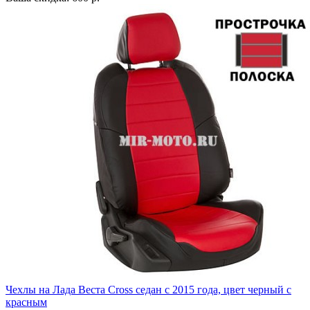
Чехлы на Лада Веста Cross седан с 2015 года, цвет черный с
красным