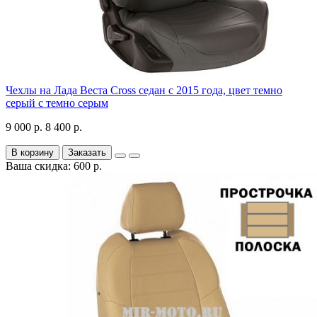
Чехлы на Лада Веста Cross седан с 2015 года, цвет темно
серый с темно серым
9 000 р.
8 400 р.
В корзину
Заказать
Ваша скидка: 600 р.