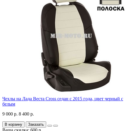
Чехлы на Лада Веста Cross седан с 2015 года, цвет черный с
белым
9 000 р.
8 400 р.
В корзину
Заказать
Ваша скидка: 600 р.