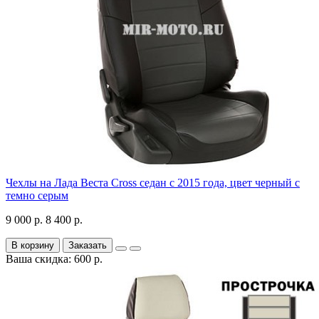
Чехлы на Лада Веста Cross седан с 2015 года, цвет черный с
темно серым
9 000 р.
8 400 р.
В корзину
Заказать
Ваша скидка: 600 р.