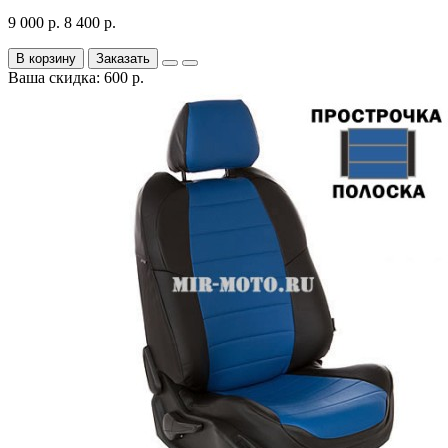
9 000 р.
8 400 р.
В корзину
Заказать
Ваша скидка: 600 р.