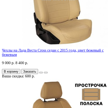
Чехлы на Лада Веста Cross седан с 2015 года, цвет бежевый с
бежевым
9 000 р.
8 400 р.
В корзину
Заказать
Ваша скидка: 600 р.