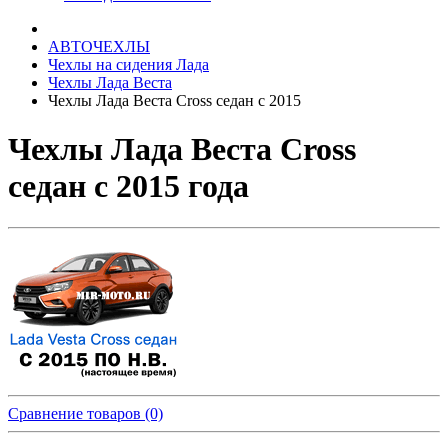
АВТОЧЕХЛЫ
Чехлы на сидения Лада
Чехлы Лада Веста
Чехлы Лада Веста Cross седан с 2015
Чехлы Лада Веста Cross
седан с 2015 года
Сравнение товаров (0)