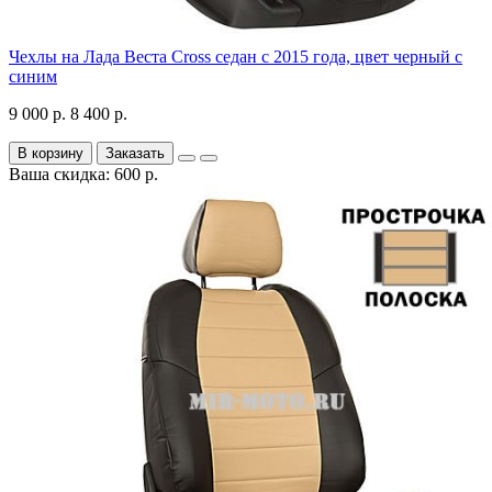
Чехлы на Лада Веста Cross седан с 2015 года, цвет черный с
синим
9 000 р.
8 400 р.
В корзину
Заказать
Ваша скидка: 600 р.