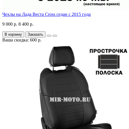
Чехлы на Лада Веста Cross седан с 2015 года
9 000 р.
8 400 р.
В корзину
Заказать
Ваша скидка: 600 р.