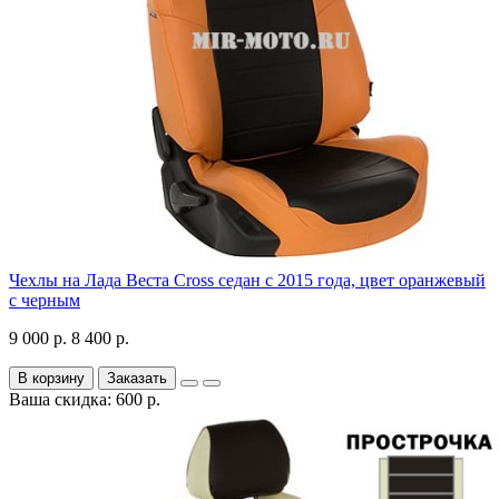
Чехлы на Лада Веста Cross седан с 2015 года, цвет оранжевый
с черным
9 000 р.
8 400 р.
В корзину
Заказать
Ваша скидка: 600 р.