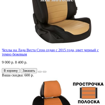
Чехлы на Лада Веста Cross седан с 2015 года, цвет черный с
темно бежевым
9 000 р.
8 400 р.
В корзину
Заказать
Ваша скидка: 600 р.