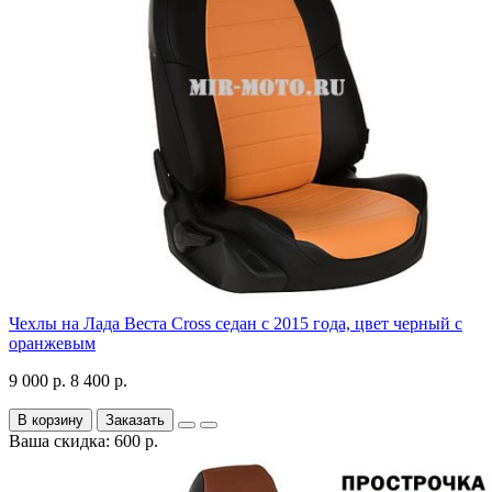
Чехлы на Лада Веста Cross седан с 2015 года, цвет черный с
оранжевым
9 000 р.
8 400 р.
В корзину
Заказать
Ваша скидка: 600 р.