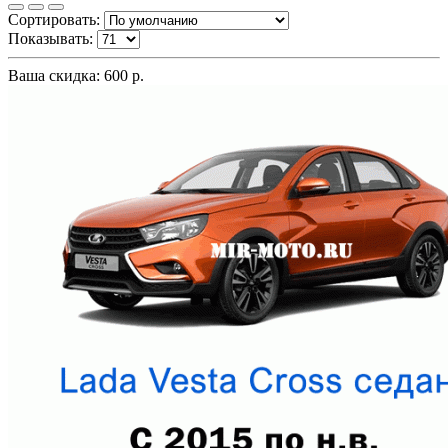
Сортировать:
Показывать:
Ваша скидка: 600 р.