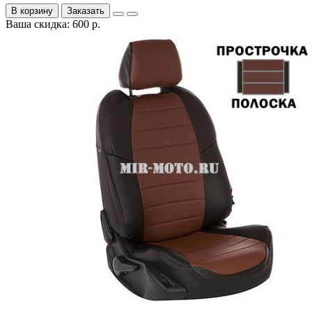
В корзину
Заказать
Ваша скидка: 600 р.