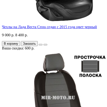
Чехлы на Лада Веста Cross седан с 2015 года цвет черный
9 000 р.
8 400 р.
В корзину
Заказать
Ваша скидка: 600 р.