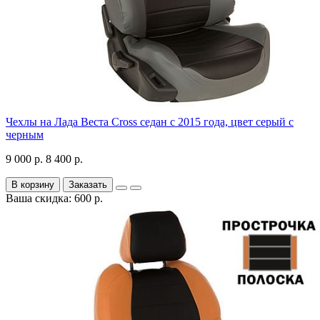
Чехлы на Лада Веста Cross седан с 2015 года, цвет серый с
черным
9 000 р.
8 400 р.
В корзину
Заказать
Ваша скидка: 600 р.