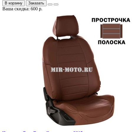
В корзину
Заказать
Ваша скидка: 600 р.