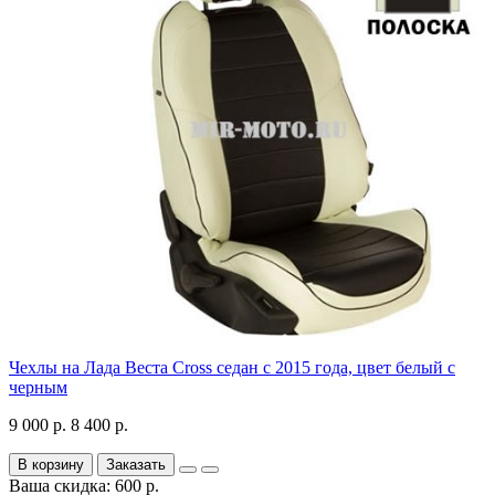
Чехлы на Лада Веста Cross седан с 2015 года, цвет белый с
черным
9 000 р.
8 400 р.
В корзину
Заказать
Ваша скидка: 600 р.