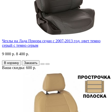
Чехлы на Лада Приора седан с 2007-2013 год, цвет темно
серый с темно серым
9 000 р.
8 400 р.
В корзину
Заказать
Ваша скидка: 600 р.