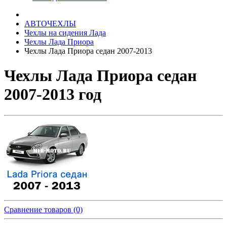
АВТОЧЕХЛЫ
Чехлы на сидения Лада
Чехлы Лада Приора
Чехлы Лада Приора седан 2007-2013
Чехлы Лада Приора седан
2007-2013 год
Сравнение товаров (0)