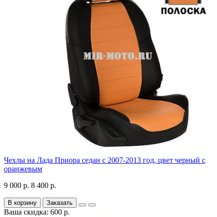
Чехлы на Лада Приора седан с 2007-2013 год, цвет черный с
оранжевым
9 000 р.
8 400 р.
В корзину
Заказать
Ваша скидка: 600 р.