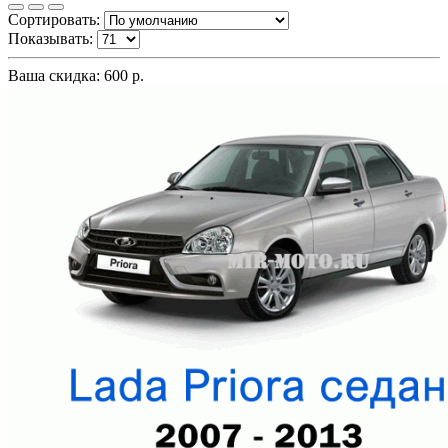
Сортировать:
Показывать:
Ваша скидка: 600 р.