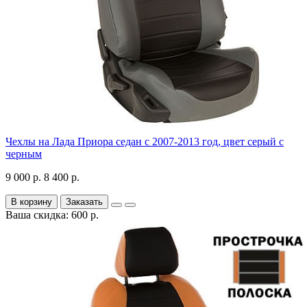
Чехлы на Лада Приора седан с 2007-2013 год, цвет серый с
черным
9 000 р.
8 400 р.
В корзину
Заказать
Ваша скидка: 600 р.