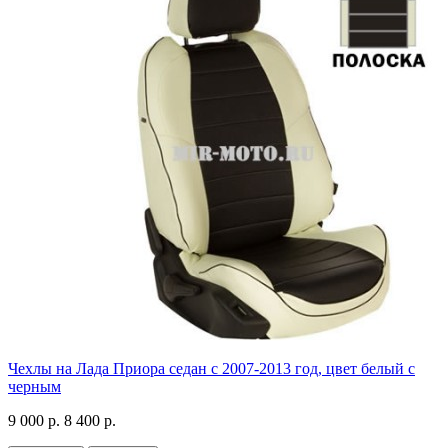
Чехлы на Лада Приора седан с 2007-2013 год, цвет белый с
черным
9 000 р.
8 400 р.