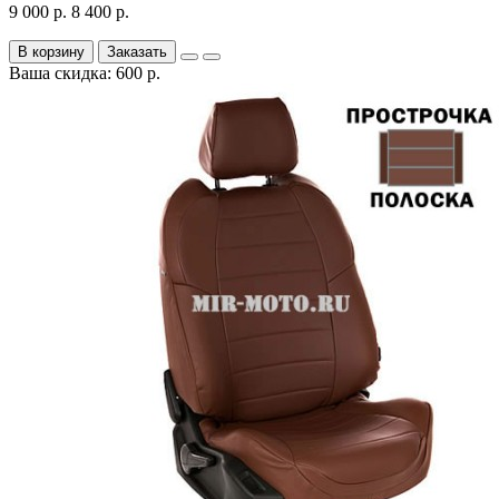
9 000 р.
8 400 р.
В корзину
Заказать
Ваша скидка: 600 р.