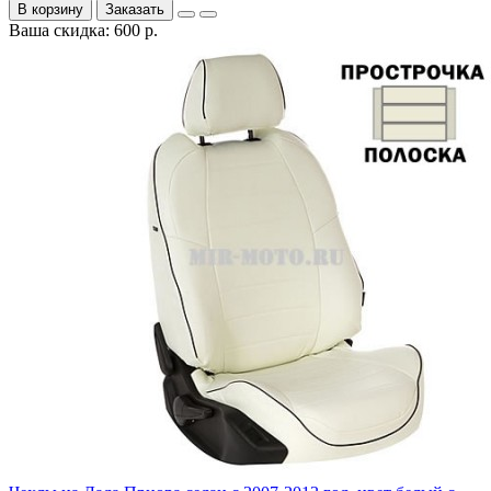
В корзину
Заказать
Ваша скидка: 600 р.