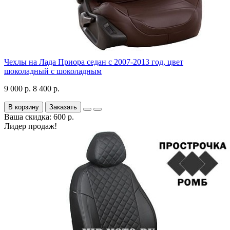
Чехлы на Лада Приора седан с 2007-2013 год, цвет
шоколадный с шоколадным
9 000 р.
8 400 р.
В корзину
Заказать
Ваша скидка: 600 р.
Лидер продаж!