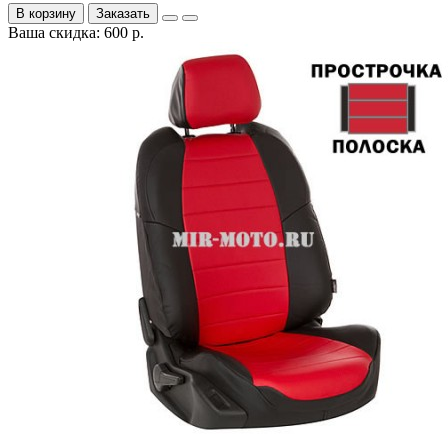
В корзину
Заказать
Ваша скидка: 600 р.