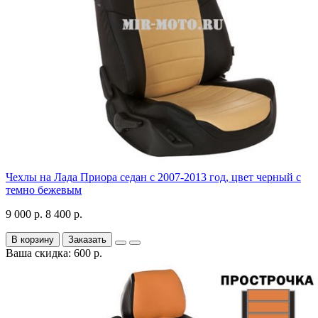
Чехлы на Лада Приора седан с 2007-2013 год, цвет черный с
темно бежевым
9 000 р.
8 400 р.
В корзину
Заказать
Ваша скидка: 600 р.