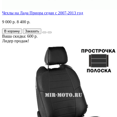
Чехлы на Лада Приора седан с 2007-2013 год
9 000 р.
8 400 р.
В корзину
Заказать
Ваша скидка: 600 р.
Лидер продаж!