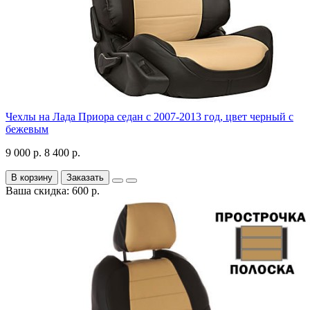
Чехлы на Лада Приора седан с 2007-2013 год, цвет черный с
бежевым
9 000 р.
8 400 р.
В корзину
Заказать
Ваша скидка: 600 р.