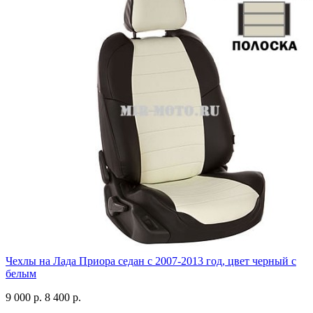
Чехлы на Лада Приора седан с 2007-2013 год, цвет черный с
белым
9 000 р.
8 400 р.