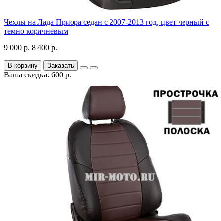
Чехлы на Лада Приора седан с 2007-2013 год, цвет черный с
темно коричневым
9 000 р.
8 400 р.
В корзину
Заказать
Ваша скидка: 600 р.