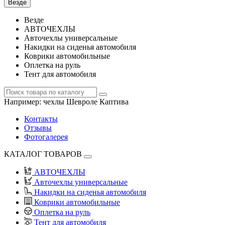
Везде
Везде
АВТОЧЕХЛЫ
Авточехлы универсальные
Накидки на сиденья автомобиля
Коврики автомобильные
Оплетка на руль
Тент для автомобиля
Например:
чехлы Шевроле Каптива
Контакты
Отзывы
Фотогалерея
КАТАЛОГ ТОВАРОВ
АВТОЧЕХЛЫ
Авточехлы универсальные
Накидки на сиденья автомобиля
Коврики автомобильные
Оплетка на руль
Тент для автомобиля