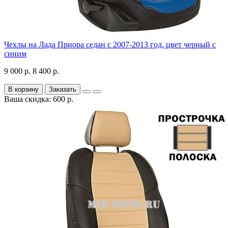
Чехлы на Лада Приора седан с 2007-2013 год, цвет черный с
синим
9 000 р.
8 400 р.
В корзину
Заказать
Ваша скидка: 600 р.