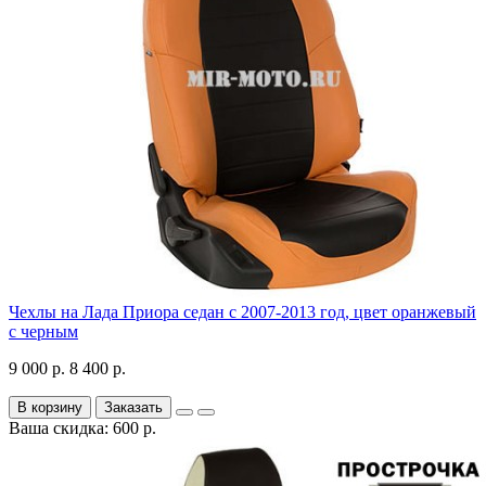
Чехлы на Лада Приора седан с 2007-2013 год, цвет оранжевый
с черным
9 000 р.
8 400 р.
В корзину
Заказать
Ваша скидка: 600 р.