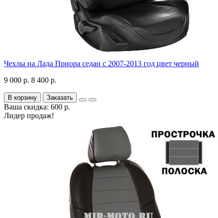
Чехлы на Лада Приора седан с 2007-2013 год цвет черный
9 000 р.
8 400 р.
В корзину
Заказать
Ваша скидка: 600 р.
Лидер продаж!