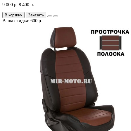
9 000 р.
8 400 р.
В корзину
Заказать
Ваша скидка: 600 р.