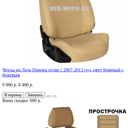
Чехлы на Лада Приора седан с 2007-2013 год, цвет бежевый с
бежевым
9 000 р.
8 400 р.
В корзину
Заказать
Ваша скидка: 600 р.