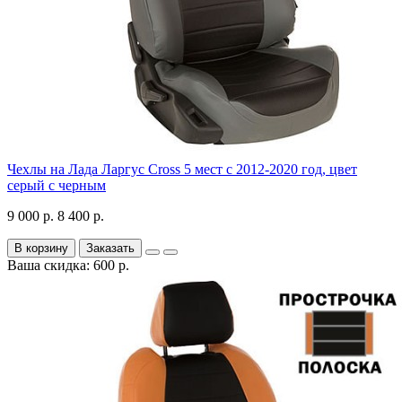
Чехлы на Лада Ларгус Cross 5 мест с 2012-2020 год, цвет
серый с черным
9 000 р.
8 400 р.
В корзину
Заказать
Ваша скидка: 600 р.