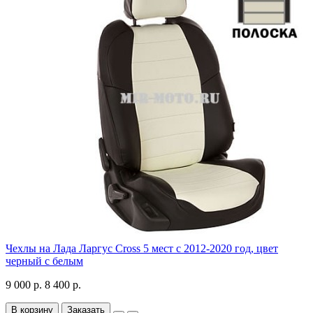
Чехлы на Лада Ларгус Cross 5 мест с 2012-2020 год, цвет
черный с белым
9 000 р.
8 400 р.
В корзину
Заказать