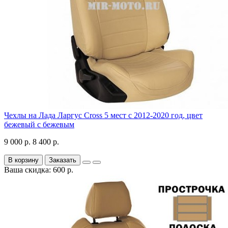
Чехлы на Лада Ларгус Cross 5 мест с 2012-2020 год, цвет
бежевый с бежевым
9 000 р.
8 400 р.
В корзину
Заказать
Ваша скидка: 600 р.