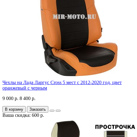
Чехлы на Лада Ларгус Cross 5 мест с 2012-2020 год, цвет
оранжевый с черным
9 000 р.
8 400 р.
В корзину
Заказать
Ваша скидка: 600 р.