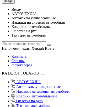
Везде
Везде
АВТОЧЕХЛЫ
Авточехлы универсальные
Накидки на сиденья автомобиля
Коврики автомобильные
Оплетка на руль
Тент для автомобиля
Например:
чехлы Хендай Крета
Контакты
Отзывы
Фотогалерея
КАТАЛОГ ТОВАРОВ
АВТОЧЕХЛЫ
Авточехлы универсальные
Накидки на сиденья автомобиля
Коврики автомобильные
Оплетка на руль
Тент для автомобиля