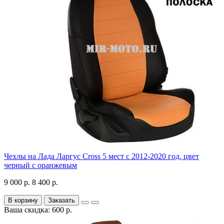
Чехлы на Лада Ларгус Cross 5 мест с 2012-2020 год, цвет
черный с оранжевым
9 000 р.
8 400 р.
В корзину
Заказать
Ваша скидка: 600 р.