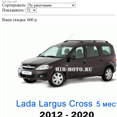
Сортировать:
Показывать:
Ваша скидка: 600 р.