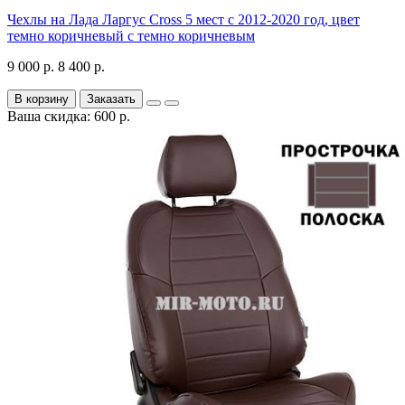
Чехлы на Лада Ларгус Cross 5 мест с 2012-2020 год, цвет
темно коричневый с темно коричневым
9 000 р.
8 400 р.
В корзину
Заказать
Ваша скидка: 600 р.