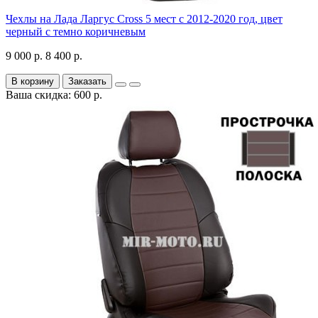
Чехлы на Лада Ларгус Cross 5 мест с 2012-2020 год, цвет
черный с темно коричневым
9 000 р.
8 400 р.
В корзину
Заказать
Ваша скидка: 600 р.