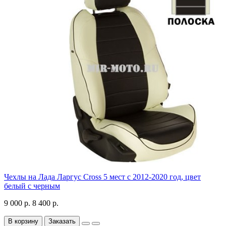
Чехлы на Лада Ларгус Cross 5 мест с 2012-2020 год, цвет
белый с черным
9 000 р.
8 400 р.
В корзину
Заказать