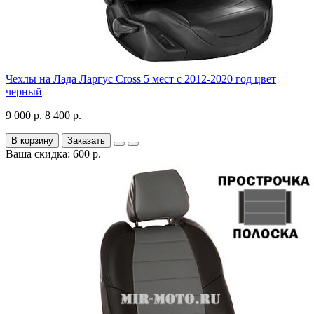
Чехлы на Лада Ларгус Cross 5 мест с 2012-2020 год цвет
черный
9 000 р.
8 400 р.
В корзину
Заказать
Ваша скидка: 600 р.