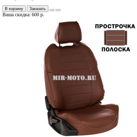
В корзину
Заказать
Ваша скидка: 600 р.