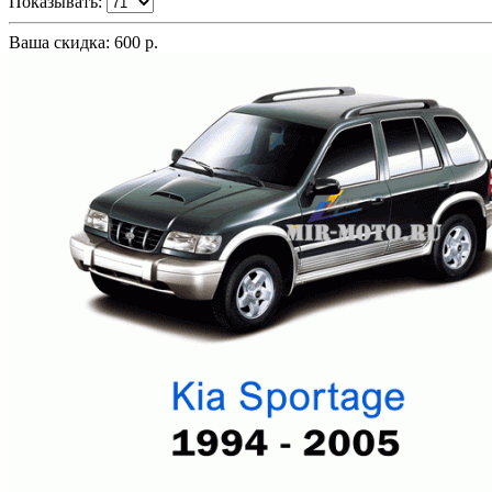
Показывать:
Ваша скидка: 600 р.