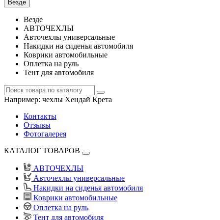
Везде
Везде
АВТОЧЕХЛЫ
Авточехлы универсальные
Накидки на сиденья автомобиля
Коврики автомобильные
Оплетка на руль
Тент для автомобиля
Например:
чехлы Хендай Крета
Контакты
Отзывы
Фотогалерея
КАТАЛОГ ТОВАРОВ
АВТОЧЕХЛЫ
Авточехлы универсальные
Накидки на сиденья автомобиля
Коврики автомобильные
Оплетка на руль
Тент для автомобиля