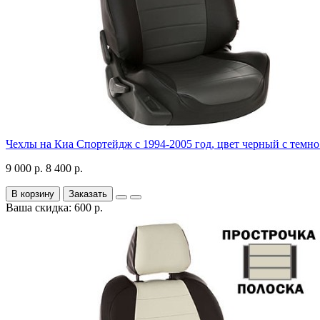
Чехлы на Киа Спортейдж с 1994-2005 год, цвет черный с темн
9 000 р.
8 400 р.
В корзину
Заказать
Ваша скидка: 600 р.