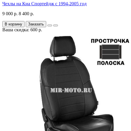
Чехлы на Киа Спортейдж с 1994-2005 год
9 000 р.
8 400 р.
В корзину
Заказать
Ваша скидка: 600 р.