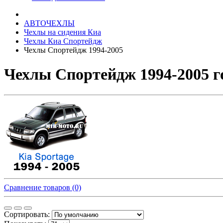
АВТОЧЕХЛЫ
Чехлы на сидения Киа
Чехлы Киа Спортейдж
Чехлы Спортейдж 1994-2005
Чехлы Спортейдж 1994-2005 г
Сравнение товаров (0)
Сортировать: