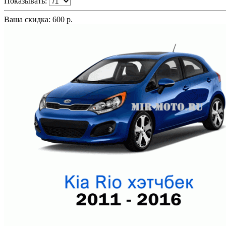
Показывать:
Ваша скидка: 600 р.