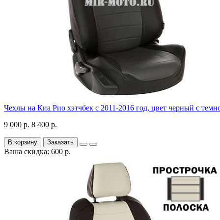
Чехлы на Киа Рио хэтчбек с 2011-2016 год, цвет черный с темн
9 000 р.
8 400 р.
В корзину
Заказать
Ваша скидка: 600 р.