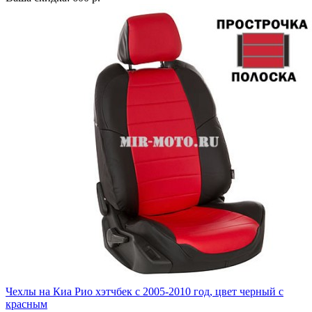
Чехлы на Киа Рио хэтчбек с 2005-2010 год, цвет черный с
красным