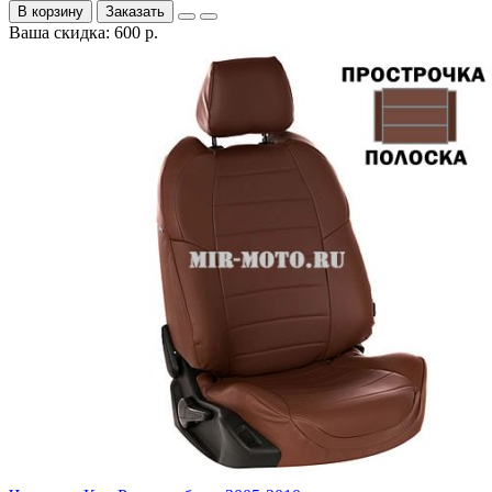
В корзину
Заказать
Ваша скидка: 600 р.