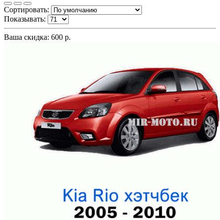
Сортировать:
Показывать:
Ваша скидка: 600 р.