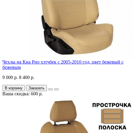
Чехлы на Киа Рио хэтчбек с 2005-2010 год, цвет бежевый с
бежевым
9 000 р.
8 400 р.
В корзину
Заказать
Ваша скидка: 600 р.