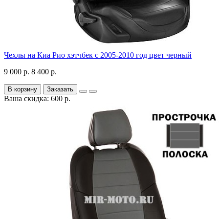
Чехлы на Киа Рио хэтчбек с 2005-2010 год цвет черный
9 000 р.
8 400 р.
В корзину
Заказать
Ваша скидка: 600 р.