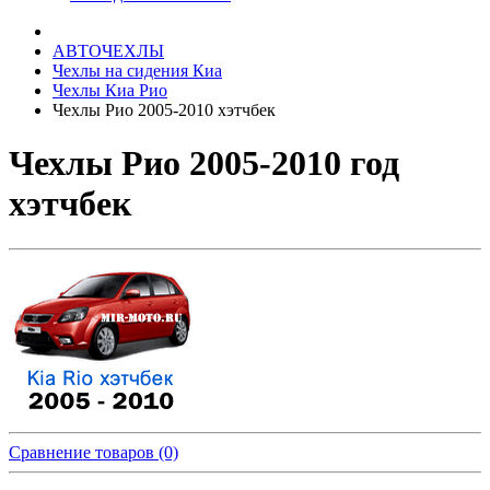
АВТОЧЕХЛЫ
Чехлы на сидения Киа
Чехлы Киа Рио
Чехлы Рио 2005-2010 хэтчбек
Чехлы Рио 2005-2010 год
хэтчбек
Сравнение товаров (0)