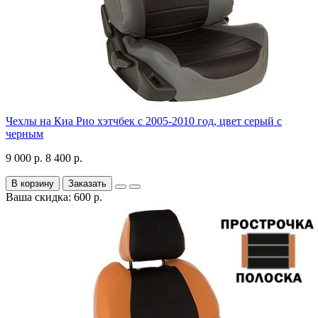
Чехлы на Киа Рио хэтчбек с 2005-2010 год, цвет серый с
черным
9 000 р.
8 400 р.
В корзину
Заказать
Ваша скидка: 600 р.