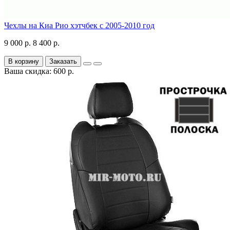
Чехлы на Киа Рио хэтчбек с 2005-2010 год
9 000 р.
8 400 р.
В корзину
Заказать
Ваша скидка: 600 р.