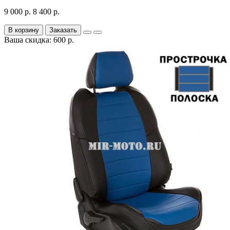
9 000 р.
8 400 р.
В корзину
Заказать
Ваша скидка: 600 р.