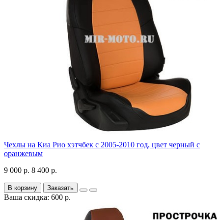
Чехлы на Киа Рио хэтчбек с 2005-2010 год, цвет черный с
оранжевым
9 000 р.
8 400 р.
В корзину
Заказать
Ваша скидка: 600 р.