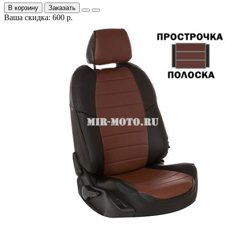
В корзину
Заказать
Ваша скидка: 600 р.