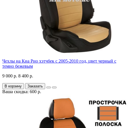
Чехлы на Киа Рио хэтчбек с 2005-2010 год, цвет черный с
темно бежевым
9 000 р.
8 400 р.
В корзину
Заказать
Ваша скидка: 600 р.