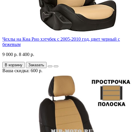
Чехлы на Киа Рио хэтчбек с 2005-2010 год, цвет черный с
бежевым
9 000 р.
8 400 р.
В корзину
Заказать
Ваша скидка: 600 р.