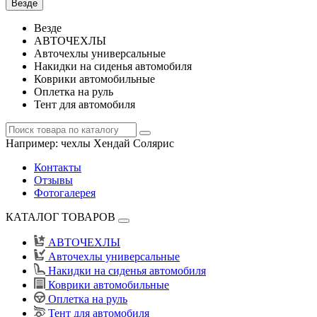
Везде
Везде
АВТОЧЕХЛЫ
Авточехлы универсальные
Накидки на сиденья автомобиля
Коврики автомобильные
Оплетка на руль
Тент для автомобиля
Например:
чехлы Хендай Солярис
Контакты
Отзывы
Фотогалерея
КАТАЛОГ ТОВАРОВ
АВТОЧЕХЛЫ
Авточехлы универсальные
Накидки на сиденья автомобиля
Коврики автомобильные
Оплетка на руль
Тент для автомобиля