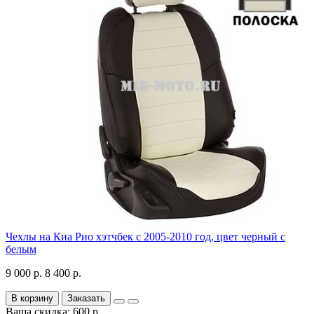
Чехлы на Киа Рио хэтчбек с 2005-2010 год, цвет черный с
белым
9 000 р.
8 400 р.
В корзину
Заказать
Ваша скидка: 600 р.