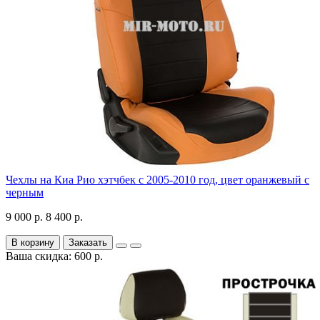
Чехлы на Киа Рио хэтчбек с 2005-2010 год, цвет оранжевый с
черным
9 000 р.
8 400 р.
В корзину
Заказать
Ваша скидка: 600 р.