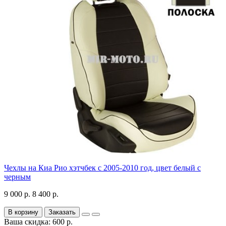
Чехлы на Киа Рио хэтчбек с 2005-2010 год, цвет белый с
черным
9 000 р.
8 400 р.
В корзину
Заказать
Ваша скидка: 600 р.