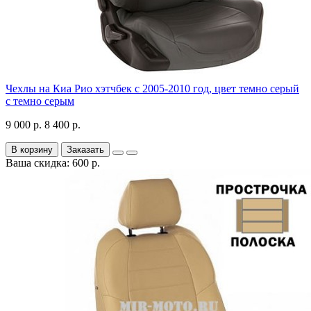
Чехлы на Киа Рио хэтчбек с 2005-2010 год, цвет темно серый
с темно серым
9 000 р.
8 400 р.
В корзину
Заказать
Ваша скидка: 600 р.