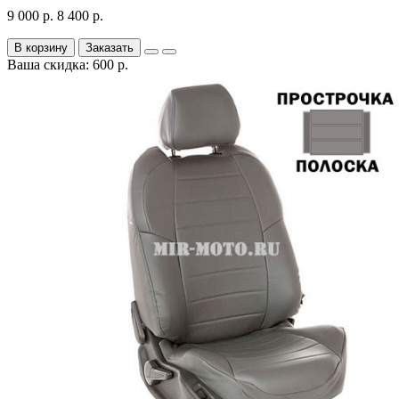
9 000 р.
8 400 р.
В корзину
Заказать
Ваша скидка: 600 р.