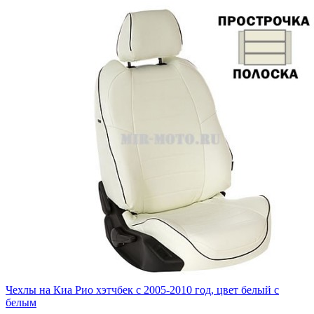
Чехлы на Киа Рио хэтчбек с 2005-2010 год, цвет белый с
белым