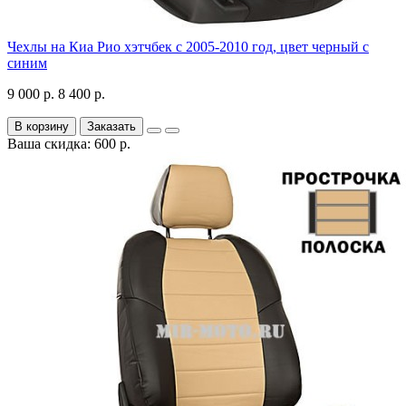
Чехлы на Киа Рио хэтчбек с 2005-2010 год, цвет черный с
синим
9 000 р.
8 400 р.
В корзину
Заказать
Ваша скидка: 600 р.