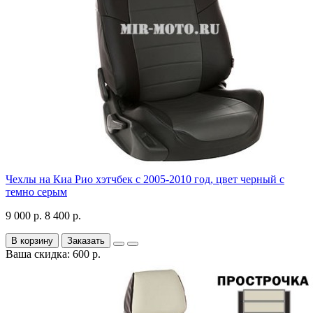
Чехлы на Киа Рио хэтчбек с 2005-2010 год, цвет черный с
темно серым
9 000 р.
8 400 р.
В корзину
Заказать
Ваша скидка: 600 р.