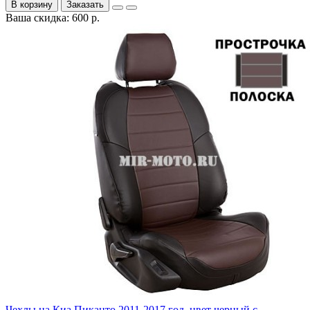
В корзину
Заказать
Ваша скидка: 600 р.
Чехлы на Киа Пиканто 2011-2017 год, цвет черный с