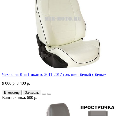
Чехлы на Киа Пиканто 2011-2017 год, цвет белый с белым
9 000 р.
8 400 р.
В корзину
Заказать
Ваша скидка: 600 р.