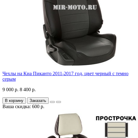
Чехлы на Киа Пиканто 2011-2017 год, цвет черный с темно
серым
9 000 р.
8 400 р.
В корзину
Заказать
Ваша скидка: 600 р.