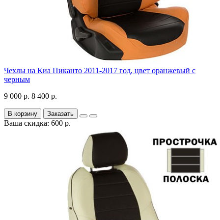
Чехлы на Киа Пиканто 2011-2017 год, цвет оранжевый с
черным
9 000 р.
8 400 р.
В корзину
Заказать
Ваша скидка: 600 р.