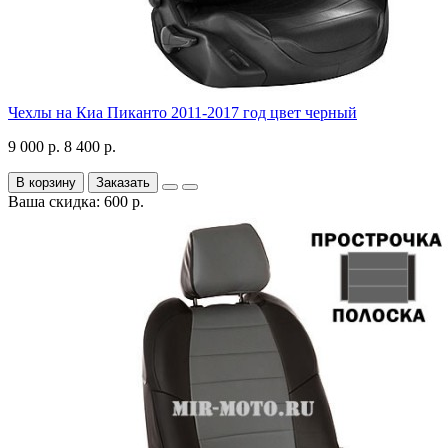
Чехлы на Киа Пиканто 2011-2017 год цвет черный
9 000 р.
8 400 р.
В корзину
Заказать
Ваша скидка: 600 р.