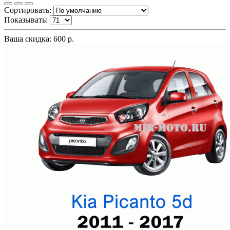
Сортировать:
Показывать:
Ваша скидка: 600 р.