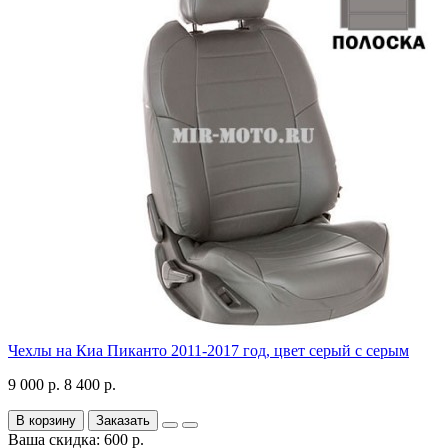
Чехлы на Киа Пиканто 2011-2017 год, цвет серый с серым
9 000 р.
8 400 р.
В корзину
Заказать
Ваша скидка: 600 р.