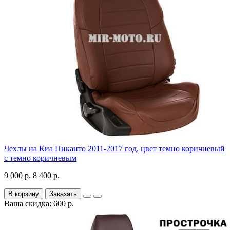
Чехлы на Киа Пиканто 2011-2017 год, цвет темно коричневый
с темно коричневым
9 000 р.
8 400 р.
В корзину
Заказать
Ваша скидка: 600 р.