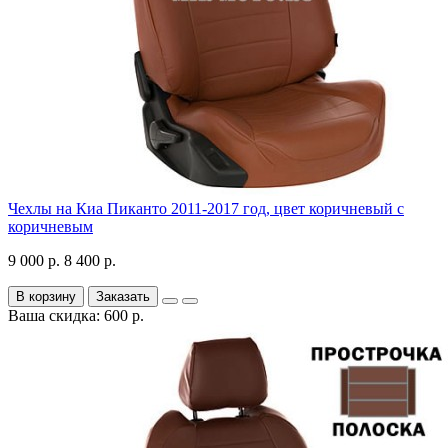
Чехлы на Киа Пиканто 2011-2017 год, цвет коричневый с
коричневым
9 000 р.
8 400 р.
В корзину
Заказать
Ваша скидка: 600 р.