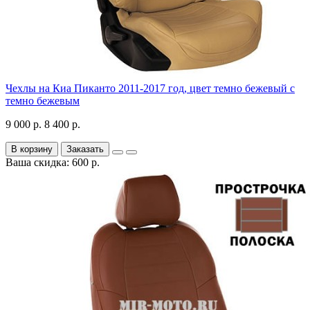
Чехлы на Киа Пиканто 2011-2017 год, цвет темно бежевый с
темно бежевым
9 000 р.
8 400 р.
В корзину
Заказать
Ваша скидка: 600 р.