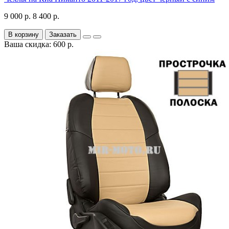
9 000 р.
8 400 р.
В корзину
Заказать
Ваша скидка: 600 р.