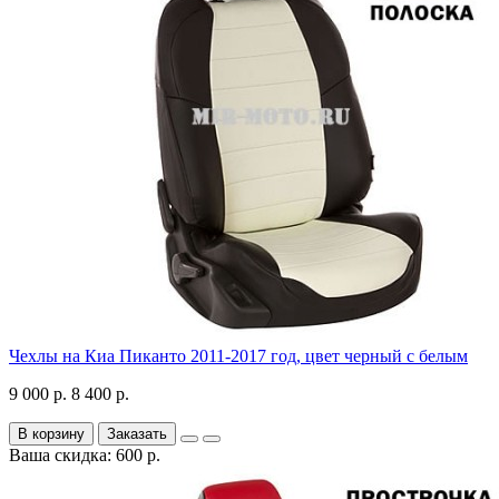
Чехлы на Киа Пиканто 2011-2017 год, цвет черный с белым
9 000 р.
8 400 р.
В корзину
Заказать
Ваша скидка: 600 р.