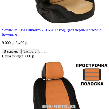
Чехлы на Киа Пиканто 2011-2017 год, цвет черный с темно
бежевым
9 000 р.
8 400 р.
В корзину
Заказать
Ваша скидка: 600 р.