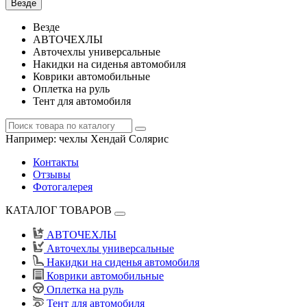
Везде
Везде
АВТОЧЕХЛЫ
Авточехлы универсальные
Накидки на сиденья автомобиля
Коврики автомобильные
Оплетка на руль
Тент для автомобиля
Например:
чехлы Хендай Солярис
Контакты
Отзывы
Фотогалерея
КАТАЛОГ ТОВАРОВ
АВТОЧЕХЛЫ
Авточехлы универсальные
Накидки на сиденья автомобиля
Коврики автомобильные
Оплетка на руль
Тент для автомобиля