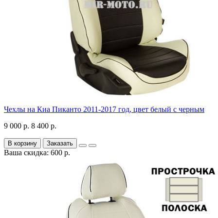
Чехлы на Киа Пиканто 2011-2017 год, цвет белый с черным
9 000 р.
8 400 р.
В корзину
Заказать
Ваша скидка: 600 р.