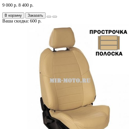
9 000 р.
8 400 р.
В корзину
Заказать
Ваша скидка: 600 р.