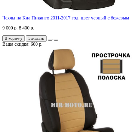
Чехлы на Киа Пиканто 2011-2017 год, цвет черный с бежевым
9 000 р.
8 400 р.
В корзину
Заказать
Ваша скидка: 600 р.