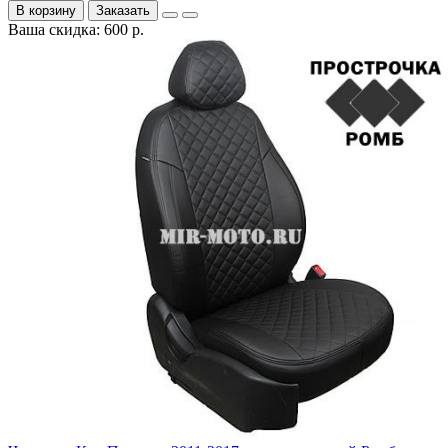
В корзину
Заказать
Ваша скидка: 600 р.