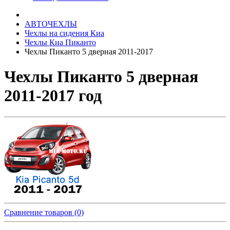
АВТОЧЕХЛЫ
Чехлы на сидения Киа
Чехлы Киа Пиканто
Чехлы Пиканто 5 дверная 2011-2017
Чехлы Пиканто 5 дверная
2011-2017 год
Сравнение товаров (0)