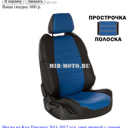
В корзину
Заказать
Ваша скидка: 600 р.
Чехлы на Киа Пиканто 2011-2017 год, цвет черный с синим