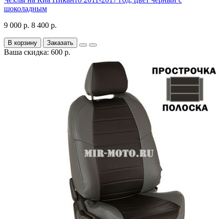
шоколадным
9 000 р.
8 400 р.
В корзину
Заказать
Ваша скидка: 600 р.