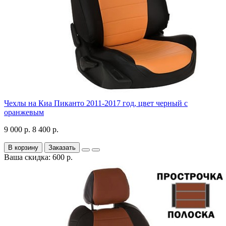
Чехлы на Киа Пиканто 2011-2017 год, цвет черный с
оранжевым
9 000 р.
8 400 р.
В корзину
Заказать
Ваша скидка: 600 р.