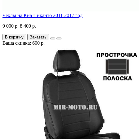
Чехлы на Киа Пиканто 2011-2017 год
9 000 р.
8 400 р.
В корзину
Заказать
Ваша скидка: 600 р.