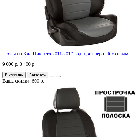
Чехлы на Киа Пиканто 2011-2017 год, цвет черный с серым
9 000 р.
8 400 р.
В корзину
Заказать
Ваша скидка: 600 р.