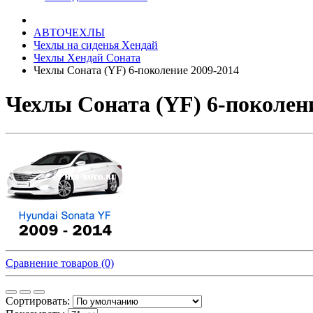
АВТОЧЕХЛЫ
Чехлы на сиденья Хендай
Чехлы Хендай Соната
Чехлы Соната (YF) 6-поколение 2009-2014
Чехлы Соната (YF) 6-поколени
Сравнение товаров (0)
Сортировать: