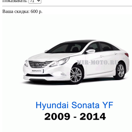
Показывать:
Ваша скидка: 600 р.