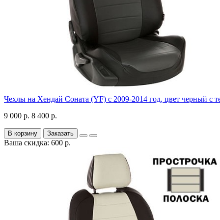
Чехлы на Хендай Соната (YF) с 2009-2014 год, цвет черный с 
9 000 р.
8 400 р.
В корзину
Заказать
Ваша скидка: 600 р.