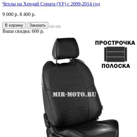
Чехлы на Хендай Соната (YF) с 2009-2014 год
9 000 р.
8 400 р.
В корзину
Заказать
Ваша скидка: 600 р.