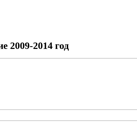
е 2009-2014 год