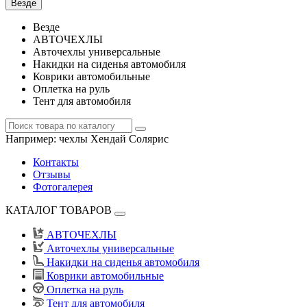
Везде
Везде
АВТОЧЕХЛЫ
Авточехлы универсальные
Накидки на сиденья автомобиля
Коврики автомобильные
Оплетка на руль
Тент для автомобиля
Например:
чехлы Хендай Солярис
Контакты
Отзывы
Фотогалерея
КАТАЛОГ ТОВАРОВ
АВТОЧЕХЛЫ
Авточехлы универсальные
Накидки на сиденья автомобиля
Коврики автомобильные
Оплетка на руль
Тент для автомобиля