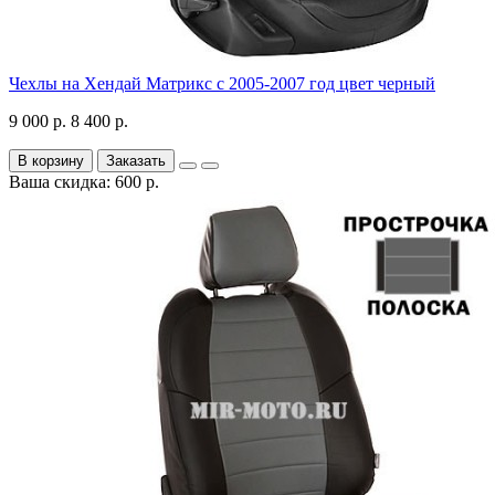
Чехлы на Хендай Матрикс с 2005-2007 год цвет черный
9 000 р.
8 400 р.
В корзину
Заказать
Ваша скидка: 600 р.