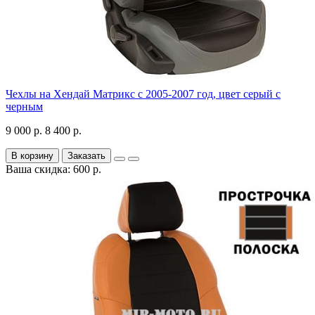
Чехлы на Хендай Матрикс с 2005-2007 год, цвет серый с
черным
9 000 р.
8 400 р.
В корзину
Заказать
Ваша скидка: 600 р.