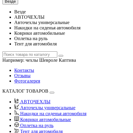
Везде
Везде
АВТОЧЕХЛЫ
Авточехлы универсальные
Накидки на сиденья автомобиля
Коврики автомобильные
Оплетка на руль
Тент для автомобиля
Например:
чехлы Шевроле Каптива
Контакты
Отзывы
Фотогалерея
КАТАЛОГ ТОВАРОВ
АВТОЧЕХЛЫ
Авточехлы универсальные
Накидки на сиденья автомобиля
Коврики автомобильные
Оплетка на руль
Тент для автомобиля