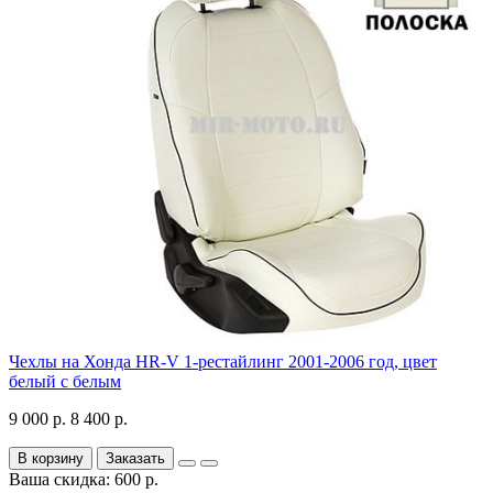
Чехлы на Хонда HR-V 1-рестайлинг 2001-2006 год, цвет
белый с белым
9 000 р.
8 400 р.
В корзину
Заказать
Ваша скидка: 600 р.