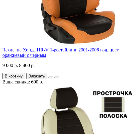
Чехлы на Хонда HR-V 1-рестайлинг 2001-2006 год, цвет
оранжевый с черным
9 000 р.
8 400 р.
В корзину
Заказать
Ваша скидка: 600 р.