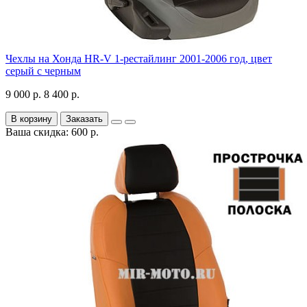
Чехлы на Хонда HR-V 1-рестайлинг 2001-2006 год, цвет
серый с черным
9 000 р.
8 400 р.
В корзину
Заказать
Ваша скидка: 600 р.