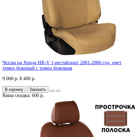
Чехлы на Хонда HR-V 1-рестайлинг 2001-2006 год, цвет
темно бежевый с темно бежевым
9 000 р.
8 400 р.
В корзину
Заказать
Ваша скидка: 600 р.