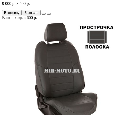
9 000 р.
8 400 р.
В корзину
Заказать
Ваша скидка: 600 р.