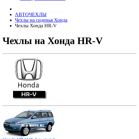
АВТОЧЕХЛЫ
Чехлы на сиденья Хонда
Чехлы Хонда HR-V
Чехлы на Хонда HR-V