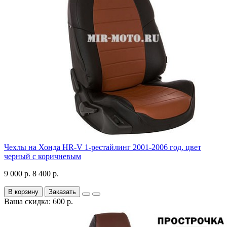
Чехлы на Хонда HR-V 1-рестайлинг 2001-2006 год, цвет
черный с коричневым
9 000 р.
8 400 р.
В корзину
Заказать
Ваша скидка: 600 р.