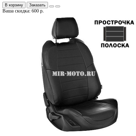
В корзину
Заказать
Ваша скидка: 600 р.