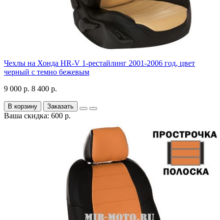
Чехлы на Хонда HR-V 1-рестайлинг 2001-2006 год, цвет
черный с темно бежевым
9 000 р.
8 400 р.
В корзину
Заказать
Ваша скидка: 600 р.