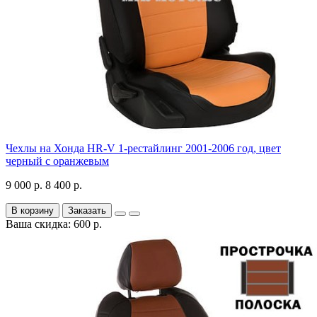
Чехлы на Хонда HR-V 1-рестайлинг 2001-2006 год, цвет
черный с оранжевым
9 000 р.
8 400 р.
В корзину
Заказать
Ваша скидка: 600 р.