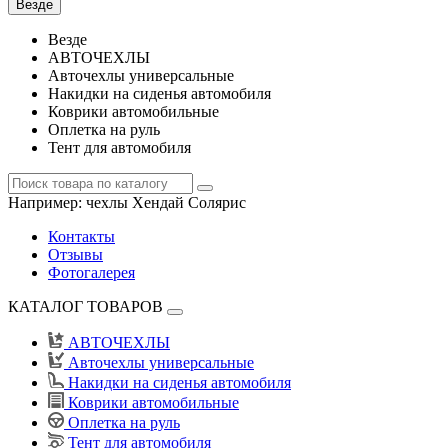
Везде
Везде
АВТОЧЕХЛЫ
Авточехлы универсальные
Накидки на сиденья автомобиля
Коврики автомобильные
Оплетка на руль
Тент для автомобиля
Например:
чехлы Хендай Солярис
Контакты
Отзывы
Фотогалерея
КАТАЛОГ ТОВАРОВ
АВТОЧЕХЛЫ
Авточехлы универсальные
Накидки на сиденья автомобиля
Коврики автомобильные
Оплетка на руль
Тент для автомобиля