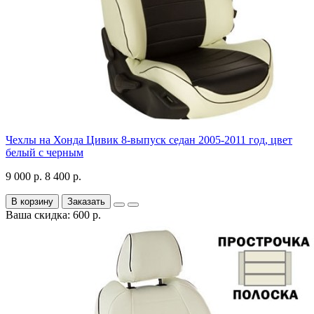
Чехлы на Хонда Цивик 8-выпуск седан 2005-2011 год, цвет
белый с черным
9 000 р.
8 400 р.
В корзину
Заказать
Ваша скидка: 600 р.