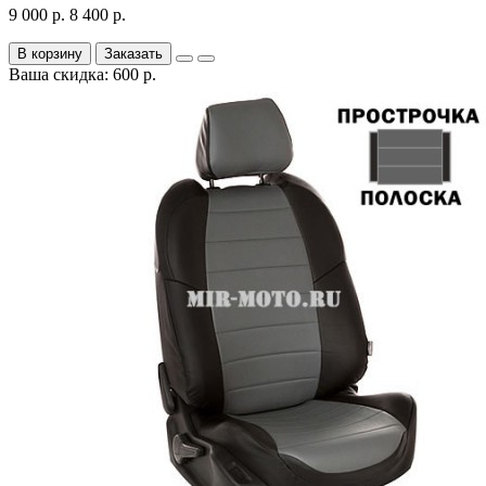
9 000 р.
8 400 р.
В корзину
Заказать
Ваша скидка: 600 р.