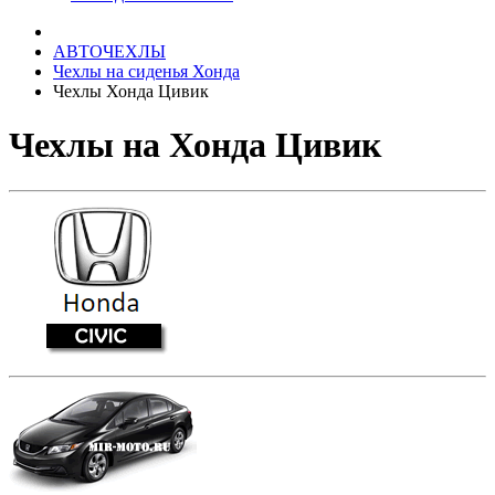
АВТОЧЕХЛЫ
Чехлы на сиденья Хонда
Чехлы Хонда Цивик
Чехлы на Хонда Цивик