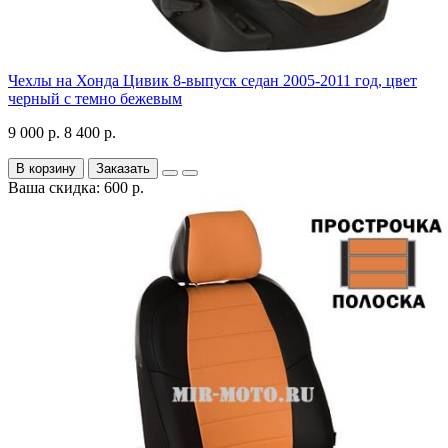
Чехлы на Хонда Цивик 8-выпуск седан 2005-2011 год, цвет
черный с темно бежевым
9 000 р.
8 400 р.
В корзину
Заказать
Ваша скидка: 600 р.