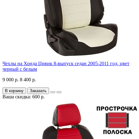
Чехлы на Хонда Цивик 8-выпуск седан 2005-2011 год, цвет
черный с белым
9 000 р.
8 400 р.
В корзину
Заказать
Ваша скидка: 600 р.