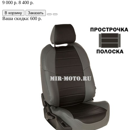
9 000 р.
8 400 р.
В корзину
Заказать
Ваша скидка: 600 р.