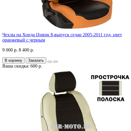
Чехлы на Хонда Цивик 8-выпуск седан 2005-2011 год, цвет
оранжевый с черным
9 000 р.
8 400 р.
В корзину
Заказать
Ваша скидка: 600 р.