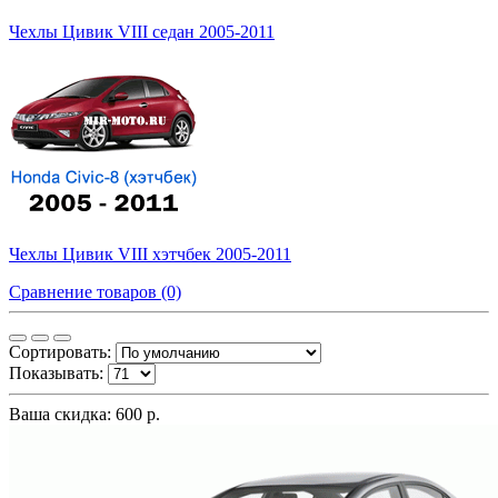
Чехлы Цивик VIII седан 2005-2011
Чехлы Цивик VIII хэтчбек 2005-2011
Сравнение товаров (0)
Сортировать:
Показывать:
Ваша скидка: 600 р.