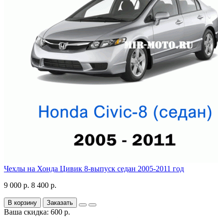
Чехлы на Хонда Цивик 8-выпуск седан 2005-2011 год
9 000 р.
8 400 р.
В корзину
Заказать
Ваша скидка: 600 р.