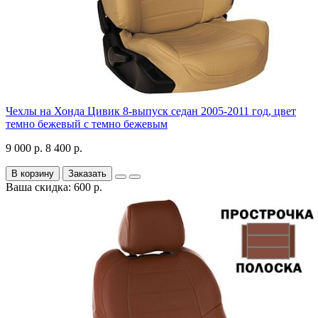
Чехлы на Хонда Цивик 8-выпуск седан 2005-2011 год, цвет
темно бежевый с темно бежевым
9 000 р.
8 400 р.
В корзину
Заказать
Ваша скидка: 600 р.