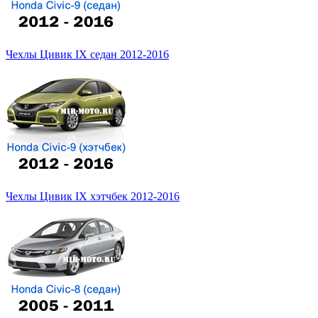
Чехлы Цивик IX седан 2012-2016
Чехлы Цивик IX хэтчбек 2012-2016