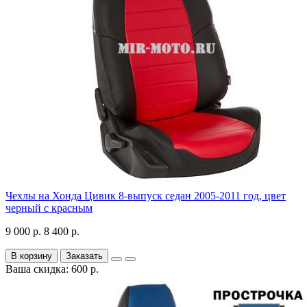
Чехлы на Хонда Цивик 8-выпуск седан 2005-2011 год, цвет
черный с красным
9 000 р.
8 400 р.
В корзину
Заказать
Ваша скидка: 600 р.