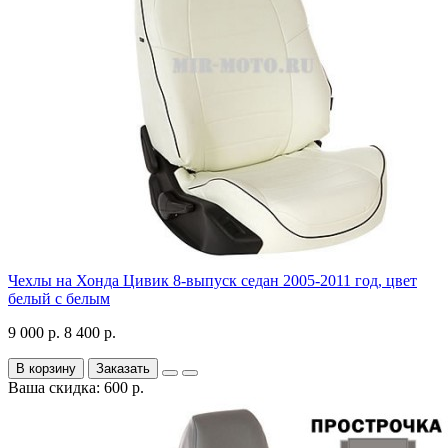
Чехлы на Хонда Цивик 8-выпуск седан 2005-2011 год, цвет
белый с белым
9 000 р.
8 400 р.
В корзину
Заказать
Ваша скидка: 600 р.