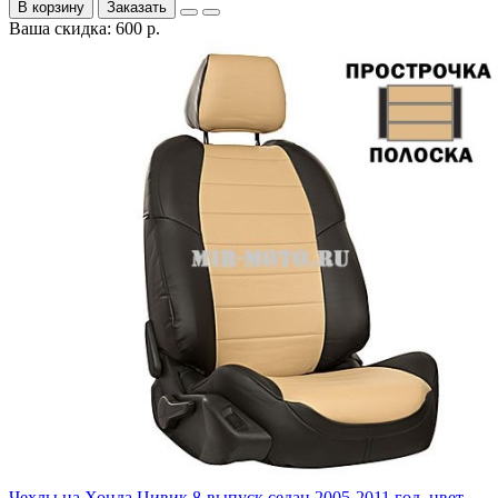
В корзину
Заказать
Ваша скидка: 600 р.
Чехлы на Хонда Цивик 8-выпуск седан 2005-2011 год, цвет