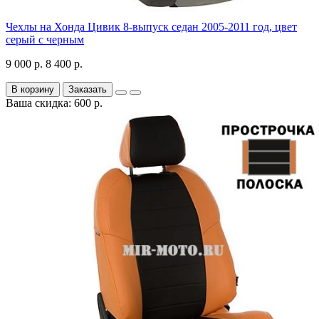
Чехлы на Хонда Цивик 8-выпуск седан 2005-2011 год, цвет
серый с черным
9 000 р.
8 400 р.
В корзину
Заказать
Ваша скидка: 600 р.