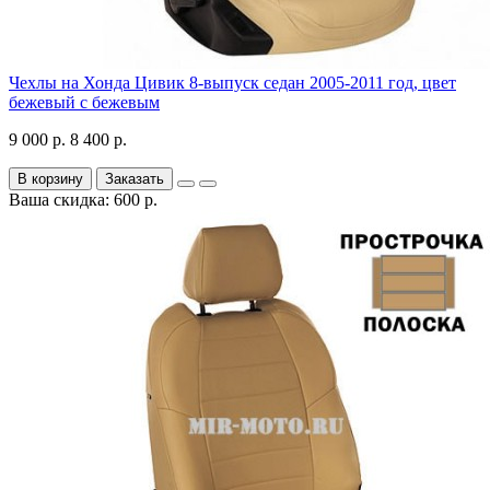
Чехлы на Хонда Цивик 8-выпуск седан 2005-2011 год, цвет
бежевый с бежевым
9 000 р.
8 400 р.
В корзину
Заказать
Ваша скидка: 600 р.