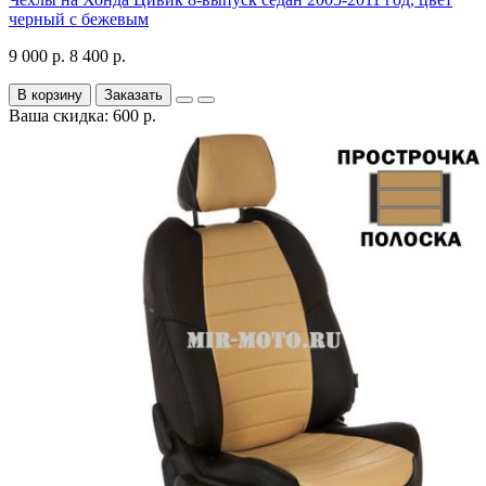
черный с бежевым
9 000 р.
8 400 р.
В корзину
Заказать
Ваша скидка: 600 р.