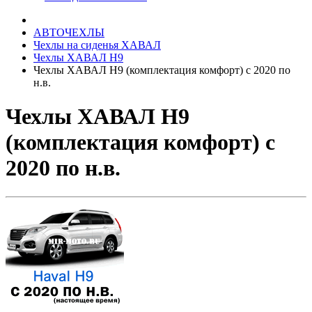
АВТОЧЕХЛЫ
Чехлы на сиденья ХАВАЛ
Чехлы ХАВАЛ H9
Чехлы ХАВАЛ H9 (комплектация комфорт) с 2020 по
н.в.
Чехлы ХАВАЛ H9
(комплектация комфорт) с
2020 по н.в.