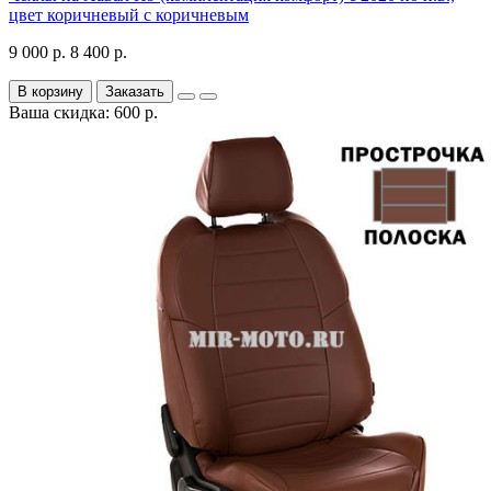
цвет коричневый с коричневым
9 000 р.
8 400 р.
В корзину
Заказать
Ваша скидка: 600 р.