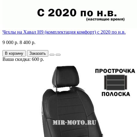
Чехлы на Хавал H9 (комплектация комфорт) с 2020 по н.в.
9 000 р.
8 400 р.
В корзину
Заказать
Ваша скидка: 600 р.