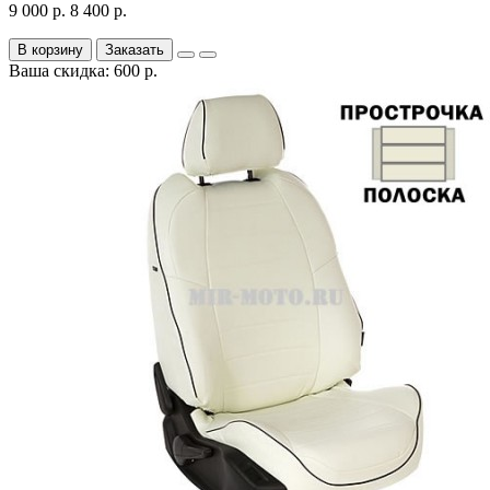
9 000 р.
8 400 р.
В корзину
Заказать
Ваша скидка: 600 р.