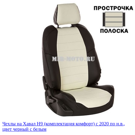
Чехлы на Хавал H9 (комплектация комфорт) с 2020 по н.в.,
цвет черный с белым