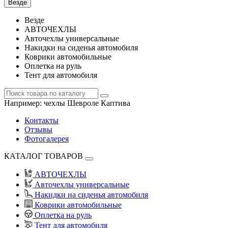
Везде
Везде
АВТОЧЕХЛЫ
Авточехлы универсальные
Накидки на сиденья автомобиля
Коврики автомобильные
Оплетка на руль
Тент для автомобиля
Например:
чехлы Шевроле Каптива
Контакты
Отзывы
Фотогалерея
КАТАЛОГ ТОВАРОВ
АВТОЧЕХЛЫ
Авточехлы универсальные
Накидки на сиденья автомобиля
Коврики автомобильные
Оплетка на руль
Тент для автомобиля