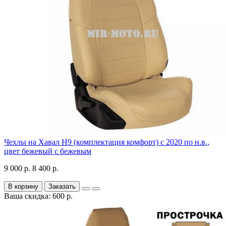
Чехлы на Хавал H9 (комплектация комфорт) с 2020 по н.в.,
цвет бежевый с бежевым
9 000 р.
8 400 р.
В корзину
Заказать
Ваша скидка: 600 р.