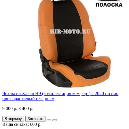
Чехлы на Хавал H9 (комплектация комфорт) с 2020 по н.в.,
цвет оранжевый с черным
9 000 р.
8 400 р.
В корзину
Заказать
Ваша скидка: 600 р.