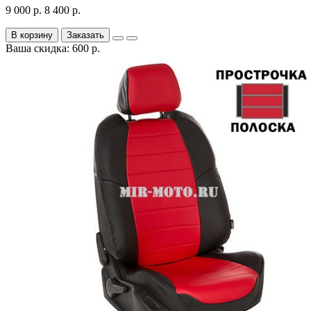
9 000 р.
8 400 р.
В корзину
Заказать
Ваша скидка: 600 р.