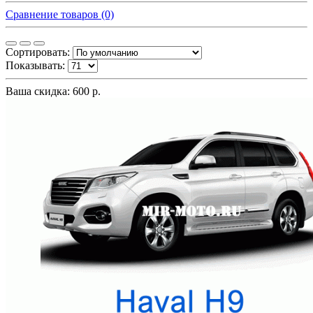
Сравнение товаров (0)
Сортировать:
Показывать:
Ваша скидка: 600 р.