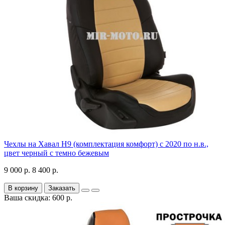
Чехлы на Хавал H9 (комплектация комфорт) с 2020 по н.в.,
цвет черный с темно бежевым
9 000 р.
8 400 р.
В корзину
Заказать
Ваша скидка: 600 р.