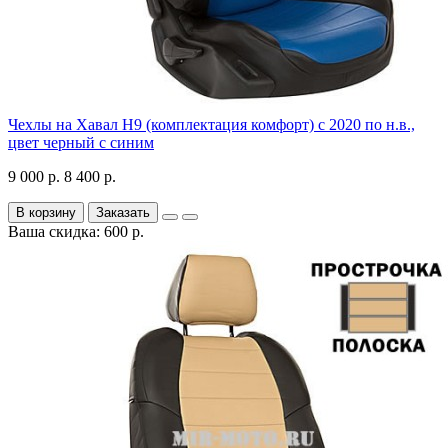
Чехлы на Хавал H9 (комплектация комфорт) с 2020 по н.в.,
цвет черный с синим
9 000 р.
8 400 р.
В корзину
Заказать
Ваша скидка: 600 р.