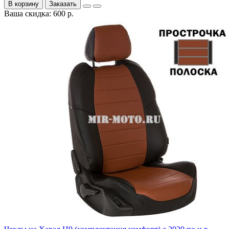
В корзину
Заказать
Ваша скидка: 600 р.