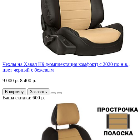
Чехлы на Хавал H9 (комплектация комфорт) с 2020 по н.в.,
цвет черный с бежевым
9 000 р.
8 400 р.
В корзину
Заказать
Ваша скидка: 600 р.