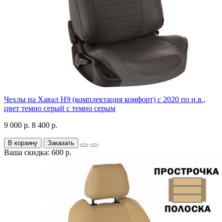
Чехлы на Хавал H9 (комплектация комфорт) с 2020 по н.в.,
цвет темно серый с темно серым
9 000 р.
8 400 р.
В корзину
Заказать
Ваша скидка: 600 р.