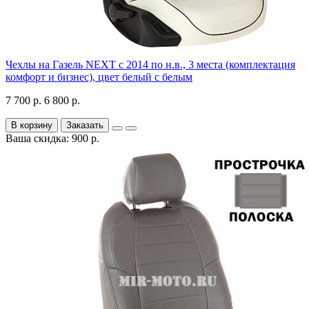
Чехлы на Газель NEXT с 2014 по н.в., 3 места (комплектация
комфорт и бизнес), цвет белый с белым
7 700 р.
6 800 р.
В корзину
Заказать
Ваша скидка: 900 р.