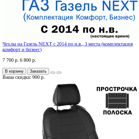
Чехлы на Газель NEXT с 2014 по н.в., 3 места (комплектация
комфорт и бизнес)
7 700 р.
6 800 р.
В корзину
Заказать
Ваша скидка: 900 р.