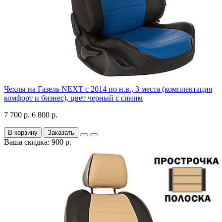
Чехлы на Газель NEXT с 2014 по н.в., 3 места (комплектация
комфорт и бизнес), цвет черный с синим
7 700 р.
6 800 р.
В корзину
Заказать
Ваша скидка: 900 р.