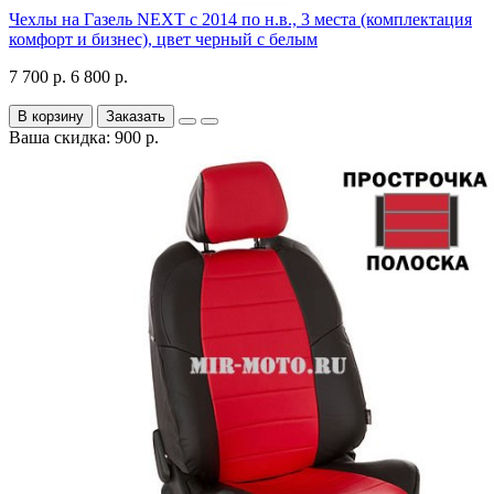
Чехлы на Газель NEXT с 2014 по н.в., 3 места (комплектация
комфорт и бизнес), цвет черный с белым
7 700 р.
6 800 р.
В корзину
Заказать
Ваша скидка: 900 р.