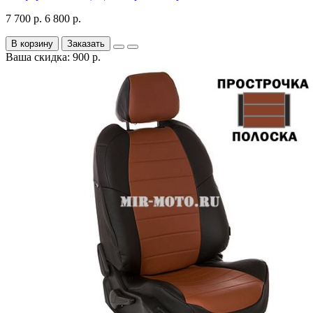
7 700 р.
6 800 р.
В корзину
Заказать
Ваша скидка: 900 р.