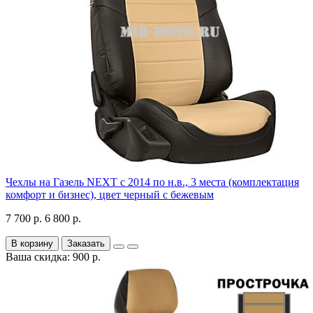
Чехлы на Газель NEXT с 2014 по н.в., 3 места (комплектация
комфорт и бизнес), цвет черный с бежевым
7 700 р.
6 800 р.
В корзину
Заказать
Ваша скидка: 900 р.