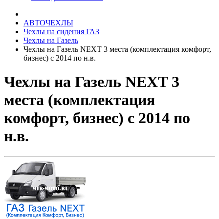
АВТОЧЕХЛЫ
Чехлы на сидения ГАЗ
Чехлы на Газель
Чехлы на Газель NEXT 3 места (комплектация комфорт,
бизнес) с 2014 по н.в.
Чехлы на Газель NEXT 3
места (комплектация
комфорт, бизнес) с 2014 по
н.в.