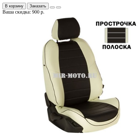
В корзину
Заказать
Ваша скидка: 900 р.