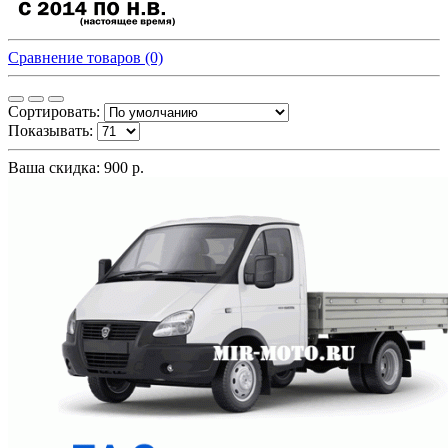
Сравнение товаров (0)
Сортировать:
Показывать:
Ваша скидка: 900 р.