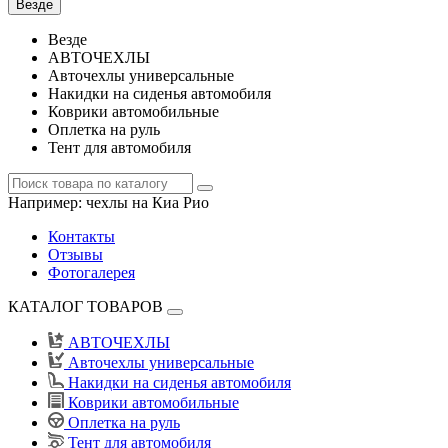
Везде
Везде
АВТОЧЕХЛЫ
Авточехлы универсальные
Накидки на сиденья автомобиля
Коврики автомобильные
Оплетка на руль
Тент для автомобиля
Например:
чехлы на Киа Рио
Контакты
Отзывы
Фотогалерея
КАТАЛОГ ТОВАРОВ
АВТОЧЕХЛЫ
Авточехлы универсальные
Накидки на сиденья автомобиля
Коврики автомобильные
Оплетка на руль
Тент для автомобиля