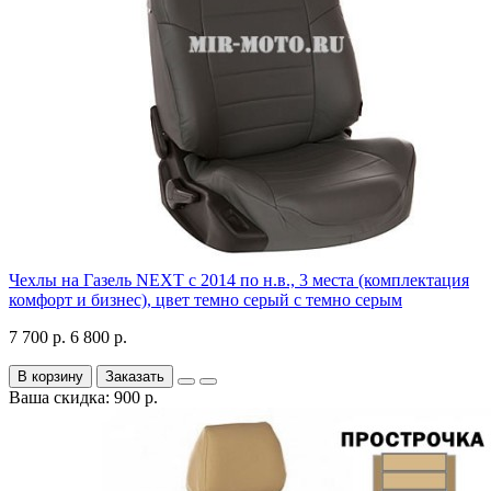
Чехлы на Газель NEXT с 2014 по н.в., 3 места (комплектация
комфорт и бизнес), цвет темно серый с темно серым
7 700 р.
6 800 р.
В корзину
Заказать
Ваша скидка: 900 р.