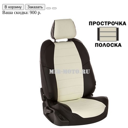
В корзину
Заказать
Ваша скидка: 900 р.