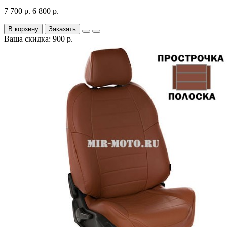
7 700 р.
6 800 р.
В корзину
Заказать
Ваша скидка: 900 р.