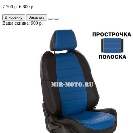
7 700 р.
6 800 р.
В корзину
Заказать
Ваша скидка: 900 р.