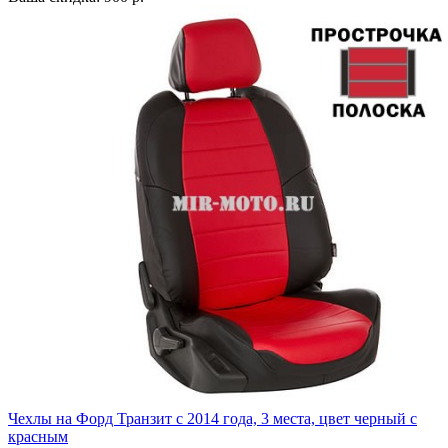
Чехлы на Форд Транзит с 2014 года, 3 места, цвет черный с
красным