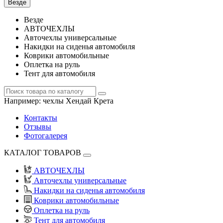
Везде
Везде
АВТОЧЕХЛЫ
Авточехлы универсальные
Накидки на сиденья автомобиля
Коврики автомобильные
Оплетка на руль
Тент для автомобиля
Например:
чехлы Хендай Крета
Контакты
Отзывы
Фотогалерея
КАТАЛОГ ТОВАРОВ
АВТОЧЕХЛЫ
Авточехлы универсальные
Накидки на сиденья автомобиля
Коврики автомобильные
Оплетка на руль
Тент для автомобиля