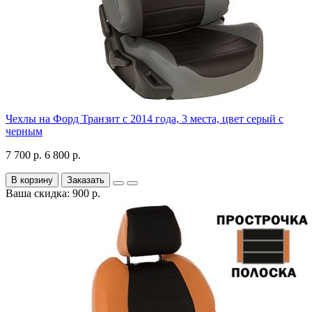
Чехлы на Форд Транзит с 2014 года, 3 места, цвет серый с
черным
7 700 р.
6 800 р.
В корзину
Заказать
Ваша скидка: 900 р.