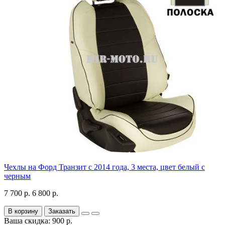
Чехлы на Форд Транзит с 2014 года, 3 места, цвет белый с
черным
7 700 р.
6 800 р.
В корзину
Заказать
Ваша скидка: 900 р.