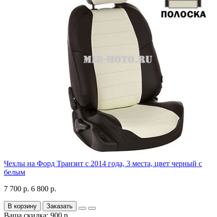
Чехлы на Форд Транзит с 2014 года, 3 места, цвет черный с
белым
7 700 р.
6 800 р.
В корзину
Заказать
Ваша скидка: 900 р.