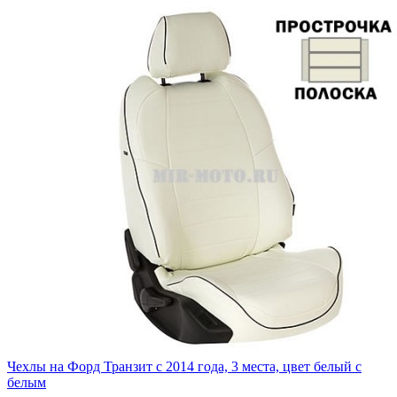
Чехлы на Форд Транзит с 2014 года, 3 места, цвет белый с
белым