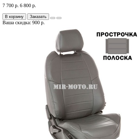
7 700 р.
6 800 р.
В корзину
Заказать
Ваша скидка: 900 р.