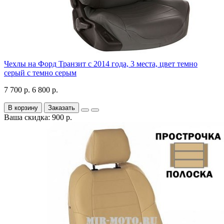
Чехлы на Форд Транзит с 2014 года, 3 места, цвет темно
серый с темно серым
7 700 р.
6 800 р.
В корзину
Заказать
Ваша скидка: 900 р.