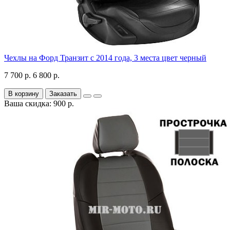
Чехлы на Форд Транзит с 2014 года, 3 места цвет черный
7 700 р.
6 800 р.
В корзину
Заказать
Ваша скидка: 900 р.