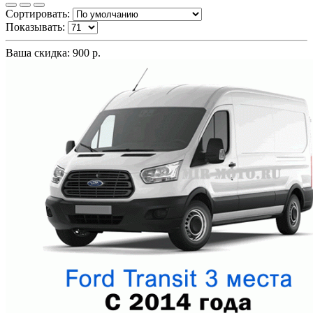
Сортировать:
Показывать:
Ваша скидка: 900 р.