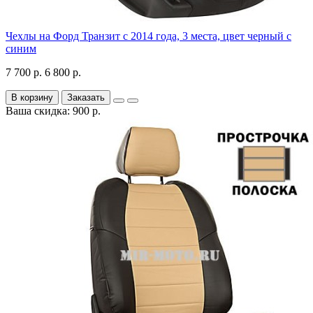
Чехлы на Форд Транзит с 2014 года, 3 места, цвет черный с
синим
7 700 р.
6 800 р.
В корзину
Заказать
Ваша скидка: 900 р.