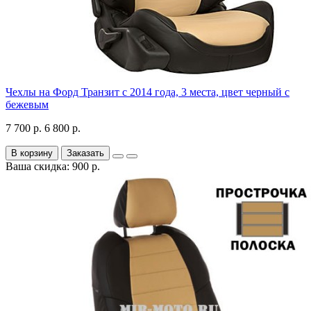
Чехлы на Форд Транзит с 2014 года, 3 места, цвет черный с
бежевым
7 700 р.
6 800 р.
В корзину
Заказать
Ваша скидка: 900 р.