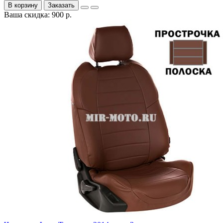
В корзину
Заказать
Ваша скидка: 900 р.