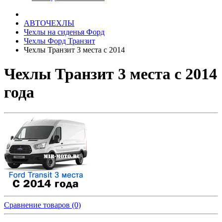
АВТОЧЕХЛЫ
Чехлы на сиденья Форд
Чехлы Форд Транзит
Чехлы Транзит 3 места с 2014
Чехлы Транзит 3 места с 2014
года
Сравнение товаров (0)