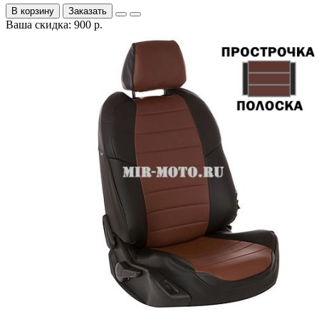
В корзину
Заказать
Ваша скидка: 900 р.