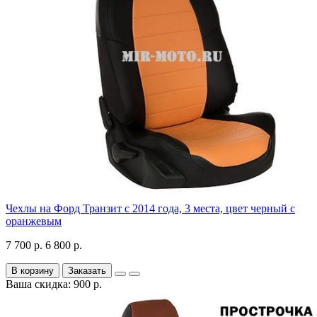
Чехлы на Форд Транзит с 2014 года, 3 места, цвет черный с
оранжевым
7 700 р.
6 800 р.
В корзину
Заказать
Ваша скидка: 900 р.