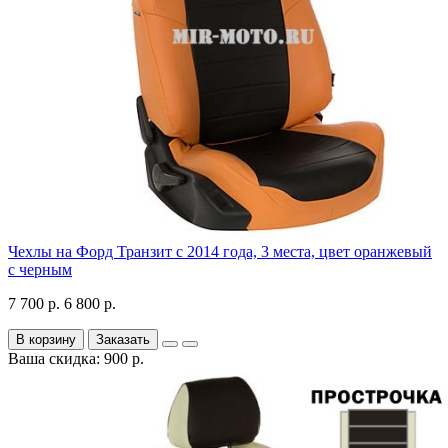
Чехлы на Форд Транзит с 2014 года, 3 места, цвет оранжевый
с черным
7 700 р.
6 800 р.
В корзину
Заказать
Ваша скидка: 900 р.