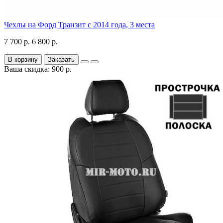
Чехлы на Форд Транзит с 2014 года, 3 места
7 700 р.
6 800 р.
В корзину
Заказать
Ваша скидка: 900 р.