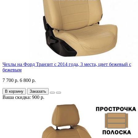
Чехлы на Форд Транзит с 2014 года, 3 места, цвет бежевый с
бежевым
7 700 р.
6 800 р.
В корзину
Заказать
Ваша скидка: 900 р.