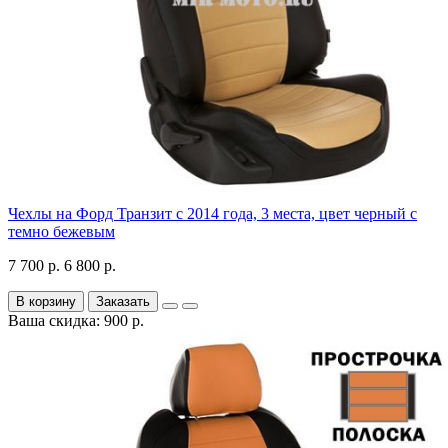
Чехлы на Форд Транзит с 2014 года, 3 места, цвет черный с
темно бежевым
7 700 р.
6 800 р.
В корзину
Заказать
Ваша скидка: 900 р.