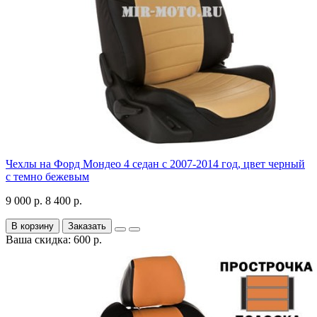
Чехлы на Форд Мондео 4 седан с 2007-2014 год, цвет черный
с темно бежевым
9 000 р.
8 400 р.
В корзину
Заказать
Ваша скидка: 600 р.