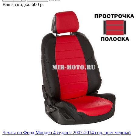
Ваша скидка: 600 р.
Чехлы на Форд Мондео 4 седан с 2007-2014 год, цвет черный