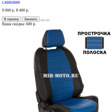
с красным
9 000 р.
8 400 р.
В корзину
Заказать
Ваша скидка: 600 р.