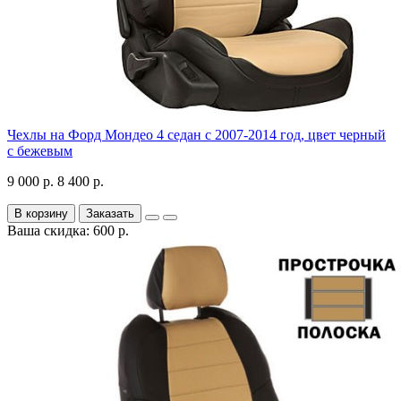
Чехлы на Форд Мондео 4 седан с 2007-2014 год, цвет черный
с бежевым
9 000 р.
8 400 р.
В корзину
Заказать
Ваша скидка: 600 р.