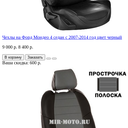
Чехлы на Форд Мондео 4 седан с 2007-2014 год цвет черный
9 000 р.
8 400 р.
В корзину
Заказать
Ваша скидка: 600 р.