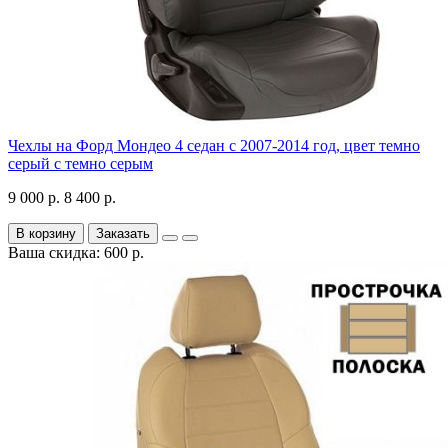
Чехлы на Форд Мондео 4 седан с 2007-2014 год, цвет темно
серый с темно серым
9 000 р.
8 400 р.
В корзину
Заказать
Ваша скидка: 600 р.