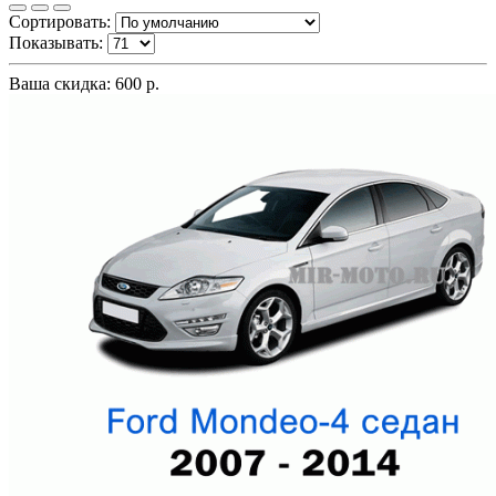
Сортировать:
Показывать:
Ваша скидка: 600 р.