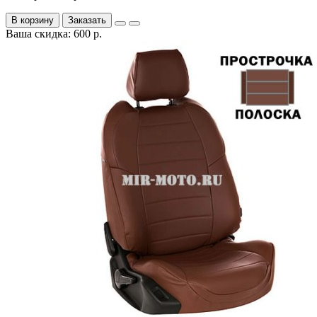
В корзину
Заказать
Ваша скидка: 600 р.