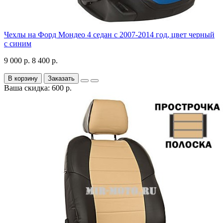
Чехлы на Форд Мондео 4 седан с 2007-2014 год, цвет черный
с синим
9 000 р.
8 400 р.
В корзину
Заказать
Ваша скидка: 600 р.