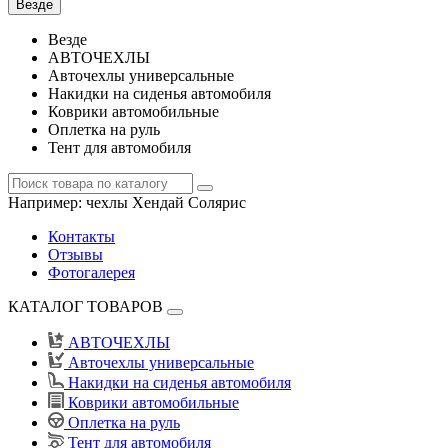
Везде
Везде
АВТОЧЕХЛЫ
Авточехлы универсальные
Накидки на сиденья автомобиля
Коврики автомобильные
Оплетка на руль
Тент для автомобиля
Например:
чехлы Хендай Солярис
Контакты
Отзывы
Фотогалерея
КАТАЛОГ ТОВАРОВ
АВТОЧЕХЛЫ
Авточехлы универсальные
Накидки на сиденья автомобиля
Коврики автомобильные
Оплетка на руль
Тент для автомобиля