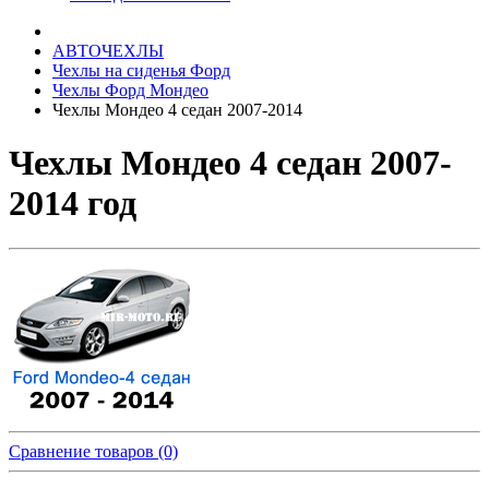
АВТОЧЕХЛЫ
Чехлы на сиденья Форд
Чехлы Форд Мондео
Чехлы Мондео 4 седан 2007-2014
Чехлы Мондео 4 седан 2007-
2014 год
Сравнение товаров (0)