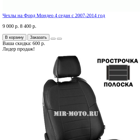
Чехлы на Форд Мондео 4 седан с 2007-2014 год
9 000 р.
8 400 р.
В корзину
Заказать
Ваша скидка: 600 р.
Лидер продаж!