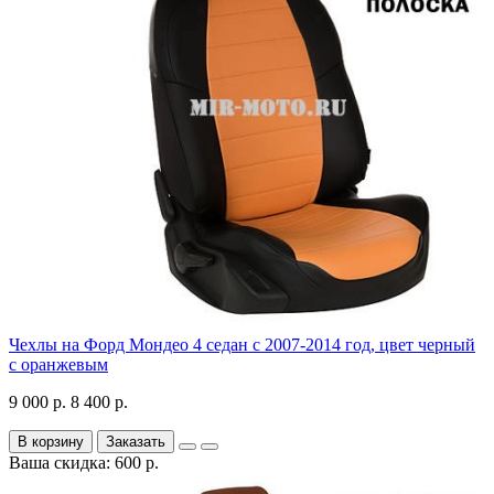
Чехлы на Форд Мондео 4 седан с 2007-2014 год, цвет черный
с оранжевым
9 000 р.
8 400 р.
В корзину
Заказать
Ваша скидка: 600 р.