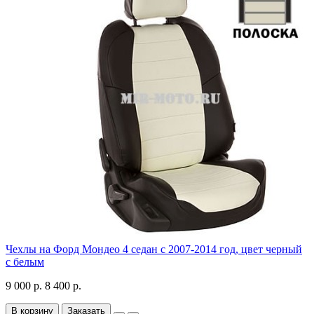
Чехлы на Форд Мондео 4 седан с 2007-2014 год, цвет черный
с белым
9 000 р.
8 400 р.
В корзину
Заказать