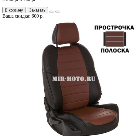
В корзину
Заказать
Ваша скидка: 600 р.