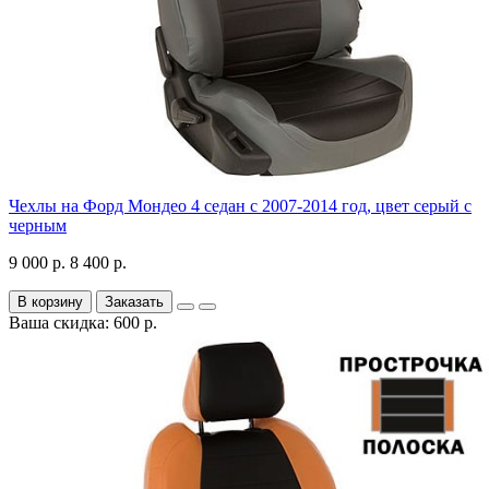
Чехлы на Форд Мондео 4 седан с 2007-2014 год, цвет серый с
черным
9 000 р.
8 400 р.
В корзину
Заказать
Ваша скидка: 600 р.