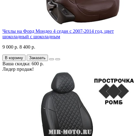
Чехлы на Форд Мондео 4 седан с 2007-2014 год, цвет
шоколадный с шоколадным
9 000 р.
8 400 р.
В корзину
Заказать
Ваша скидка: 600 р.
Лидер продаж!