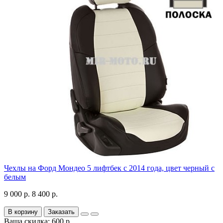
Чехлы на Форд Мондео 5 лифтбек с 2014 года, цвет черный с
белым
9 000 р.
8 400 р.
В корзину
Заказать
Ваша скидка: 600 р.