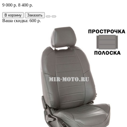
9 000 р.
8 400 р.
В корзину
Заказать
Ваша скидка: 600 р.