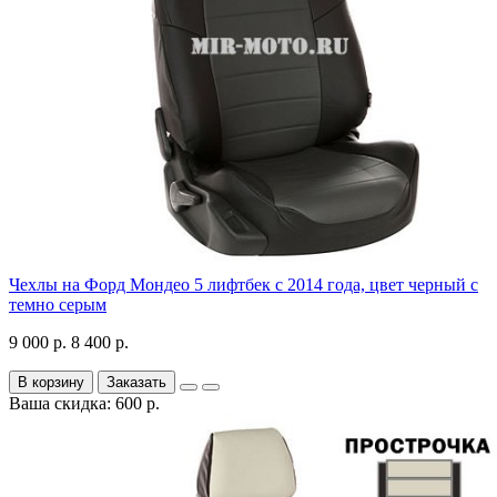
Чехлы на Форд Мондео 5 лифтбек с 2014 года, цвет черный с
темно серым
9 000 р.
8 400 р.
В корзину
Заказать
Ваша скидка: 600 р.