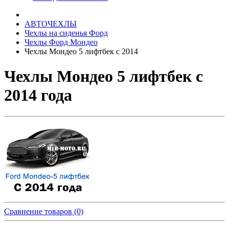
АВТОЧЕХЛЫ
Чехлы на сиденья Форд
Чехлы Форд Мондео
Чехлы Мондео 5 лифтбек с 2014
Чехлы Мондео 5 лифтбек с
2014 года
Сравнение товаров (0)