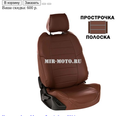
В корзину
Заказать
Ваша скидка: 600 р.