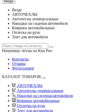
Везде
Везде
АВТОЧЕХЛЫ
Авточехлы универсальные
Накидки на сиденья автомобиля
Коврики автомобильные
Оплетка на руль
Тент для автомобиля
Например:
чехлы на Киа Рио
Контакты
Отзывы
Фотогалерея
КАТАЛОГ ТОВАРОВ
АВТОЧЕХЛЫ
Авточехлы универсальные
Накидки на сиденья автомобиля
Коврики автомобильные
Оплетка на руль
Тент для автомобиля