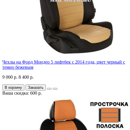
Чехлы на Форд Мондео 5 лифтбек с 2014 года, цвет черный с
темно бежевым
9 000 р.
8 400 р.
В корзину
Заказать
Ваша скидка: 600 р.