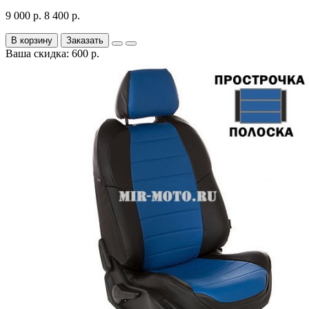
9 000 р.
8 400 р.
В корзину
Заказать
Ваша скидка: 600 р.