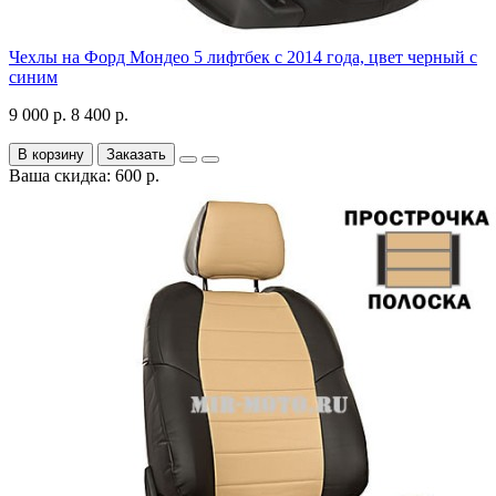
Чехлы на Форд Мондео 5 лифтбек с 2014 года, цвет черный с
синим
9 000 р.
8 400 р.
В корзину
Заказать
Ваша скидка: 600 р.