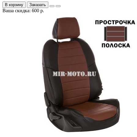
В корзину
Заказать
Ваша скидка: 600 р.