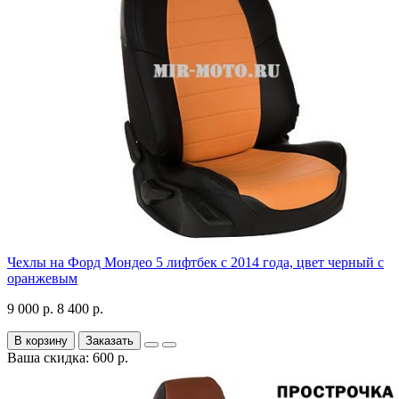
Чехлы на Форд Мондео 5 лифтбек с 2014 года, цвет черный с
оранжевым
9 000 р.
8 400 р.
В корзину
Заказать
Ваша скидка: 600 р.