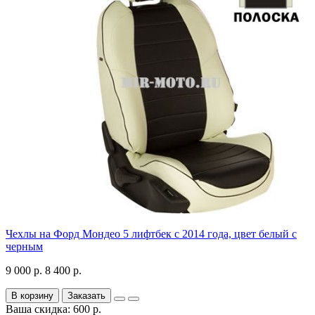
Чехлы на Форд Мондео 5 лифтбек с 2014 года, цвет белый с
черным
9 000 р.
8 400 р.
В корзину
Заказать
Ваша скидка: 600 р.