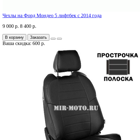
Чехлы на Форд Мондео 5 лифтбек с 2014 года
9 000 р.
8 400 р.
В корзину
Заказать
Ваша скидка: 600 р.