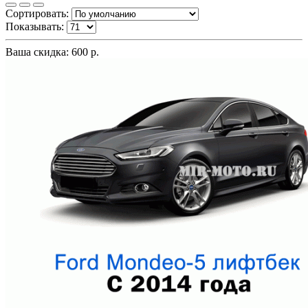
Сортировать:
Показывать:
Ваша скидка: 600 р.