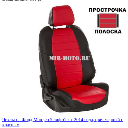
Чехлы на Форд Мондео 5 лифтбек с 2014 года, цвет черный с
красным