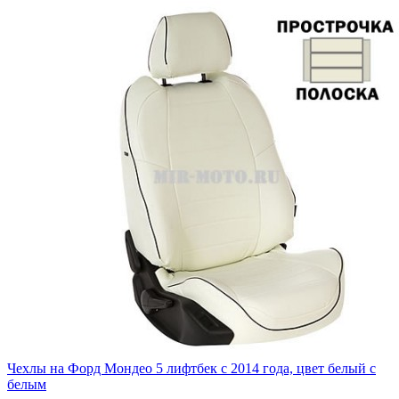
Чехлы на Форд Мондео 5 лифтбек с 2014 года, цвет белый с
белым