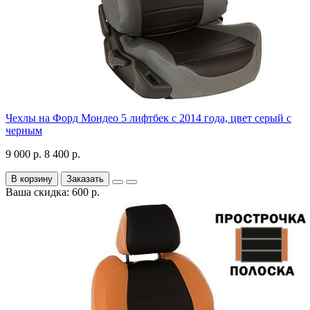
Чехлы на Форд Мондео 5 лифтбек с 2014 года, цвет серый с
черным
9 000 р.
8 400 р.
В корзину
Заказать
Ваша скидка: 600 р.