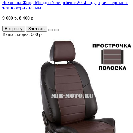
Чехлы на Форд Мондео 5 лифтбек с 2014 года, цвет черный с
темно коричневым
9 000 р.
8 400 р.
В корзину
Заказать
Ваша скидка: 600 р.