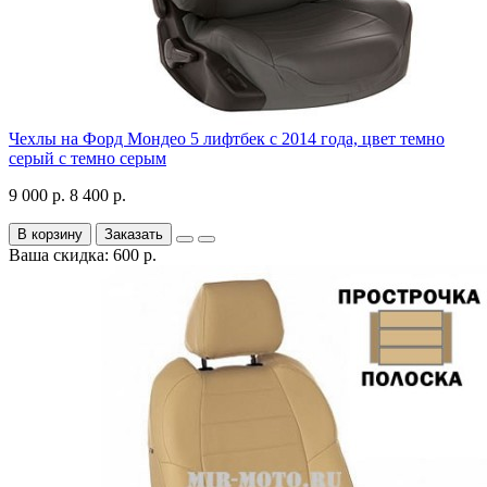
Чехлы на Форд Мондео 5 лифтбек с 2014 года, цвет темно
серый с темно серым
9 000 р.
8 400 р.
В корзину
Заказать
Ваша скидка: 600 р.