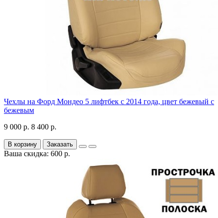
Чехлы на Форд Мондео 5 лифтбек с 2014 года, цвет бежевый с
бежевым
9 000 р.
8 400 р.
В корзину
Заказать
Ваша скидка: 600 р.