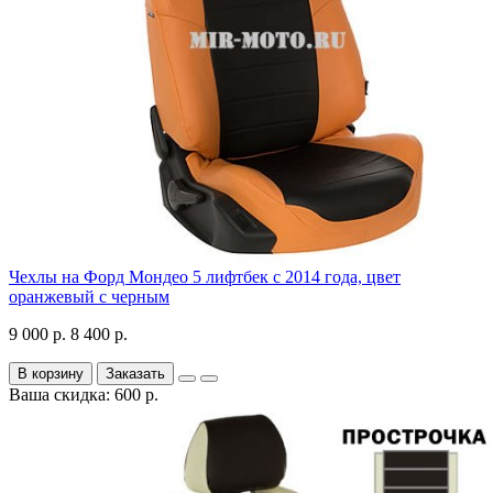
Чехлы на Форд Мондео 5 лифтбек с 2014 года, цвет
оранжевый с черным
9 000 р.
8 400 р.
В корзину
Заказать
Ваша скидка: 600 р.