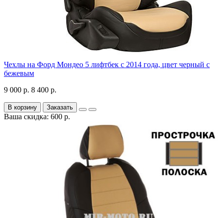
Чехлы на Форд Мондео 5 лифтбек с 2014 года, цвет черный с
бежевым
9 000 р.
8 400 р.
В корзину
Заказать
Ваша скидка: 600 р.