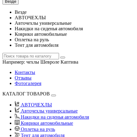
Везде
Везде
АВТОЧЕХЛЫ
Авточехлы универсальные
Накидки на сиденья автомобиля
Коврики автомобильные
Оплетка на руль
Тент для автомобиля
Например:
чехлы Шевроле Каптива
Контакты
Отзывы
Фотогалерея
КАТАЛОГ ТОВАРОВ
АВТОЧЕХЛЫ
Авточехлы универсальные
Накидки на сиденья автомобиля
Коврики автомобильные
Оплетка на руль
Тент для автомобиля