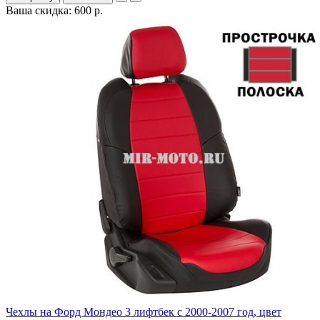
Ваша скидка: 600 р.
Чехлы на Форд Мондео 3 лифтбек с 2000-2007 год, цвет