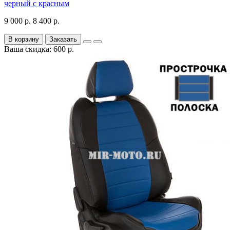
черный с красным
9 000 р.
8 400 р.
В корзину
Заказать
Ваша скидка: 600 р.