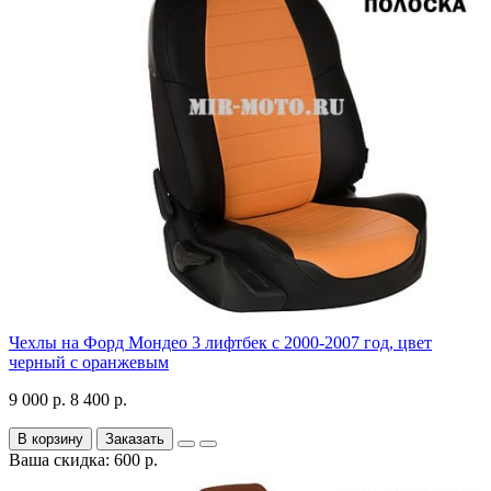
Чехлы на Форд Мондео 3 лифтбек с 2000-2007 год, цвет
черный с оранжевым
9 000 р.
8 400 р.
В корзину
Заказать
Ваша скидка: 600 р.