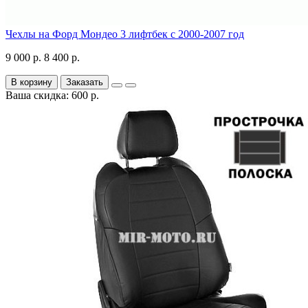
Чехлы на Форд Мондео 3 лифтбек с 2000-2007 год
9 000 р.
8 400 р.
В корзину
Заказать
Ваша скидка: 600 р.