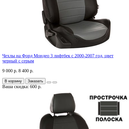
Чехлы на Форд Мондео 3 лифтбек с 2000-2007 год, цвет
черный с серым
9 000 р.
8 400 р.
В корзину
Заказать
Ваша скидка: 600 р.