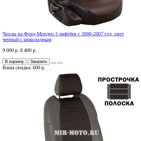
Чехлы на Форд Мондео 3 лифтбек с 2000-2007 год, цвет
черный с шоколадным
9 000 р.
8 400 р.
В корзину
Заказать
Ваша скидка: 600 р.