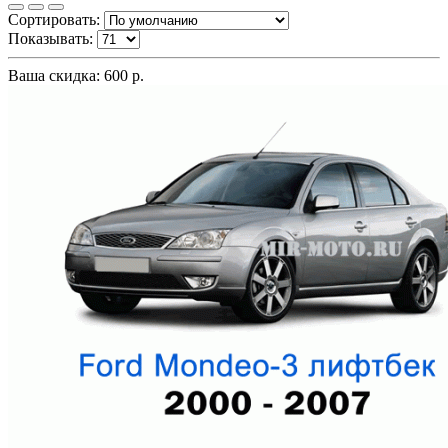
Сортировать:
Показывать:
Ваша скидка: 600 р.