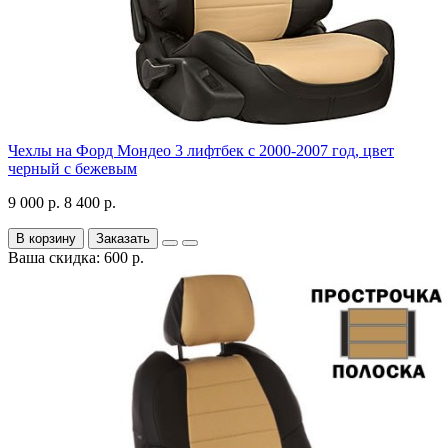
Чехлы на Форд Мондео 3 лифтбек с 2000-2007 год, цвет
черный с бежевым
9 000 р.
8 400 р.
В корзину
Заказать
Ваша скидка: 600 р.