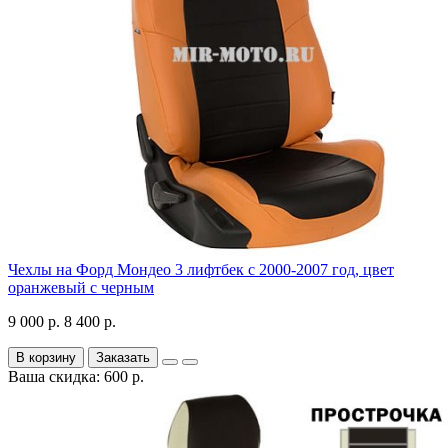
Чехлы на Форд Мондео 3 лифтбек с 2000-2007 год, цвет
оранжевый с черным
9 000 р.
8 400 р.
В корзину
Заказать
Ваша скидка: 600 р.