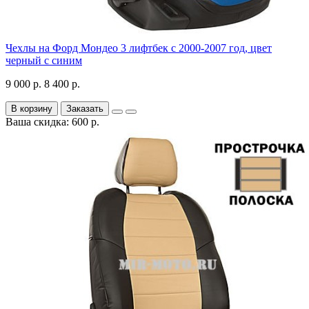
Чехлы на Форд Мондео 3 лифтбек с 2000-2007 год, цвет
черный с синим
9 000 р.
8 400 р.
В корзину
Заказать
Ваша скидка: 600 р.