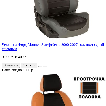
Чехлы на Форд Мондео 3 лифтбек с 2000-2007 год, цвет серый
с черным
9 000 р.
8 400 р.
В корзину
Заказать
Ваша скидка: 600 р.