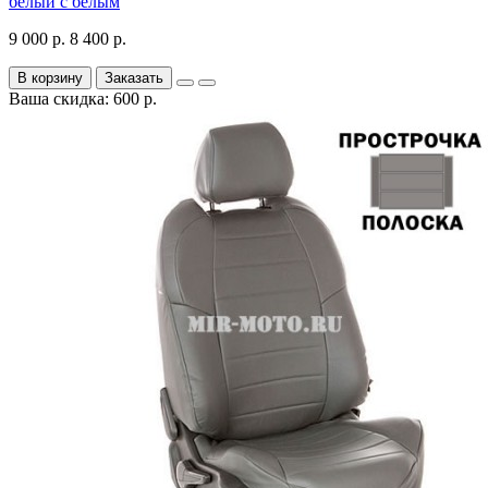
белый с белым
9 000 р.
8 400 р.
В корзину
Заказать
Ваша скидка: 600 р.