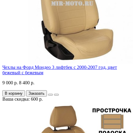
Чехлы на Форд Мондео 3 лифтбек с 2000-2007 год, цвет
бежевый с бежевым
9 000 р.
8 400 р.
В корзину
Заказать
Ваша скидка: 600 р.