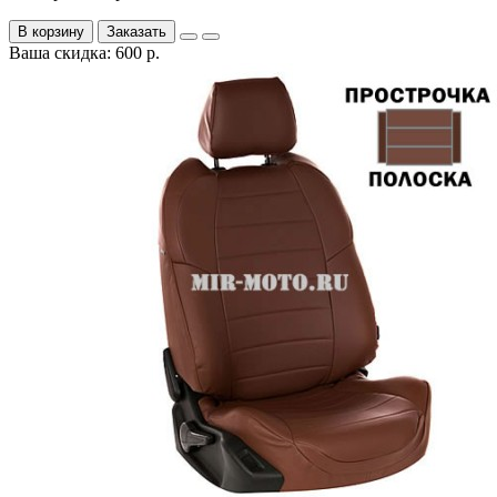
В корзину
Заказать
Ваша скидка: 600 р.