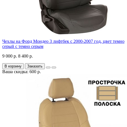
Чехлы на Форд Мондео 3 лифтбек с 2000-2007 год, цвет темно
серый с темно серым
9 000 р.
8 400 р.
В корзину
Заказать
Ваша скидка: 600 р.