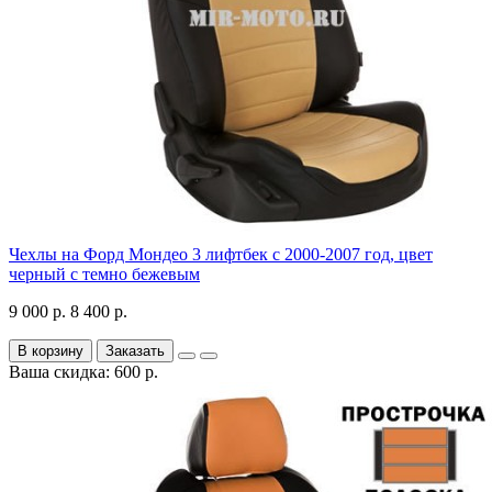
Чехлы на Форд Мондео 3 лифтбек с 2000-2007 год, цвет
черный с темно бежевым
9 000 р.
8 400 р.
В корзину
Заказать
Ваша скидка: 600 р.