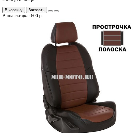
В корзину
Заказать
Ваша скидка: 600 р.