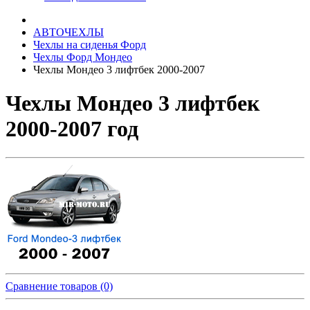
АВТОЧЕХЛЫ
Чехлы на сиденья Форд
Чехлы Форд Мондео
Чехлы Мондео 3 лифтбек 2000-2007
Чехлы Мондео 3 лифтбек
2000-2007 год
Сравнение товаров (0)