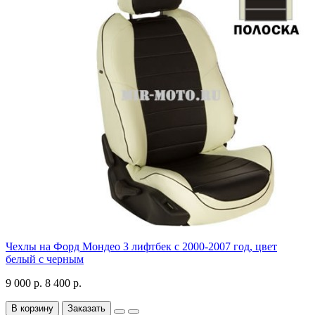
Чехлы на Форд Мондео 3 лифтбек с 2000-2007 год, цвет
белый с черным
9 000 р.
8 400 р.
В корзину
Заказать