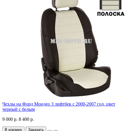
Чехлы на Форд Мондео 3 лифтбек с 2000-2007 год, цвет
черный с белым
9 000 р.
8 400 р.
В корзину
Заказать