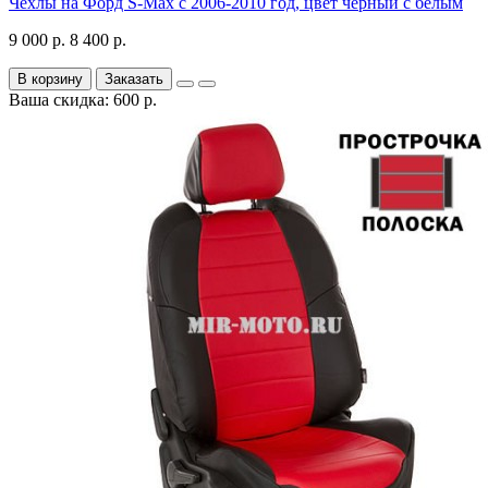
Чехлы на Форд S-Max с 2006-2010 год, цвет черный с белым
9 000 р.
8 400 р.
В корзину
Заказать
Ваша скидка: 600 р.