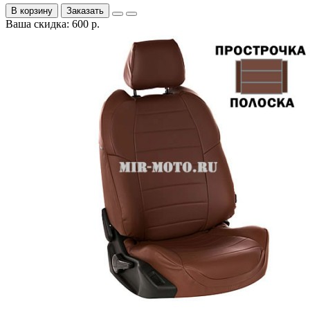
В корзину
Заказать
Ваша скидка: 600 р.