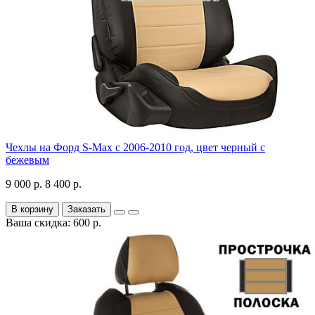
Чехлы на Форд S-Max с 2006-2010 год, цвет черный с
бежевым
9 000 р.
8 400 р.
В корзину
Заказать
Ваша скидка: 600 р.