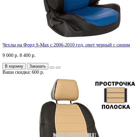
Чехлы на Форд S-Max с 2006-2010 год, цвет черный с синим
9 000 р.
8 400 р.
В корзину
Заказать
Ваша скидка: 600 р.