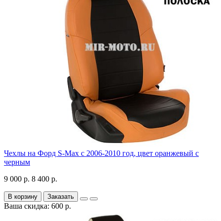
Чехлы на Форд S-Max с 2006-2010 год, цвет оранжевый с
черным
9 000 р.
8 400 р.
В корзину
Заказать
Ваша скидка: 600 р.