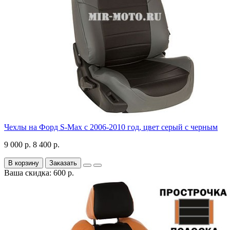
Чехлы на Форд S-Max с 2006-2010 год, цвет серый с черным
9 000 р.
8 400 р.
В корзину
Заказать
Ваша скидка: 600 р.