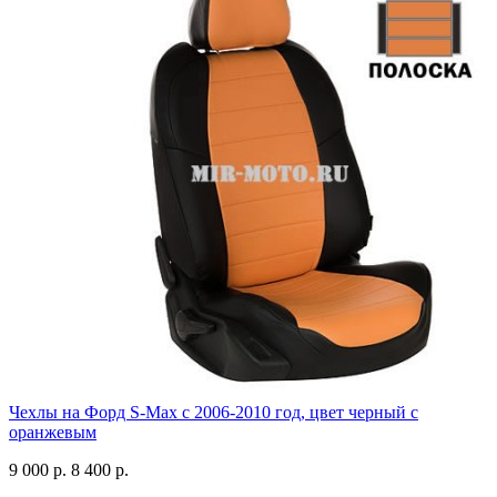
Чехлы на Форд S-Max с 2006-2010 год, цвет черный с
оранжевым
9 000 р.
8 400 р.