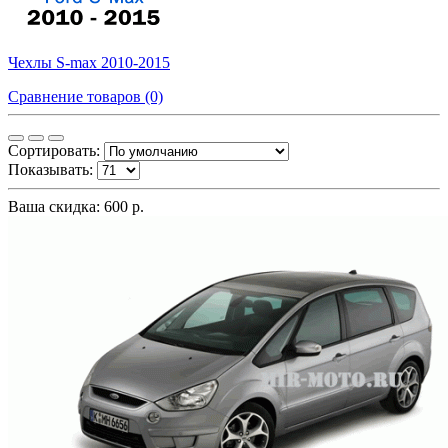
Чехлы S-max 2010-2015
Сравнение товаров (0)
Сортировать:
Показывать:
Ваша скидка: 600 р.