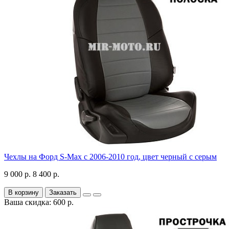
Чехлы на Форд S-Max с 2006-2010 год, цвет черный с серым
9 000 р.
8 400 р.
В корзину
Заказать
Ваша скидка: 600 р.