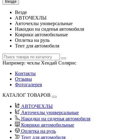
Везде
Везде
АВТОЧЕХЛЫ
Авточехлы универсальные
Накидки на сиденья автомобиля
Коврики автомобильные
Оплетка на руль
Тент для автомобиля
Например:
чехлы Хендай Солярис
Контакты
Отзывы
Фотогалерея
КАТАЛОГ ТОВАРОВ
АВТОЧЕХЛЫ
Авточехлы универсальные
Накидки на сиденья автомобиля
Коврики автомобильные
Оплетка на руль
Тент для автомобиля