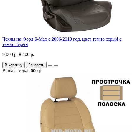
Чехлы на Форд S-Max с 2006-2010 год, цвет темно серый с
темно серым
9 000 р.
8 400 р.
В корзину
Заказать
Ваша скидка: 600 р.