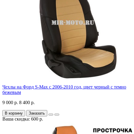
Чехлы на Форд S-Max с 2006-2010 год, цвет черный с темно
бежевым
9 000 р.
8 400 р.
В корзину
Заказать
Ваша скидка: 600 р.