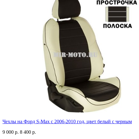
Чехлы на Форд S-Max с 2006-2010 год, цвет белый с черным
9 000 р.
8 400 р.