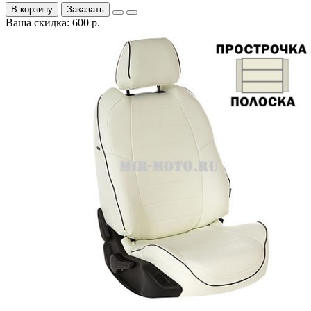
В корзину
Заказать
Ваша скидка: 600 р.