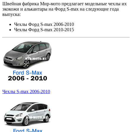
Швейная фабрика Мир-мото предлагает модельные чехлы их
экокожи и алькантары на Форд S-max на следующие года
выпуска:
Чехлы Форд S-max 2006-2010
Чехлы Форд S-max 2010-2015
Чехлы S-max 2006-2010