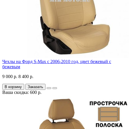
Чехлы на Форд S-Max с 2006-2010 год, цвет бежевый с
бежевым
9 000 р.
8 400 р.
В корзину
Заказать
Ваша скидка: 600 р.