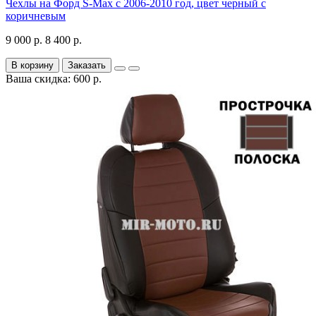
Чехлы на Форд S-Max с 2006-2010 год, цвет черный с
коричневым
9 000 р.
8 400 р.
В корзину
Заказать
Ваша скидка: 600 р.