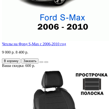
Чехлы на Форд S-Max с 2006-2010 год
9 000 р.
8 400 р.
В корзину
Заказать
Ваша скидка: 600 р.