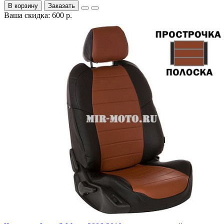
В корзину
Заказать
Ваша скидка: 600 р.