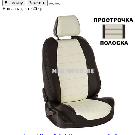
В корзину
Заказать
Ваша скидка: 600 р.