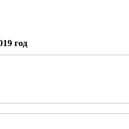
019 год