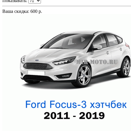
Показывать:
Ваша скидка: 600 р.