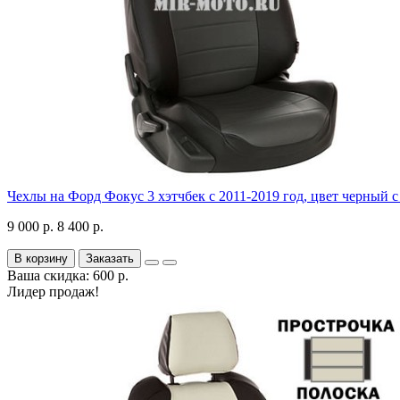
Чехлы на Форд Фокус 3 хэтчбек с 2011-2019 год, цвет черный 
9 000 р.
8 400 р.
В корзину
Заказать
Ваша скидка: 600 р.
Лидер продаж!