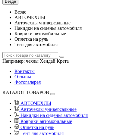
Везде
Везде
АВТОЧЕХЛЫ
Авточехлы универсальные
Накидки на сиденья автомобиля
Коврики автомобильные
Оплетка на руль
Тент для автомобиля
Например:
чехлы Хендай Крета
Контакты
Отзывы
Фотогалерея
КАТАЛОГ ТОВАРОВ
АВТОЧЕХЛЫ
Авточехлы универсальные
Накидки на сиденья автомобиля
Коврики автомобильные
Оплетка на руль
Тент для автомобиля