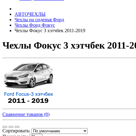
АВТОЧЕХЛЫ
Чехлы на сиденья Форд
Чехлы Форд Фокус
Чехлы Фокус 3 хэтчбек 2011-2019
Чехлы Фокус 3 хэтчбек 2011-2
Сравнение товаров (0)
Сортировать: