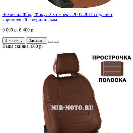
Чехлы на Форд Фокус 2 хэтчбек с 2005-2011 год, цвет
коричневый с коричневым
9 000 р.
8 400 р.
В корзину
Заказать
Ваша скидка: 600 р.