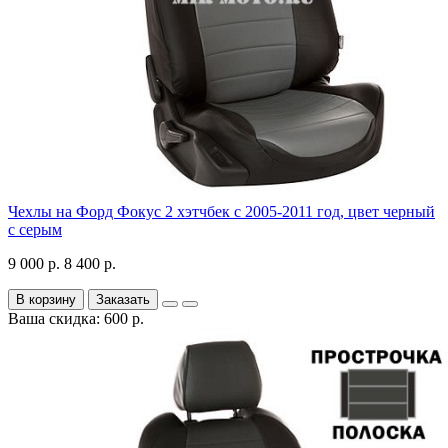
Чехлы на Форд Фокус 2 хэтчбек с 2005-2011 год, цвет черный
с серым
9 000 р.
8 400 р.
В корзину
Заказать
Ваша скидка: 600 р.