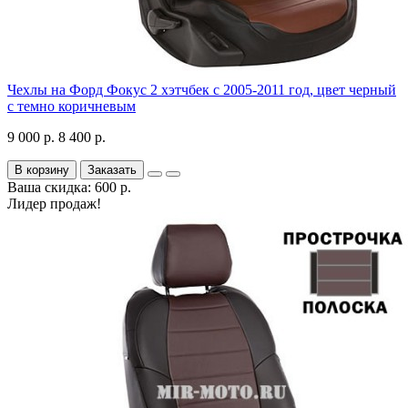
Чехлы на Форд Фокус 2 хэтчбек с 2005-2011 год, цвет черный
с темно коричневым
9 000 р.
8 400 р.
В корзину
Заказать
Ваша скидка: 600 р.
Лидер продаж!