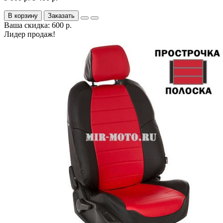
В корзину
Заказать
Ваша скидка: 600 р.
Лидер продаж!