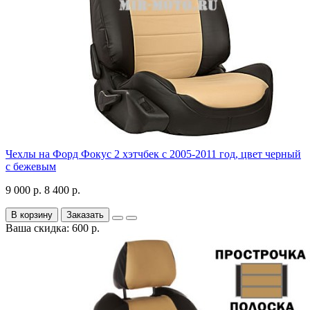
Чехлы на Форд Фокус 2 хэтчбек с 2005-2011 год, цвет черный
с бежевым
9 000 р.
8 400 р.
В корзину
Заказать
Ваша скидка: 600 р.