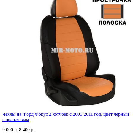
Чехлы на Форд Фокус 2 хэтчбек с 2005-2011 год, цвет черный
с оранжевым
9 000 р.
8 400 р.