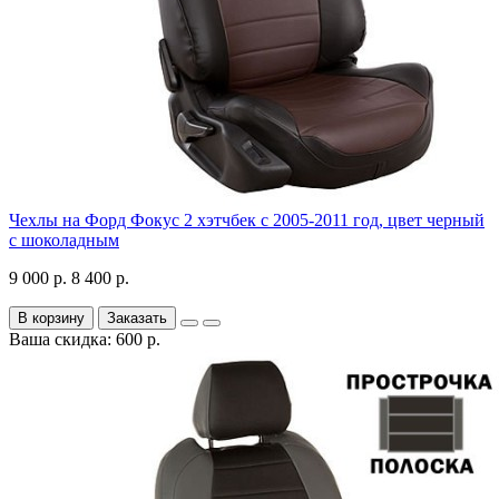
Чехлы на Форд Фокус 2 хэтчбек с 2005-2011 год, цвет черный
с шоколадным
9 000 р.
8 400 р.
В корзину
Заказать
Ваша скидка: 600 р.