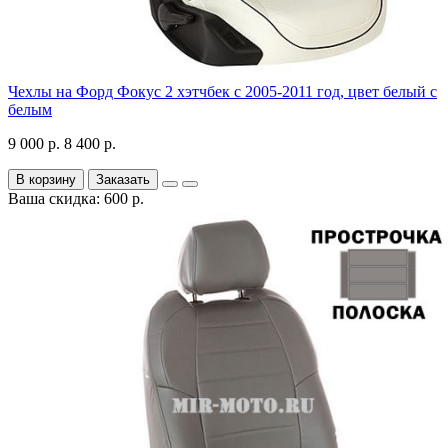
Чехлы на Форд Фокус 2 хэтчбек с 2005-2011 год, цвет белый с
белым
9 000 р.
8 400 р.
В корзину
Заказать
Ваша скидка: 600 р.