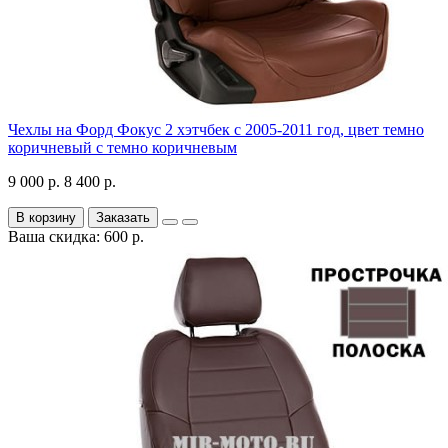
Чехлы на Форд Фокус 2 хэтчбек с 2005-2011 год, цвет темно
коричневый с темно коричневым
9 000 р.
8 400 р.
В корзину
Заказать
Ваша скидка: 600 р.