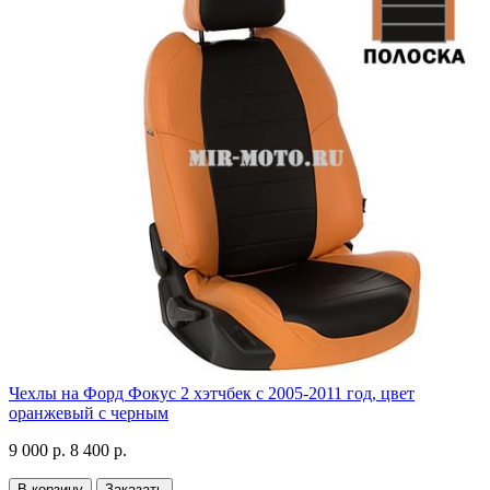
Чехлы на Форд Фокус 2 хэтчбек с 2005-2011 год, цвет
оранжевый с черным
9 000 р.
8 400 р.
В корзину
Заказать