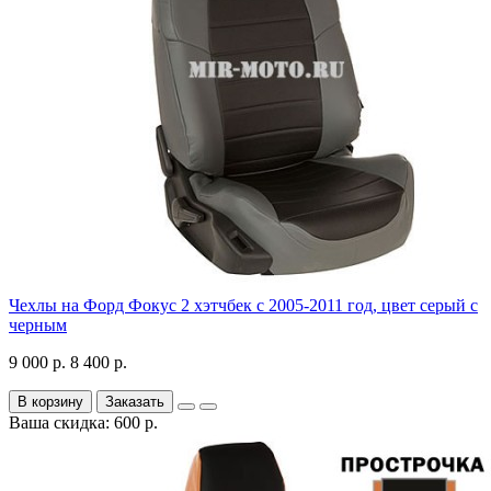
Чехлы на Форд Фокус 2 хэтчбек с 2005-2011 год, цвет серый с
черным
9 000 р.
8 400 р.
В корзину
Заказать
Ваша скидка: 600 р.