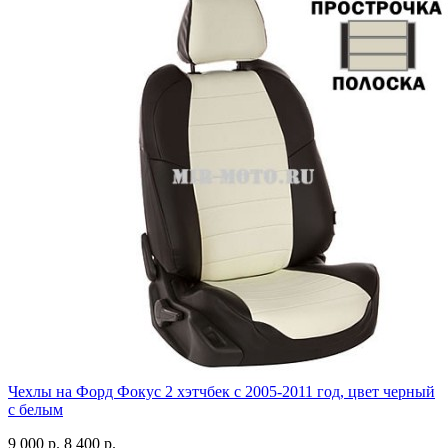
Чехлы на Форд Фокус 2 хэтчбек с 2005-2011 год, цвет черный
с белым
9 000 р.
8 400 р.