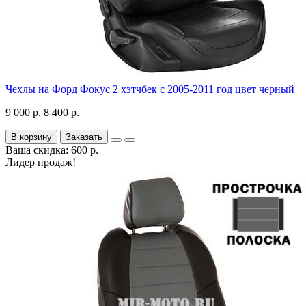
Чехлы на Форд Фокус 2 хэтчбек с 2005-2011 год цвет черный
9 000 р.
8 400 р.
В корзину
Заказать
Ваша скидка: 600 р.
Лидер продаж!