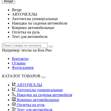
Везде
Везде
АВТОЧЕХЛЫ
Авточехлы универсальные
Накидки на сиденья автомобиля
Коврики автомобильные
Оплетка на руль
Тент для автомобиля
Например:
чехлы на Киа Рио
Контакты
Отзывы
Фотогалерея
КАТАЛОГ ТОВАРОВ
АВТОЧЕХЛЫ
Авточехлы универсальные
Накидки на сиденья автомобиля
Коврики автомобильные
Оплетка на руль
Тент для автомобиля