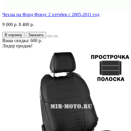
Чехлы на Форд Фокус 2 хэтчбек с 2005-2011 год
9 000 р.
8 400 р.
В корзину
Заказать
Ваша скидка: 600 р.
Лидер продаж!