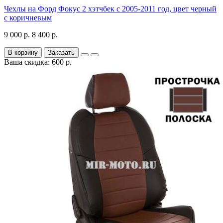
Чехлы на Форд Фокус 2 хэтчбек с 2005-2011 год, цвет черный
с коричневым
9 000 р.
8 400 р.
В корзину
Заказать
Ваша скидка: 600 р.