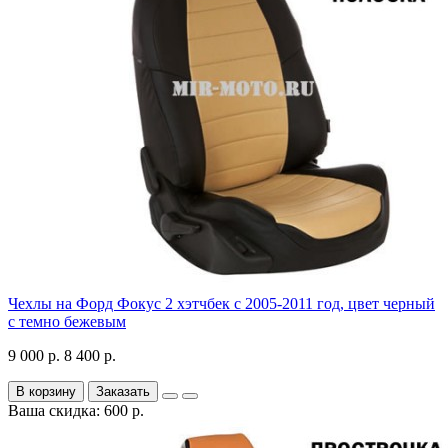
Чехлы на Форд Фокус 2 хэтчбек с 2005-2011 год, цвет черный
с темно бежевым
9 000 р.
8 400 р.
В корзину
Заказать
Ваша скидка: 600 р.