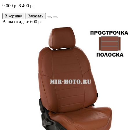
9 000 р.
8 400 р.
В корзину
Заказать
Ваша скидка: 600 р.