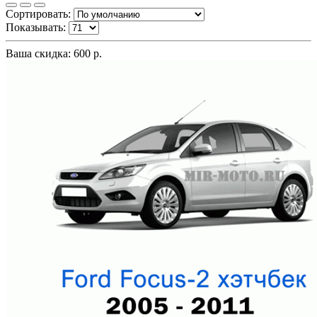
Сортировать:
Показывать:
Ваша скидка: 600 р.