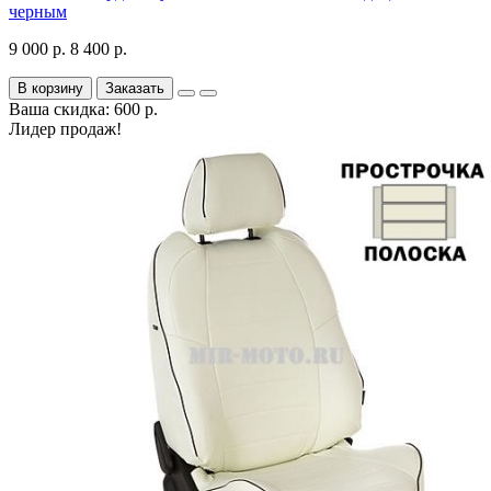
черным
9 000 р.
8 400 р.
В корзину
Заказать
Ваша скидка: 600 р.
Лидер продаж!