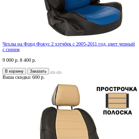
Чехлы на Форд Фокус 2 хэтчбек с 2005-2011 год, цвет черный
с синим
9 000 р.
8 400 р.
В корзину
Заказать
Ваша скидка: 600 р.