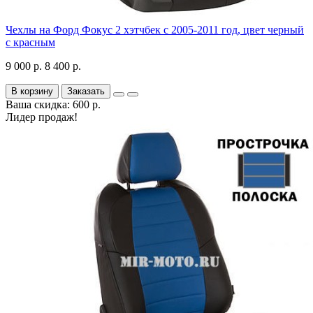
Чехлы на Форд Фокус 2 хэтчбек с 2005-2011 год, цвет черный
с красным
9 000 р.
8 400 р.
В корзину
Заказать
Ваша скидка: 600 р.
Лидер продаж!