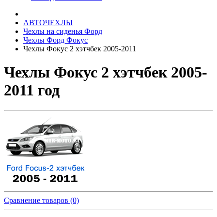
АВТОЧЕХЛЫ
Чехлы на сиденья Форд
Чехлы Форд Фокус
Чехлы Фокус 2 хэтчбек 2005-2011
Чехлы Фокус 2 хэтчбек 2005-
2011 год
Сравнение товаров (0)