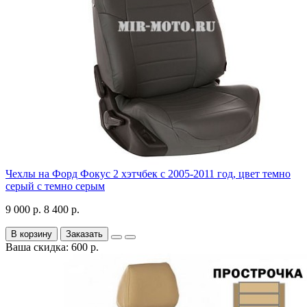
Чехлы на Форд Фокус 2 хэтчбек с 2005-2011 год, цвет темно
серый с темно серым
9 000 р.
8 400 р.
В корзину
Заказать
Ваша скидка: 600 р.