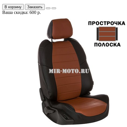
В корзину
Заказать
Ваша скидка: 600 р.