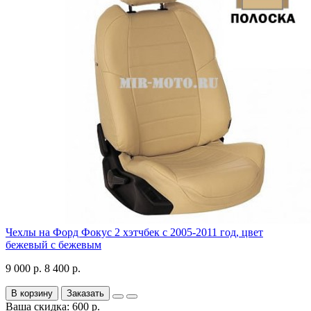
Чехлы на Форд Фокус 2 хэтчбек с 2005-2011 год, цвет
бежевый с бежевым
9 000 р.
8 400 р.
В корзину
Заказать
Ваша скидка: 600 р.