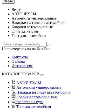
Везде
Везде
АВТОЧЕХЛЫ
Авточехлы универсальные
Накидки на сиденья автомобиля
Коврики автомобильные
Оплетка на руль
Тент для автомобиля
Например:
чехлы на Киа Рио
Контакты
Отзывы
Фотогалерея
КАТАЛОГ ТОВАРОВ
АВТОЧЕХЛЫ
Авточехлы универсальные
Накидки на сиденья автомобиля
Коврики автомобильные
Оплетка на руль
Тент для автомобиля