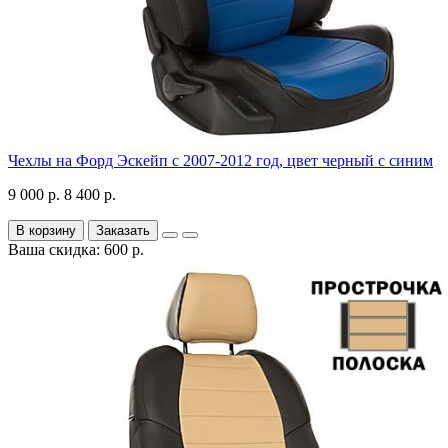
Чехлы на Форд Эскейп с 2007-2012 год, цвет черный с синим
9 000 р.
8 400 р.
В корзину
Заказать
Ваша скидка: 600 р.