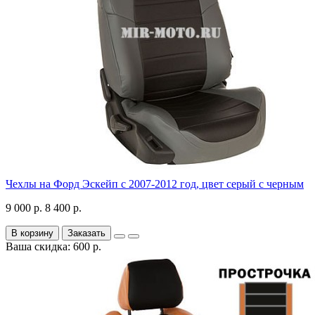
Чехлы на Форд Эскейп с 2007-2012 год, цвет серый с черным
9 000 р.
8 400 р.
В корзину
Заказать
Ваша скидка: 600 р.