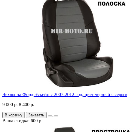
Чехлы на Форд Эскейп с 2007-2012 год, цвет черный с серым
9 000 р.
8 400 р.
В корзину
Заказать
Ваша скидка: 600 р.