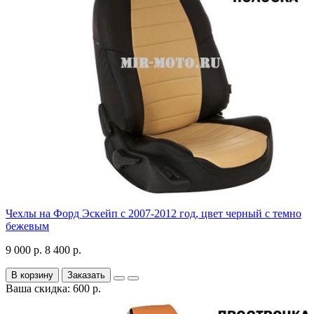
Чехлы на Форд Эскейп с 2007-2012 год, цвет черный с темно
бежевым
9 000 р.
8 400 р.
В корзину
Заказать
Ваша скидка: 600 р.