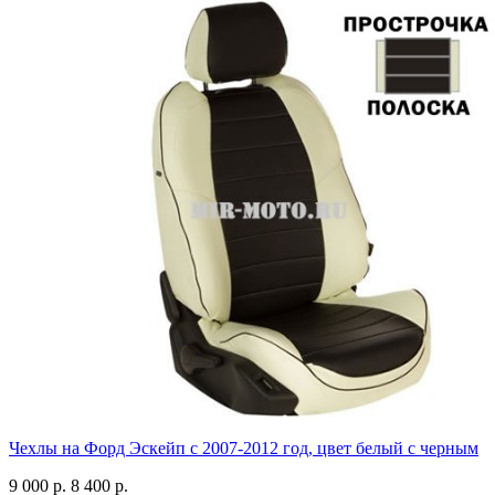
Чехлы на Форд Эскейп с 2007-2012 год, цвет белый с черным
9 000 р.
8 400 р.