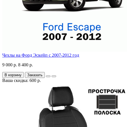
Чехлы на Форд Эскейп с 2007-2012 год
9 000 р.
8 400 р.
В корзину
Заказать
Ваша скидка: 600 р.