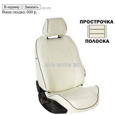
В корзину
Заказать
Ваша скидка: 600 р.