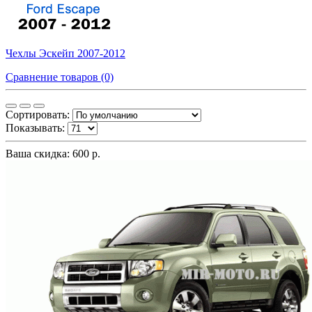
Чехлы Эскейп 2007-2012
Сравнение товаров (0)
Сортировать:
Показывать:
Ваша скидка: 600 р.