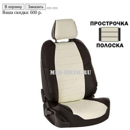
В корзину
Заказать
Ваша скидка: 600 р.