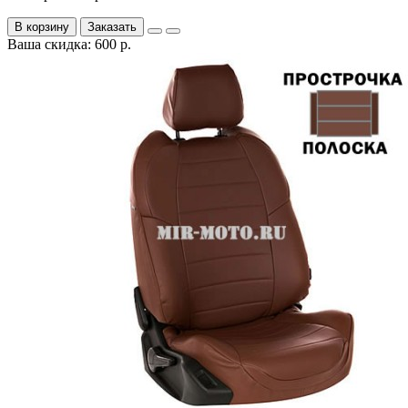
В корзину
Заказать
Ваша скидка: 600 р.