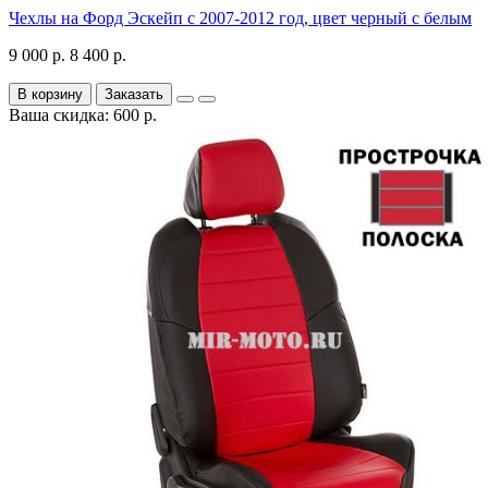
Чехлы на Форд Эскейп с 2007-2012 год, цвет черный с белым
9 000 р.
8 400 р.
В корзину
Заказать
Ваша скидка: 600 р.