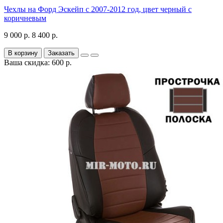
Чехлы на Форд Эскейп с 2007-2012 год, цвет черный с
коричневым
9 000 р.
8 400 р.
В корзину
Заказать
Ваша скидка: 600 р.