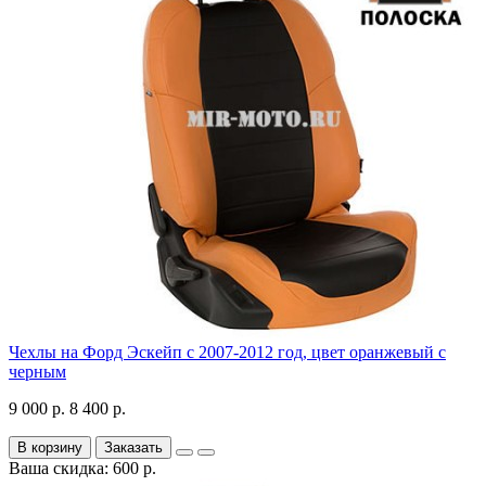
Чехлы на Форд Эскейп с 2007-2012 год, цвет оранжевый с
черным
9 000 р.
8 400 р.
В корзину
Заказать
Ваша скидка: 600 р.