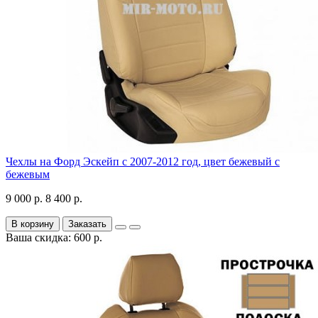
Чехлы на Форд Эскейп с 2007-2012 год, цвет бежевый с
бежевым
9 000 р.
8 400 р.
В корзину
Заказать
Ваша скидка: 600 р.