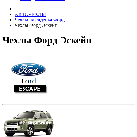
АВТОЧЕХЛЫ
Чехлы на сиденья Форд
Чехлы Форд Эскейп
Чехлы Форд Эскейп