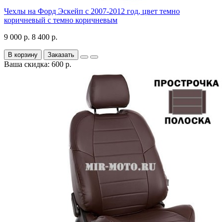
Чехлы на Форд Эскейп с 2007-2012 год, цвет темно
коричневый с темно коричневым
9 000 р.
8 400 р.
В корзину
Заказать
Ваша скидка: 600 р.