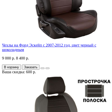
Чехлы на Форд Эскейп с 2007-2012 год, цвет черный с
шоколадным
9 000 р.
8 400 р.
В корзину
Заказать
Ваша скидка: 600 р.