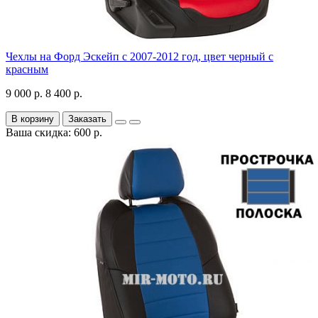
Чехлы на Форд Эскейп с 2007-2012 год, цвет черный с
красным
9 000 р.
8 400 р.
В корзину
Заказать
Ваша скидка: 600 р.