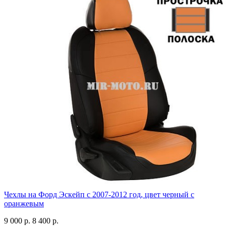
Чехлы на Форд Эскейп с 2007-2012 год, цвет черный с
оранжевым
9 000 р.
8 400 р.