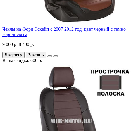
Чехлы на Форд Эскейп с 2007-2012 год, цвет черный с темно
коричневым
9 000 р.
8 400 р.
В корзину
Заказать
Ваша скидка: 600 р.