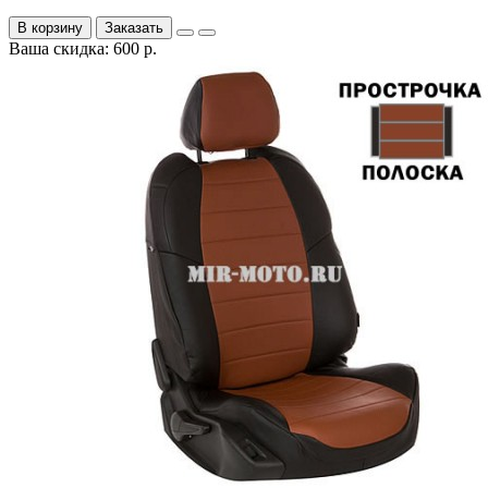
В корзину
Заказать
Ваша скидка: 600 р.