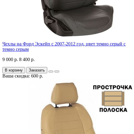
Чехлы на Форд Эскейп с 2007-2012 год, цвет темно серый с
темно серым
9 000 р.
8 400 р.
В корзину
Заказать
Ваша скидка: 600 р.