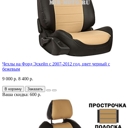
Чехлы на Форд Эскейп с 2007-2012 год, цвет черный с
бежевым
9 000 р.
8 400 р.
В корзину
Заказать
Ваша скидка: 600 р.