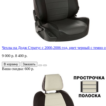
Чехлы на Додж Стратус с 2000-2006 год, цвет черный с темно 
9 000 р.
8 400 р.
В корзину
Заказать
Ваша скидка: 600 р.