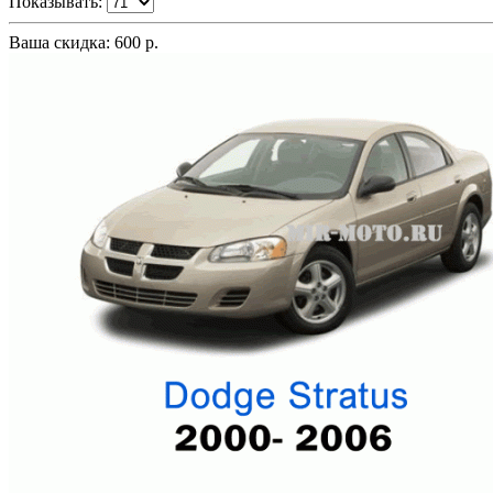
Показывать:
Ваша скидка: 600 р.