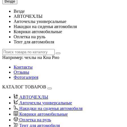
Везде
Везде
АВТОЧЕХЛЫ
Авточехлы универсальные
Накидки на сиденья автомобиля
Коврики автомобильные
Оплетка на руль
Тент для автомобиля
Например:
чехлы на Киа Рио
Контакты
Отзывы
Фотогалерея
КАТАЛОГ ТОВАРОВ
АВТОЧЕХЛЫ
Авточехлы универсальные
Накидки на сиденья автомобиля
Коврики автомобильные
Оплетка на руль
Тент для автомобиля