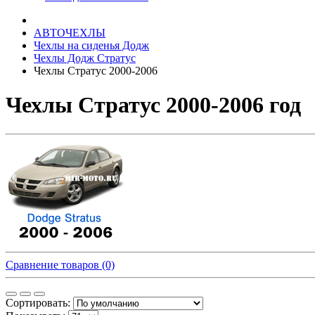
АВТОЧЕХЛЫ
Чехлы на сиденья Додж
Чехлы Додж Стратус
Чехлы Стратус 2000-2006
Чехлы Стратус 2000-2006 год
Сравнение товаров (0)
Сортировать: