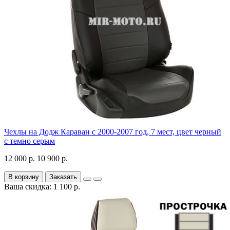
Чехлы на Додж Караван с 2000-2007 год, 7 мест, цвет черный
с темно серым
12 000 р.
10 900 р.
В корзину
Заказать
Ваша скидка: 1 100 р.