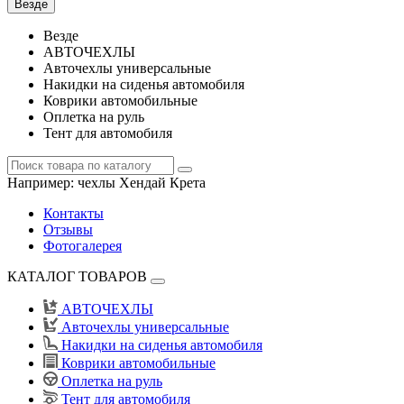
Везде
Везде
АВТОЧЕХЛЫ
Авточехлы универсальные
Накидки на сиденья автомобиля
Коврики автомобильные
Оплетка на руль
Тент для автомобиля
Например:
чехлы Хендай Крета
Контакты
Отзывы
Фотогалерея
КАТАЛОГ ТОВАРОВ
АВТОЧЕХЛЫ
Авточехлы универсальные
Накидки на сиденья автомобиля
Коврики автомобильные
Оплетка на руль
Тент для автомобиля