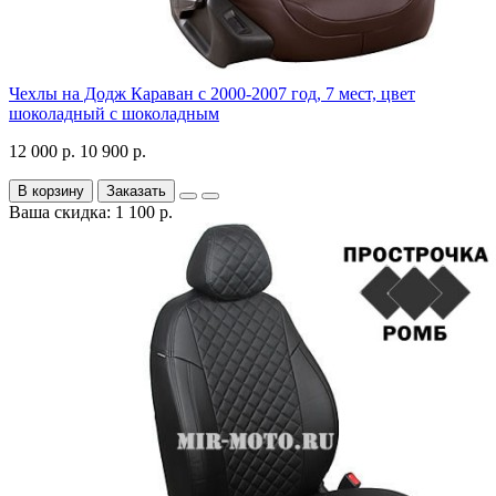
Чехлы на Додж Караван с 2000-2007 год, 7 мест, цвет
шоколадный с шоколадным
12 000 р.
10 900 р.
В корзину
Заказать
Ваша скидка: 1 100 р.