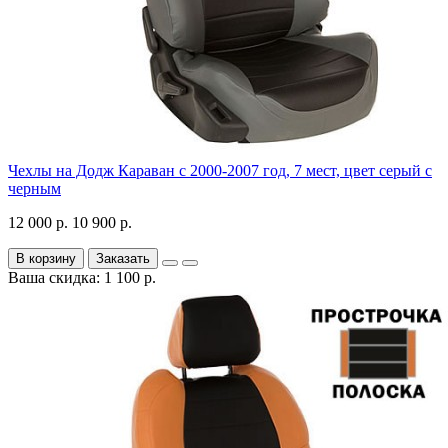
Чехлы на Додж Караван с 2000-2007 год, 7 мест, цвет серый с
черным
12 000 р.
10 900 р.
В корзину
Заказать
Ваша скидка: 1 100 р.