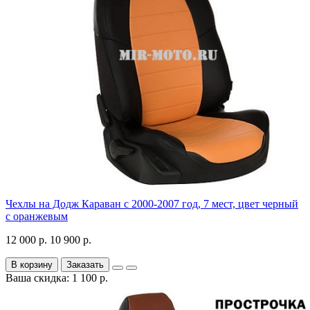
Чехлы на Додж Караван с 2000-2007 год, 7 мест, цвет черный
с оранжевым
12 000 р.
10 900 р.
В корзину
Заказать
Ваша скидка: 1 100 р.