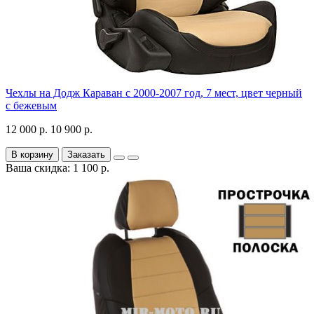
Чехлы на Додж Караван с 2000-2007 год, 7 мест, цвет черный
с бежевым
12 000 р.
10 900 р.
В корзину
Заказать
Ваша скидка: 1 100 р.