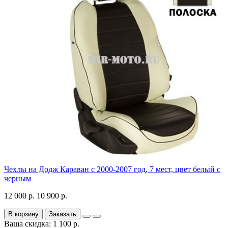
Чехлы на Додж Караван с 2000-2007 год, 7 мест, цвет белый с
черным
12 000 р.
10 900 р.
В корзину
Заказать
Ваша скидка: 1 100 р.