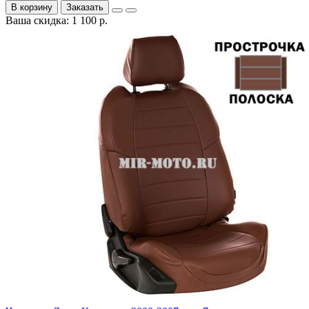
В корзину
Заказать
Ваша скидка: 1 100 р.