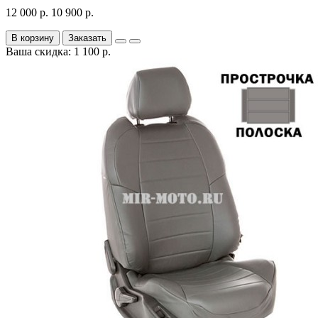
12 000 р.
10 900 р.
В корзину
Заказать
Ваша скидка: 1 100 р.