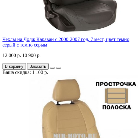
Чехлы на Додж Караван с 2000-2007 год, 7 мест, цвет темно
серый с темно серым
12 000 р.
10 900 р.
В корзину
Заказать
Ваша скидка: 1 100 р.