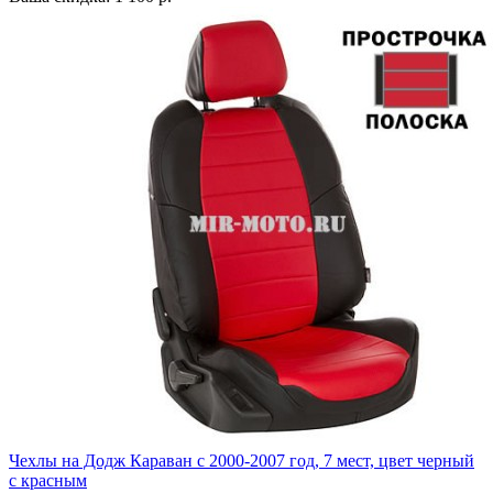
Чехлы на Додж Караван с 2000-2007 год, 7 мест, цвет черный
с красным