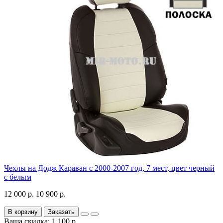
Чехлы на Додж Караван с 2000-2007 год, 7 мест, цвет черный
с белым
12 000 р.
10 900 р.
В корзину
Заказать
Ваша скидка: 1 100 р.