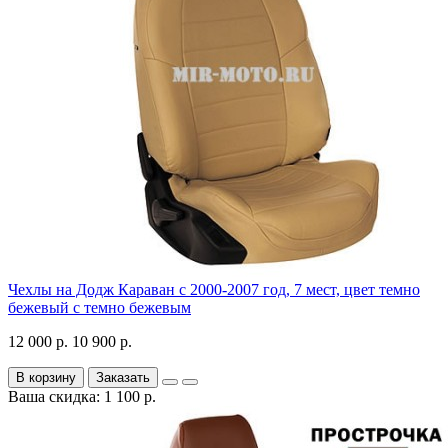
Чехлы на Додж Караван с 2000-2007 год, 7 мест, цвет темно
бежевый с темно бежевым
12 000 р.
10 900 р.
В корзину
Заказать
Ваша скидка: 1 100 р.