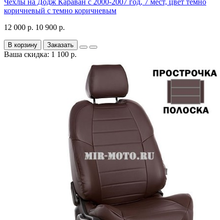
Чехлы на Додж Караван с 2000-2007 год, 7 мест, цвет темно
коричневый с темно коричневым
12 000 р.
10 900 р.
В корзину
Заказать
Ваша скидка: 1 100 р.