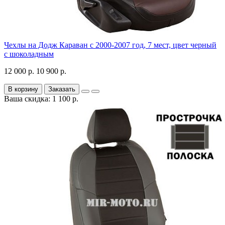
Чехлы на Додж Караван с 2000-2007 год, 7 мест, цвет черный
с шоколадным
12 000 р.
10 900 р.
В корзину
Заказать
Ваша скидка: 1 100 р.