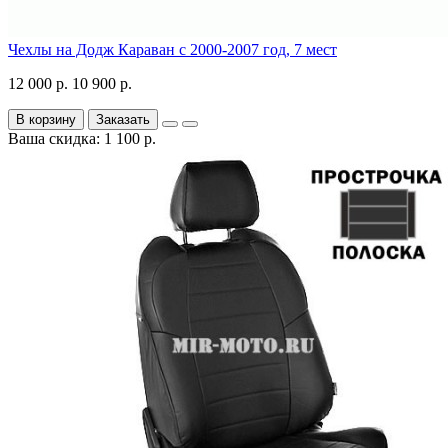
Чехлы на Додж Караван с 2000-2007 год, 7 мест
12 000 р.
10 900 р.
В корзину
Заказать
Ваша скидка: 1 100 р.