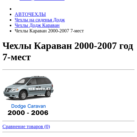
АВТОЧЕХЛЫ
Чехлы на сиденья Додж
Чехлы Додж Караван
Чехлы Караван 2000-2007 7-мест
Чехлы Караван 2000-2007 год
7-мест
Сравнение товаров (0)