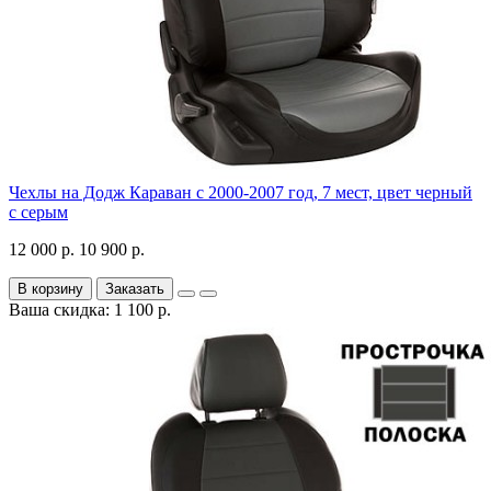
Чехлы на Додж Караван с 2000-2007 год, 7 мест, цвет черный
с серым
12 000 р.
10 900 р.
В корзину
Заказать
Ваша скидка: 1 100 р.