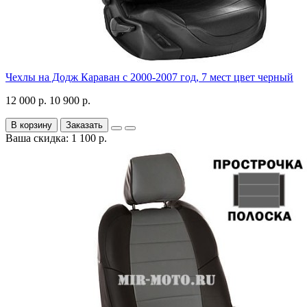
Чехлы на Додж Караван с 2000-2007 год, 7 мест цвет черный
12 000 р.
10 900 р.
В корзину
Заказать
Ваша скидка: 1 100 р.