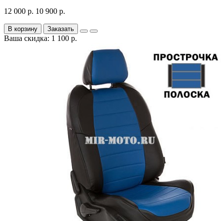
12 000 р.
10 900 р.
В корзину
Заказать
Ваша скидка: 1 100 р.