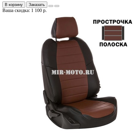
В корзину
Заказать
Ваша скидка: 1 100 р.