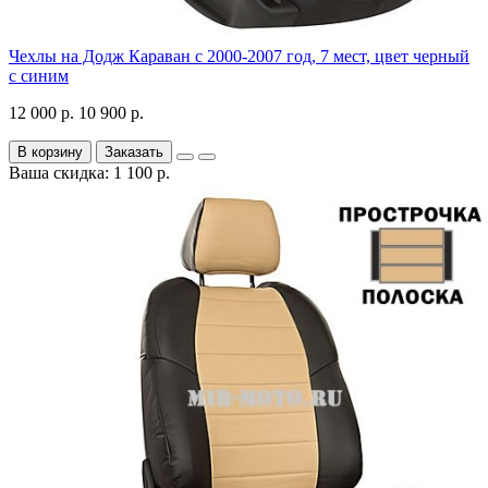
Чехлы на Додж Караван с 2000-2007 год, 7 мест, цвет черный
с синим
12 000 р.
10 900 р.
В корзину
Заказать
Ваша скидка: 1 100 р.