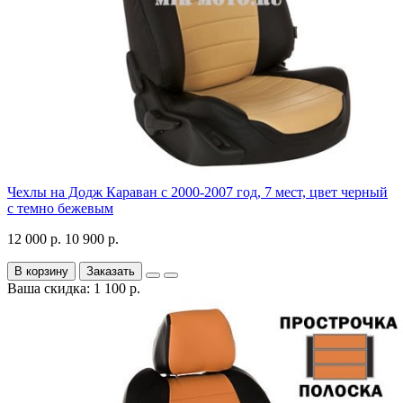
Чехлы на Додж Караван с 2000-2007 год, 7 мест, цвет черный
с темно бежевым
12 000 р.
10 900 р.
В корзину
Заказать
Ваша скидка: 1 100 р.