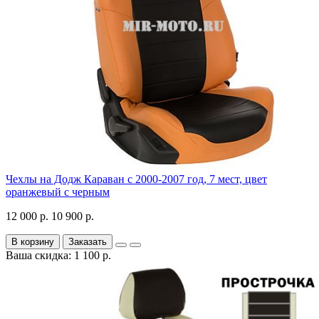
Чехлы на Додж Караван с 2000-2007 год, 7 мест, цвет
оранжевый с черным
12 000 р.
10 900 р.
В корзину
Заказать
Ваша скидка: 1 100 р.