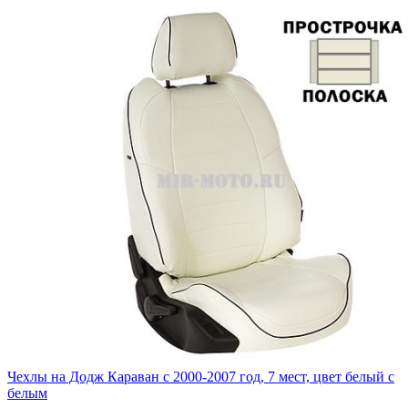
Чехлы на Додж Караван с 2000-2007 год, 7 мест, цвет белый с
белым