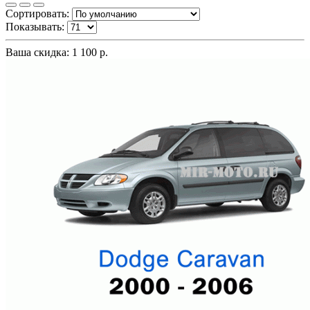
Сортировать:
Показывать:
Ваша скидка: 1 100 р.