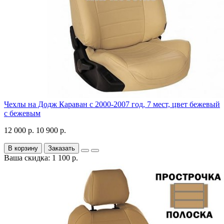
Чехлы на Додж Караван с 2000-2007 год, 7 мест, цвет бежевый
с бежевым
12 000 р.
10 900 р.
В корзину
Заказать
Ваша скидка: 1 100 р.