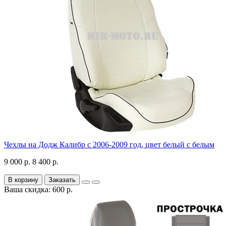
Чехлы на Додж Калибр с 2006-2009 год, цвет белый с белым
9 000 р.
8 400 р.
В корзину
Заказать
Ваша скидка: 600 р.