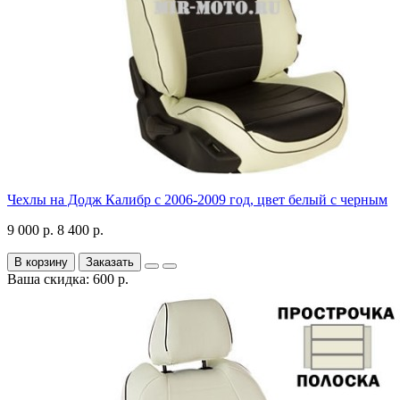
Чехлы на Додж Калибр с 2006-2009 год, цвет белый с черным
9 000 р.
8 400 р.
В корзину
Заказать
Ваша скидка: 600 р.