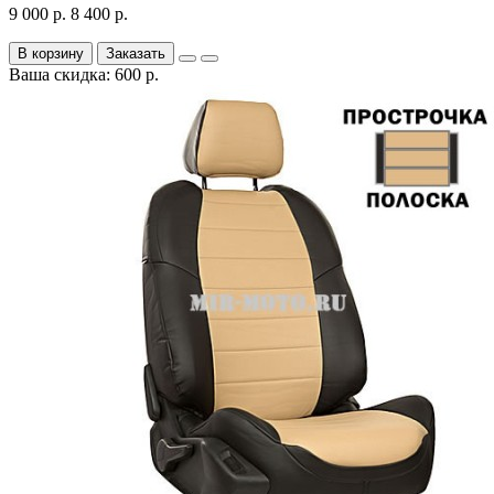
9 000 р.
8 400 р.
В корзину
Заказать
Ваша скидка: 600 р.