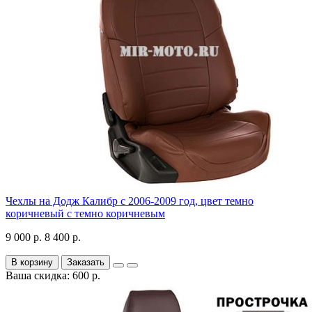
Чехлы на Додж Калибр с 2006-2009 год, цвет темно
коричневый с темно коричневым
9 000 р.
8 400 р.
В корзину
Заказать
Ваша скидка: 600 р.