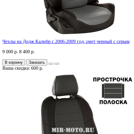
Чехлы на Додж Калибр с 2006-2009 год, цвет черный с серым
9 000 р.
8 400 р.
В корзину
Заказать
Ваша скидка: 600 р.