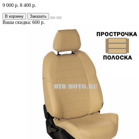
9 000 р.
8 400 р.
В корзину
Заказать
Ваша скидка: 600 р.