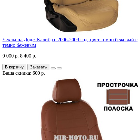
Чехлы на Додж Калибр с 2006-2009 год, цвет темно бежевый с
темно бежевым
9 000 р.
8 400 р.
В корзину
Заказать
Ваша скидка: 600 р.