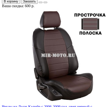
В корзину
Заказать
Ваша скидка: 600 р.
Чехлы на Додж Калибр с 2006-2009 год, цвет черный с