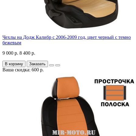
Чехлы на Додж Калибр с 2006-2009 год, цвет черный с темно
бежевым
9 000 р.
8 400 р.
В корзину
Заказать
Ваша скидка: 600 р.