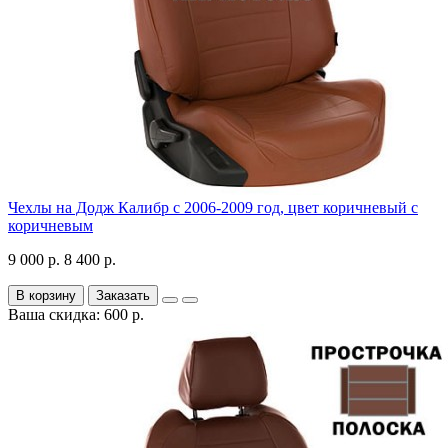
Чехлы на Додж Калибр с 2006-2009 год, цвет коричневый с
коричневым
9 000 р.
8 400 р.
В корзину
Заказать
Ваша скидка: 600 р.