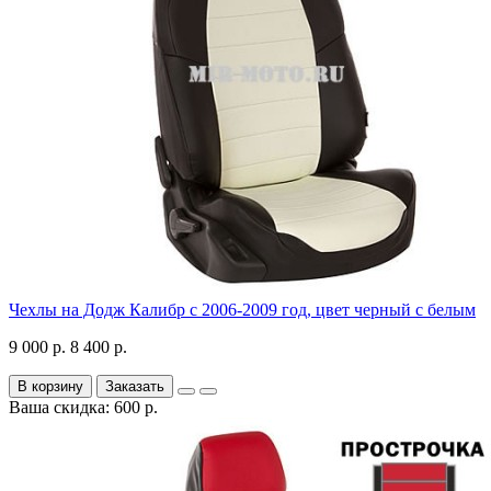
Чехлы на Додж Калибр с 2006-2009 год, цвет черный с белым
9 000 р.
8 400 р.
В корзину
Заказать
Ваша скидка: 600 р.