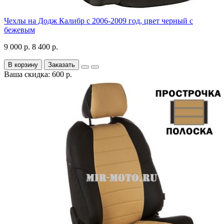
Чехлы на Додж Калибр с 2006-2009 год, цвет черный с
бежевым
9 000 р.
8 400 р.
В корзину
Заказать
Ваша скидка: 600 р.