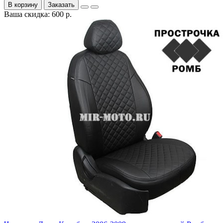
В корзину
Заказать
Ваша скидка: 600 р.