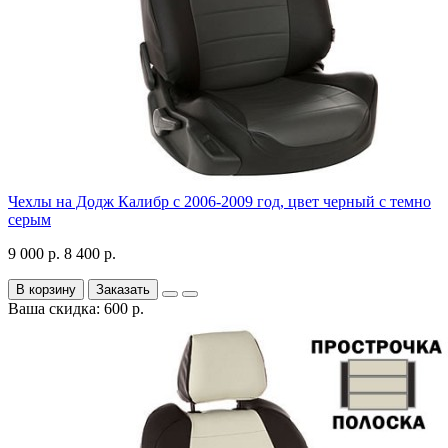
Чехлы на Додж Калибр с 2006-2009 год, цвет черный с темно
серым
9 000 р.
8 400 р.
В корзину
Заказать
Ваша скидка: 600 р.