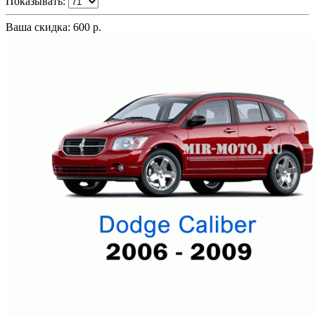
Показывать:
Ваша скидка: 600 р.