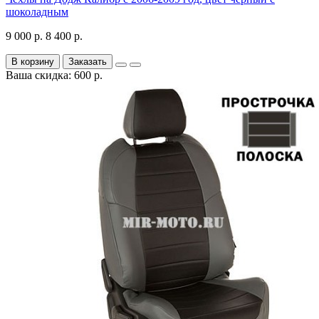
шоколадным
9 000 р.
8 400 р.
В корзину
Заказать
Ваша скидка: 600 р.