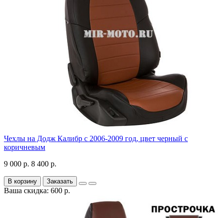
Чехлы на Додж Калибр с 2006-2009 год, цвет черный с
коричневым
9 000 р.
8 400 р.
В корзину
Заказать
Ваша скидка: 600 р.