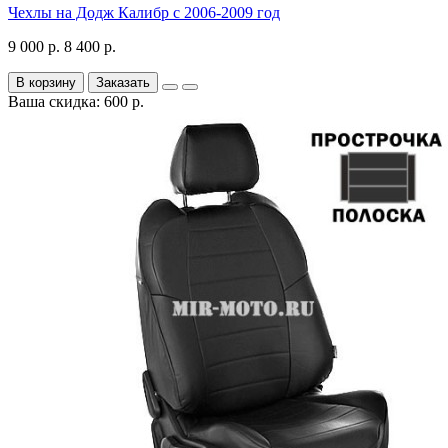
Чехлы на Додж Калибр с 2006-2009 год
9 000 р.
8 400 р.
В корзину
Заказать
Ваша скидка: 600 р.