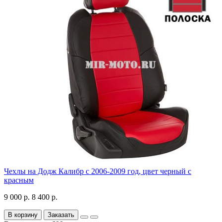
Чехлы на Додж Калибр с 2006-2009 год, цвет черный с
красным
9 000 р.
8 400 р.
В корзину
Заказать