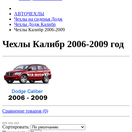
АВТОЧЕХЛЫ
Чехлы на сиденья Додж
Чехлы Додж Калибр
Чехлы Калибр 2006-2009
Чехлы Калибр 2006-2009 год
Сравнение товаров (0)
Сортировать: