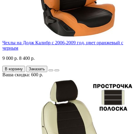
Чехлы на Додж Калибр с 2006-2009 год, цвет оранжевый с
черным
9 000 р.
8 400 р.
В корзину
Заказать
Ваша скидка: 600 р.