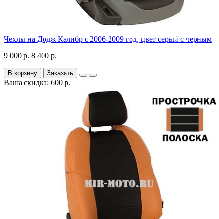
Чехлы на Додж Калибр с 2006-2009 год, цвет серый с черным
9 000 р.
8 400 р.
В корзину
Заказать
Ваша скидка: 600 р.