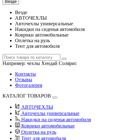
Везде
Везде
АВТОЧЕХЛЫ
Авточехлы универсальные
Накидки на сиденья автомобиля
Коврики автомобильные
Оплетка на руль
Тент для автомобиля
Например:
чехлы Хендай Солярис
Контакты
Отзывы
Фотогалерея
КАТАЛОГ ТОВАРОВ
АВТОЧЕХЛЫ
Авточехлы универсальные
Накидки на сиденья автомобиля
Коврики автомобильные
Оплетка на руль
Тент для автомобиля