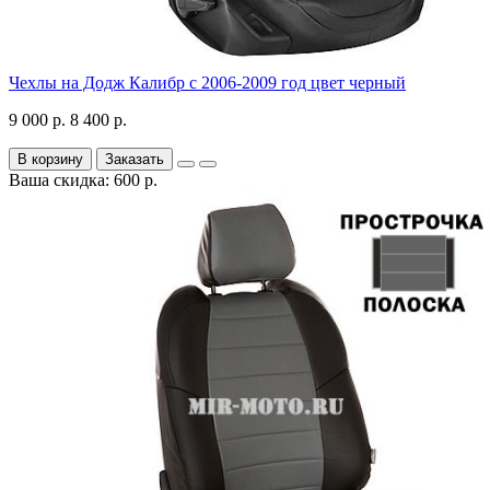
Чехлы на Додж Калибр с 2006-2009 год цвет черный
9 000 р.
8 400 р.
В корзину
Заказать
Ваша скидка: 600 р.