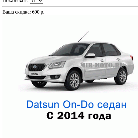
Показывать:
Ваша скидка: 600 р.