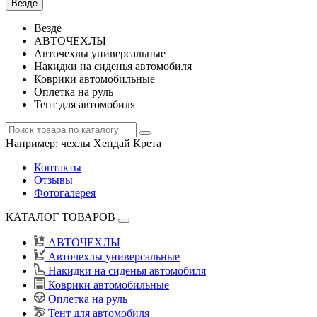
Везде
Везде
АВТОЧЕХЛЫ
Авточехлы универсальные
Накидки на сиденья автомобиля
Коврики автомобильные
Оплетка на руль
Тент для автомобиля
Например:
чехлы Хендай Крета
Контакты
Отзывы
Фотогалерея
КАТАЛОГ ТОВАРОВ
АВТОЧЕХЛЫ
Авточехлы универсальные
Накидки на сиденья автомобиля
Коврики автомобильные
Оплетка на руль
Тент для автомобиля