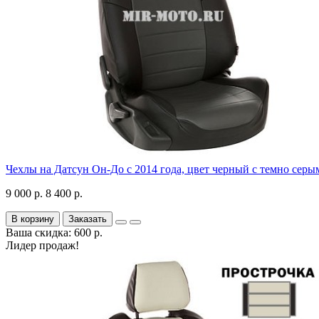
Чехлы на Датсун Он-До с 2014 года, цвет черный с темно серы
9 000 р.
8 400 р.
В корзину
Заказать
Ваша скидка: 600 р.
Лидер продаж!