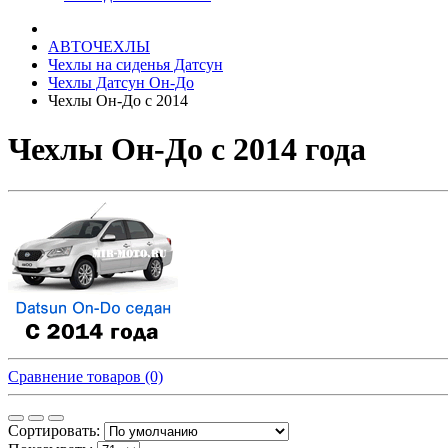
АВТОЧЕХЛЫ
Чехлы на сиденья Датсун
Чехлы Датсун Он-До
Чехлы Он-До с 2014
Чехлы Он-До с 2014 года
Сравнение товаров (0)
Сортировать: